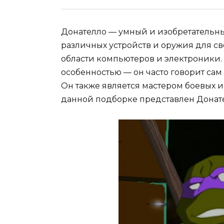
Донателло — умный и изобретательн
различных устройств и оружия для св
области компьютеров и электроники.
особенностью — он часто говорит сам
Он также является мастером боевых ис
данной подборке представлен Донат