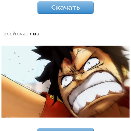
Скачать
Герой счастлив.