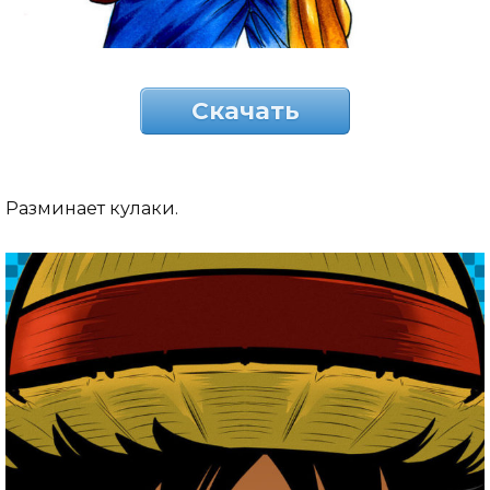
Скачать
Разминает кулаки.