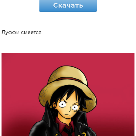
Скачать
Луффи смеется.