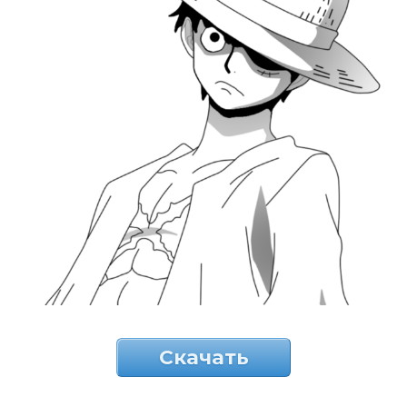
Скачать