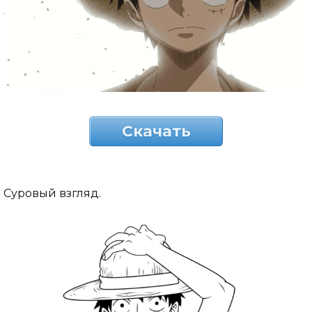
Скачать
Суровый взгляд.