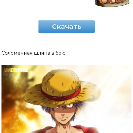
Скачать
Соломенная шляпа в бою.