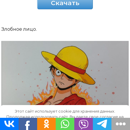
Скачать
Злобное лицо.
Этот сайт использует cookie для хранения данных.
Продолжая использовать сайт, Вы даете свое согласие на
работу с этими файлами.
OK
Скачать