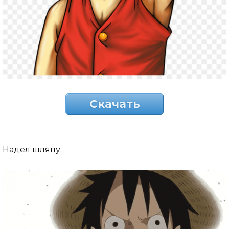
Скачать
Надел шляпу.