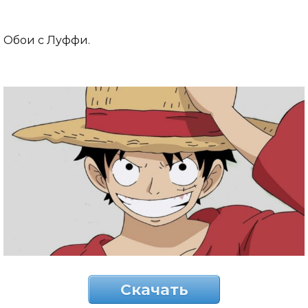
Обои с Луффи.
Скачать