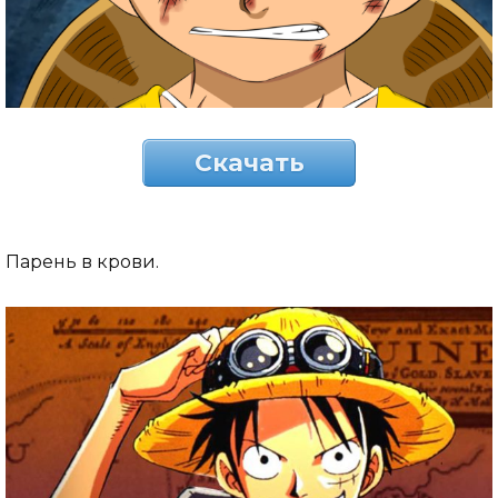
Скачать
Парень в крови.