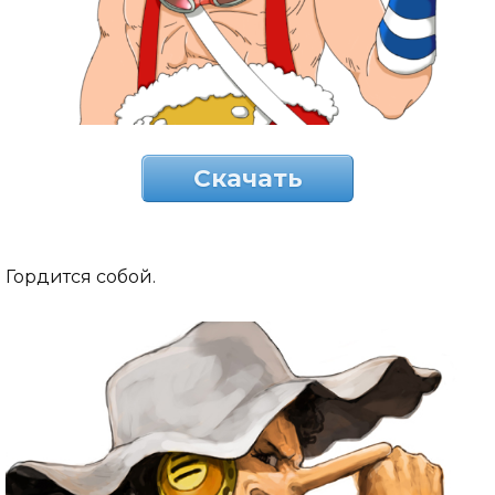
Скачать
Гордится собой.