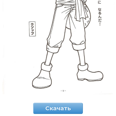
Скачать