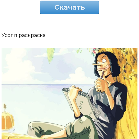
Скачать
Усопп раскраска.