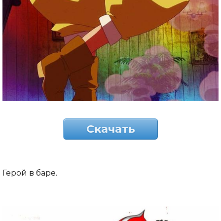
Скачать
Герой в баре.