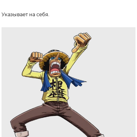
Указывает на себя.