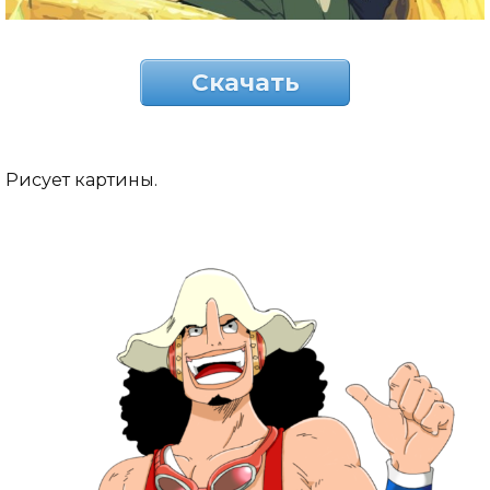
Скачать
Рисует картины.