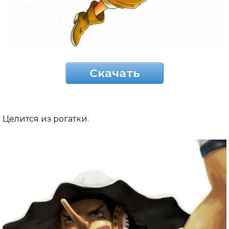
Скачать
Целится из рогатки.