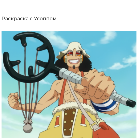
Раскраска с Усоппом.