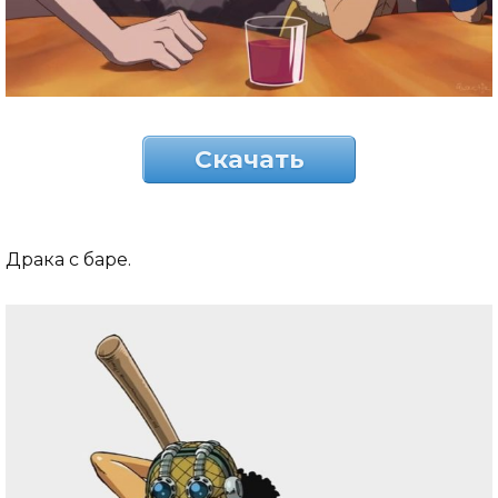
Скачать
Драка с баре.