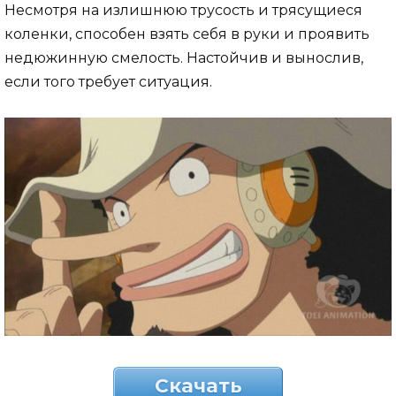
Несмотря на излишнюю трусость и трясущиеся
коленки, способен взять себя в руки и проявить
недюжинную смелость. Настойчив и вынослив,
если того требует ситуация.
Скачать