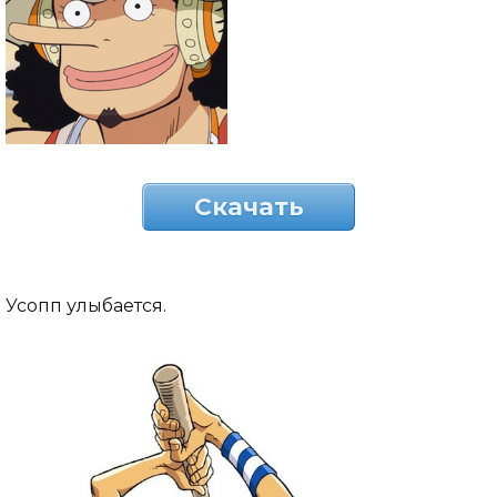
Скачать
Усопп улыбается.