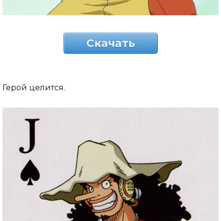
Скачать
Герой целится.