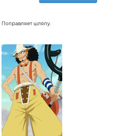
Поправляет шляпу.