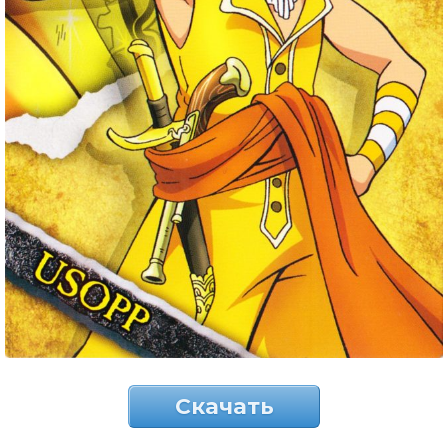
Скачать