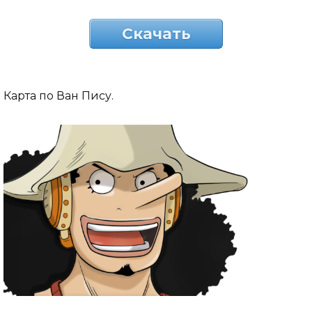
Скачать
Карта по Ван Пису.