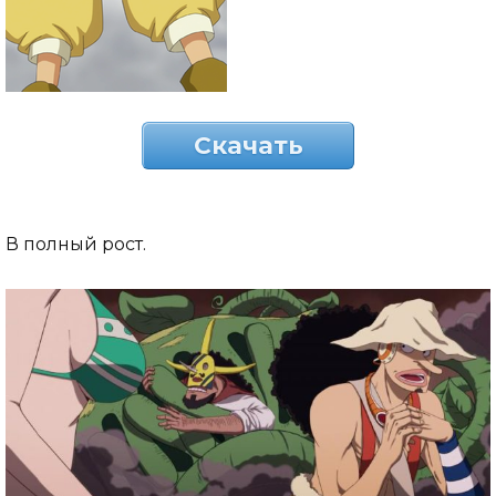
Скачать
В полный рост.