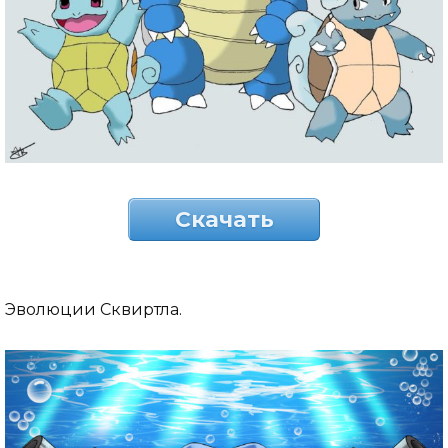
Скачать
Эволюции Сквиртла.