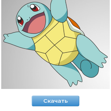
Скачать