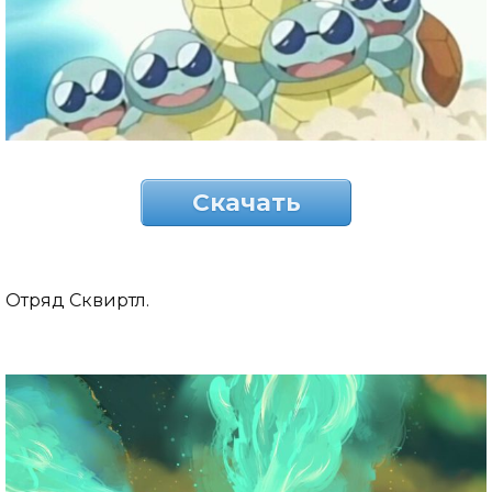
Скачать
Отряд Сквиртл.