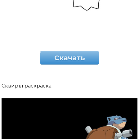
Скачать
Сквиртл раскраска.