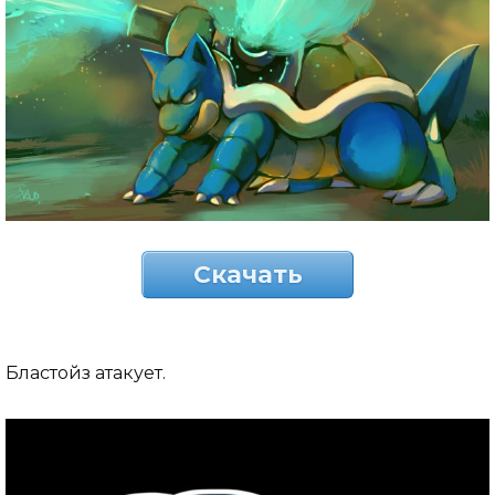
Скачать
Бластойз атакует.