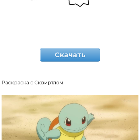
Скачать
Раскраска с Сквиртлом.