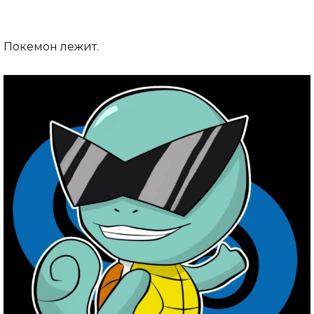
Покемон лежит.