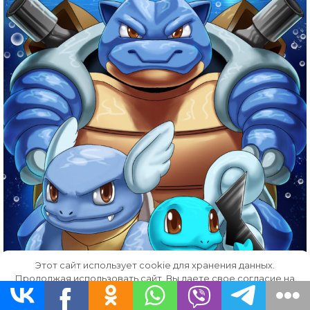
Этот сайт использует cookie для хранения данных.
Продолжая использовать сайт, Вы даете свое согласие на
работу с этими файлами.
OK