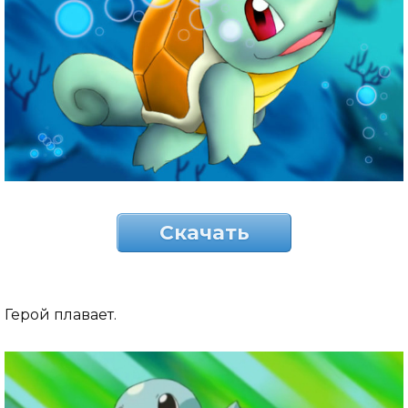
Скачать
Герой плавает.