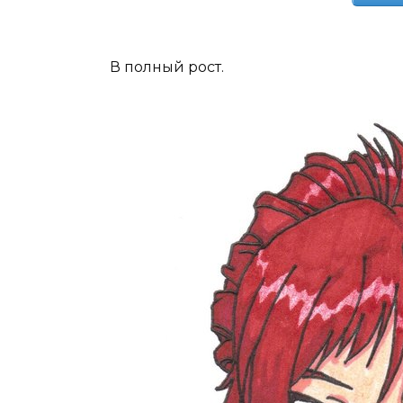
В полный рост.