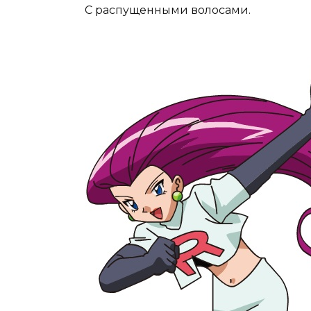
С распущенными волосами.