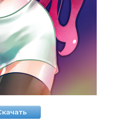
Скачать