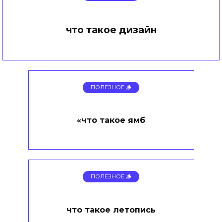
что такое дизайн
ПОЛЕЗНОЕ 🪵
«что такое ямб
ПОЛЕЗНОЕ 🪵
что такое летопись