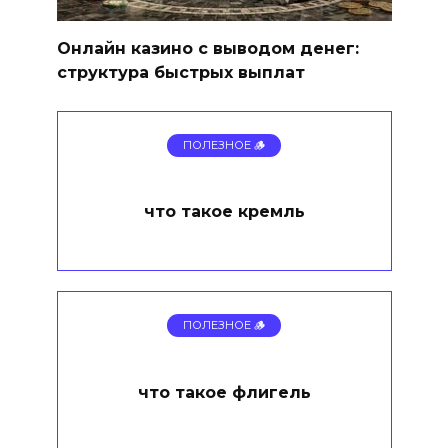
Онлайн казино с выводом денег:
структура быстрых выплат
ПОЛЕЗНОЕ 🪵
что такое кремль
ПОЛЕЗНОЕ 🪵
что такое флигель