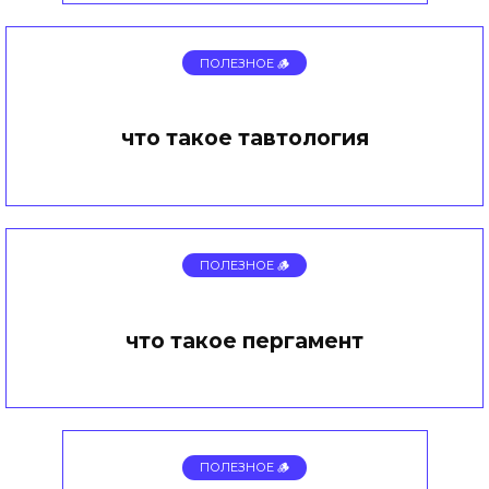
ПОЛЕЗНОЕ 🪵
что такое тавтология
ПОЛЕЗНОЕ 🪵
что такое пергамент
ПОЛЕЗНОЕ 🪵