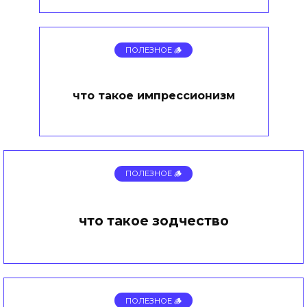
ПОЛЕЗНОЕ 🪵
что такое импрессионизм
ПОЛЕЗНОЕ 🪵
что такое зодчество
ПОЛЕЗНОЕ 🪵