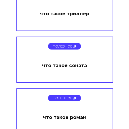
что такое триллер
ПОЛЕЗНОЕ 🪵
что такое соната
ПОЛЕЗНОЕ 🪵
что такое роман