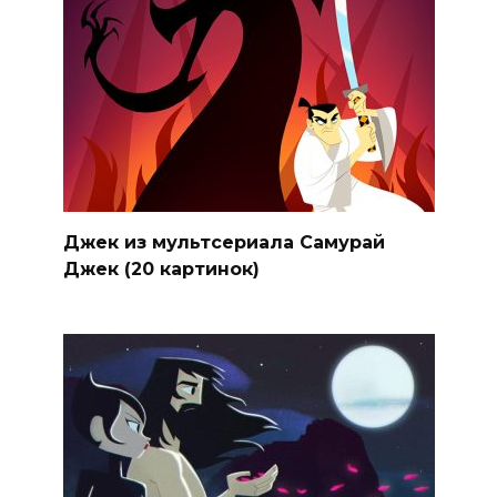
Джек из мультсериала Самурай
Джек (20 картинок)