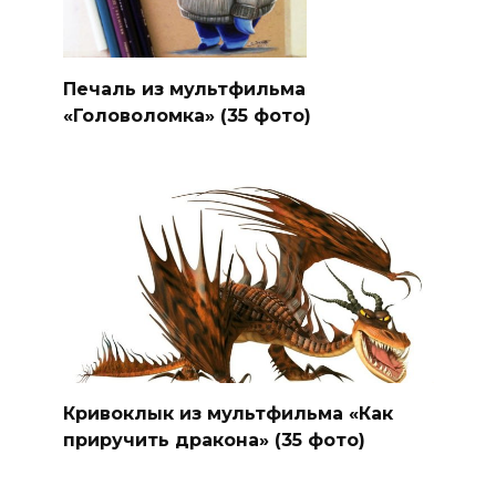
Печаль из мультфильма
«Головоломка» (35 фото)
Кривоклык из мультфильма «Как
приручить дракона» (35 фото)