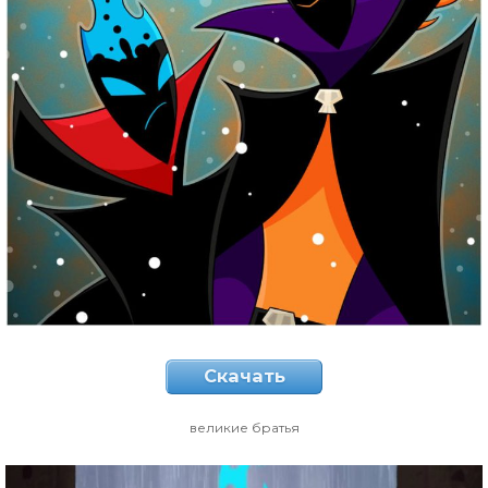
Скачать
великие братья