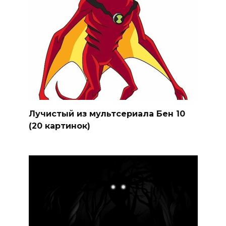
Лучистый из мультсериала Бен 10
(20 картинок)