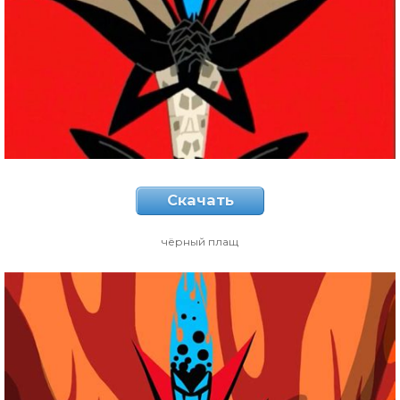
Скачать
чёрный плащ