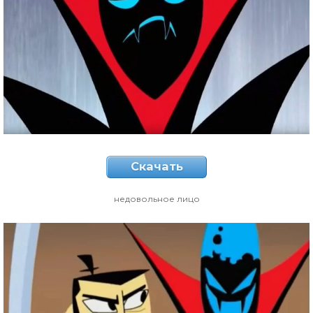
Скачать
недовольное лицо