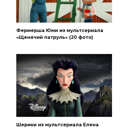
Фермерша Юми из мультсериала
«Щенячий патруль» (20 фото)
Шерики из мультсериала Елена