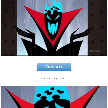
Скачать
широкая улыбка