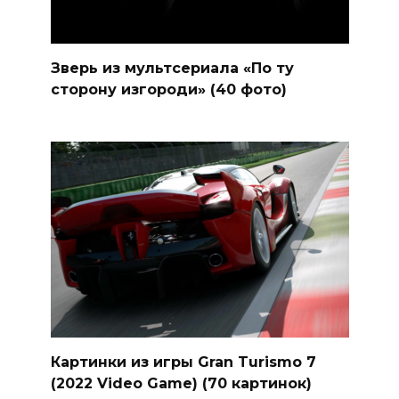
Зверь из мультсериала «По ту
сторону изгороди» (40 фото)
Картинки из игры Gran Turismo 7
(2022 Video Game) (70 картинок)