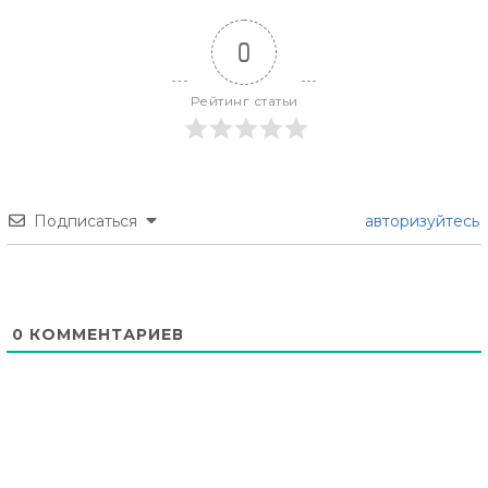
0
Рейтинг статьи
Подписаться
авторизуйтесь
0
КОММЕНТАРИЕВ