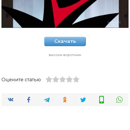
Скачать
высоки воротник
Оцените статью