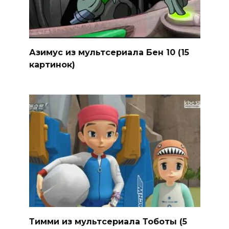
Азимус из мультсериала Бен 10 (15
картинок)
Тимми из мультсериала Тоботы (5