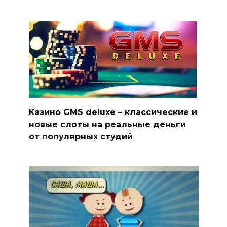
Казино GMS deluxe – классические и
новые слоты на реальные деньги
от популярных студий