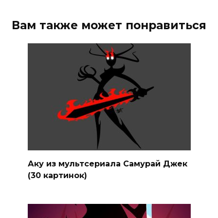
Вам также может понравиться
Аку из мультсериала Самурай Джек
(30 картинок)