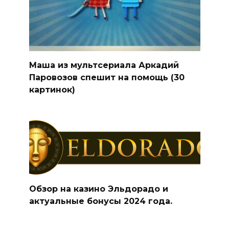
Маша из мультсериала Аркадий
Паровозов спешит на помощь (30
картинок)
Обзор на казино Эльдорадо и
актуальные бонусы 2024 года.