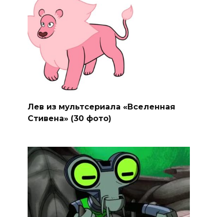
Лев из мультсериала «Вселенная
Стивена» (30 фото)