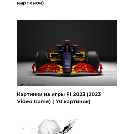
картинок)
Картинки из игры F1 2023 (2023
Video Game) ( 70 картинок)