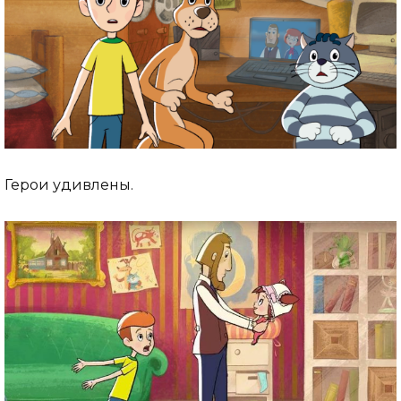
Герои удивлены.