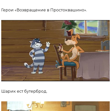
Герои «Возвращение в Простоквашино».
Шарик ест бутерброд.