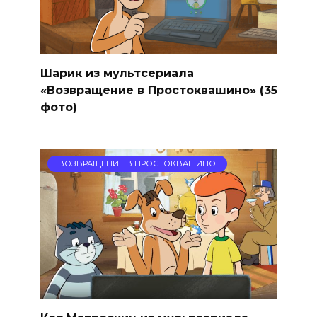
Шарик из мультсериала
«Возвращение в Простоквашино» (35
фото)
ВОЗВРАЩЕНИЕ В ПРОСТОКВАШИНО