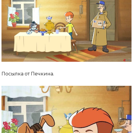
Посылка от Печкина.