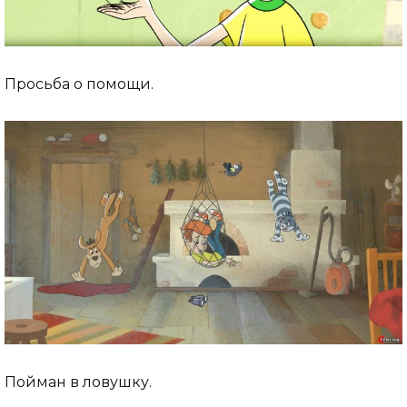
Просьба о помощи.
Пойман в ловушку.