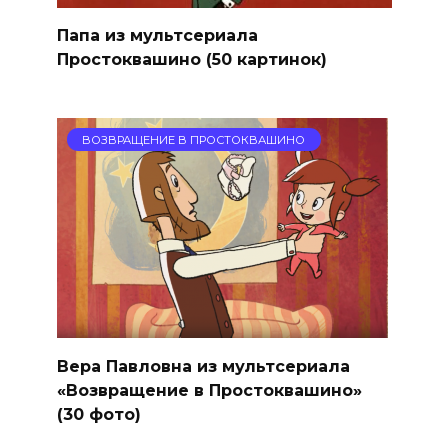
Папа из мультсериала
Простоквашино (50 картинок)
ВОЗВРАЩЕНИЕ В ПРОСТОКВАШИНО
Вера Павловна из мультсериала
«Возвращение в Простоквашино»
(30 фото)