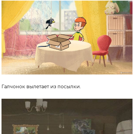
Галчонок вылетает из посылки.