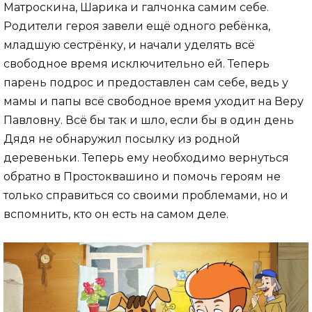
Матроскина, Шарика и галчонка самим себе.
Родители героя завели ещё одного ребёнка,
младшую сестрёнку, и начали уделять всё
свободное время исключительно ей. Теперь
парень подрос и предоставлен сам себе, ведь у
мамы и папы всё свободное время уходит на Веру
Павловну. Всё бы так и шло, если бы в один день
Дядя не обнаружил посылку из родной
деревеньки. Теперь ему необходимо вернуться
обратно в Простоквашино и помочь героям не
только справиться со своими проблемами, но и
вспомнить, кто он есть на самом деле.