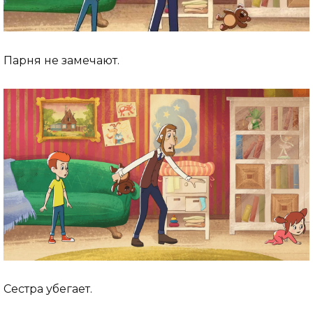
Парня не замечают.
Сестра убегает.