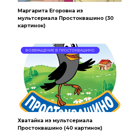
Маргарита Егоровна из
мультсериала Простоквашино (30
картинок)
ВОЗВРАЩЕНИЕ В ПРОСТОКВАШИНО
Хватайка из мультсериала
Простоквашино (40 картинок)