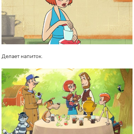
Делает напиток.