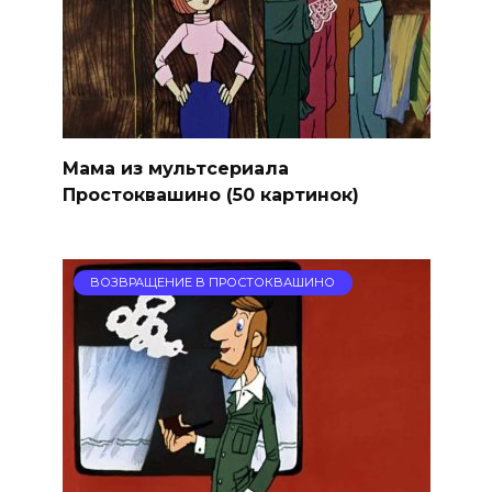
Мама из мультсериала
Простоквашино (50 картинок)
ВОЗВРАЩЕНИЕ В ПРОСТОКВАШИНО