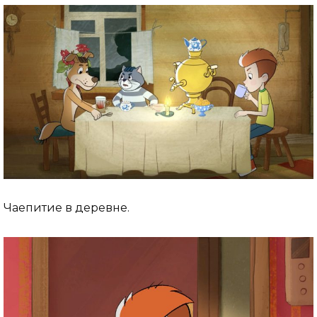
Чаепитие в деревне.