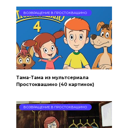
ВОЗВРАЩЕНИЕ В ПРОСТОКВАШИНО
Тама-Тама из мультсериала
Простоквашино (40 картинок)
ВОЗВРАЩЕНИЕ В ПРОСТОКВАШИНО