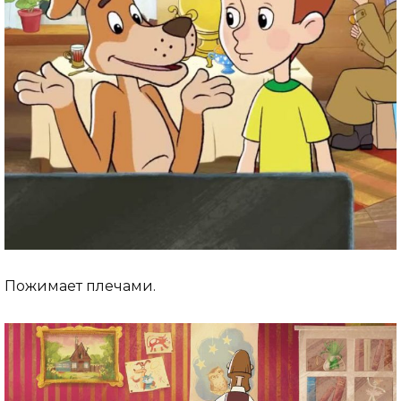
Пожимает плечами.