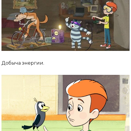
Добыча энергии.