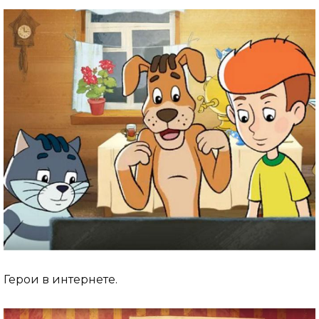
Герои в интернете.