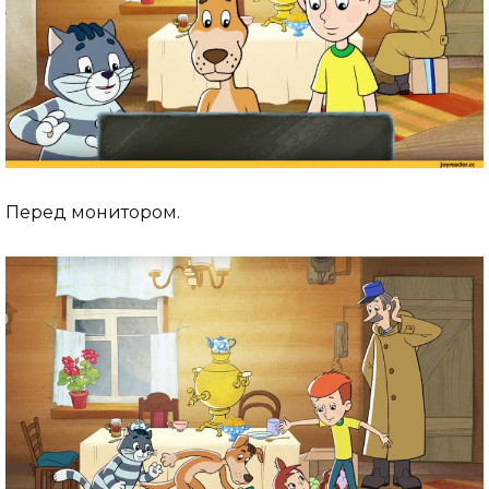
Перед монитором.