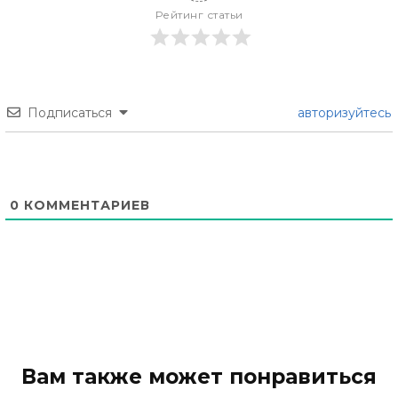
Рейтинг статьи
Подписаться
авторизуйтесь
0
КОММЕНТАРИЕВ
Вам также может понравиться