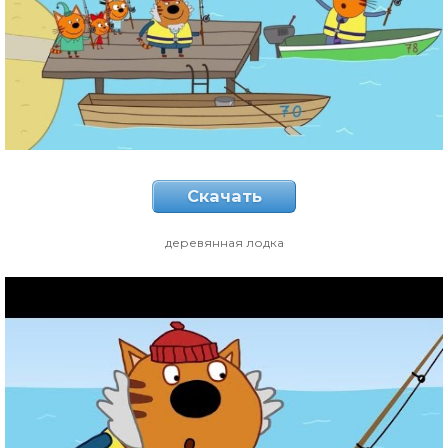
Скачать
деревянная лодка