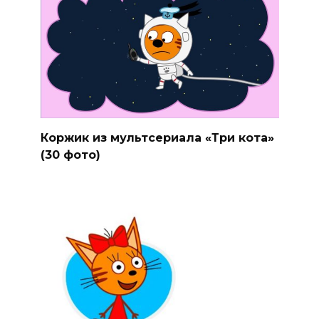
Коржик из мультсериала «Три кота»
(30 фото)