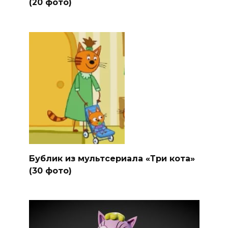
(20 фото)
Бублик из мультсериала «Три кота»
(30 фото)