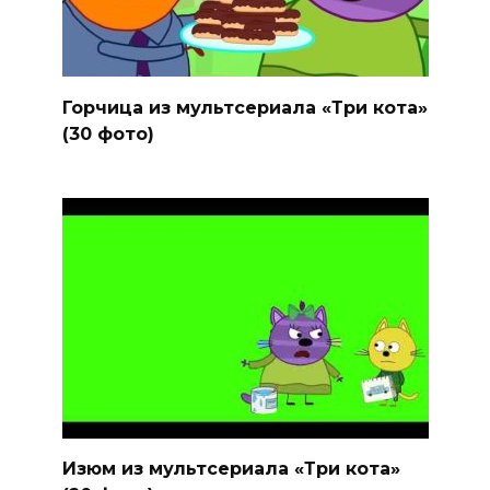
Горчица из мультсериала «Три кота»
(30 фото)
Изюм из мультсериала «Три кота»