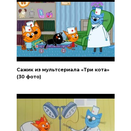
Сажик из мультсериала «Три кота»
(30 фото)