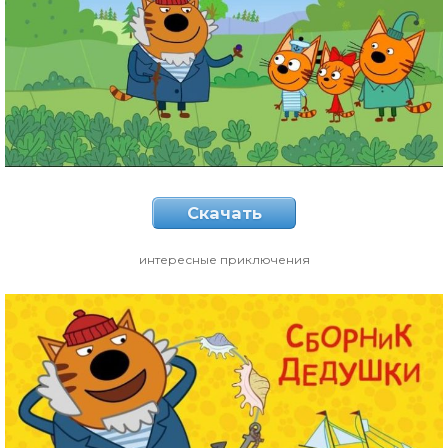
Скачать
интересные приключения