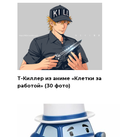
Т-Киллер из аниме «Клетки за
работой» (30 фото)