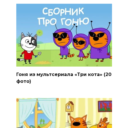
Гоня из мультсериала «Три кота» (20
фото)