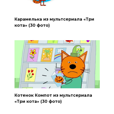
Карамелька из мультсериала «Три
кота» (30 фото)
Котенок Компот из мультсериала
«Три кота» (30 фото)