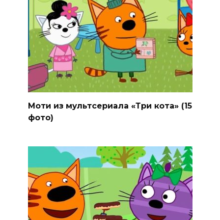
Моти из мультсериала «Три кота» (15
фото)