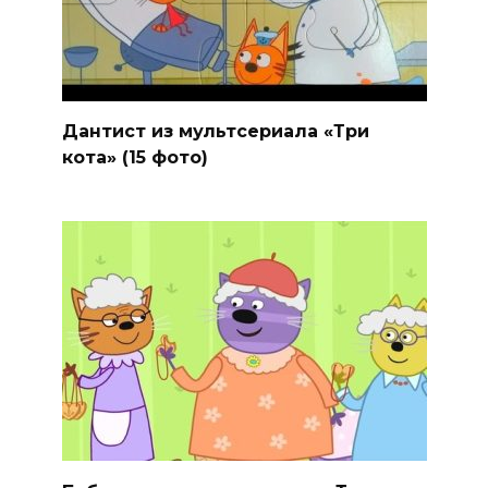
Дантист из мультсериала «Три
кота» (15 фото)