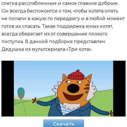
слегка расслабленным и самое главное добрым.
Он всегда беспокоится о том, чтобы котята опять
не попали в какую-то передрягу и в любой момент
готов их спасать. Такая поддержка юных котят,
всегда оберегает их от совершения плохого
поступка. В данной подборке представлен
Дедушка из мультсериала «Три кота».
Скачать