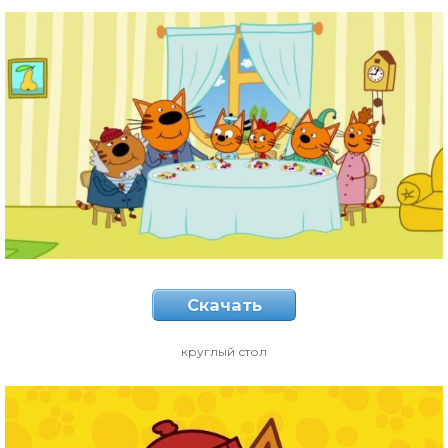
Скачать
круглый стол