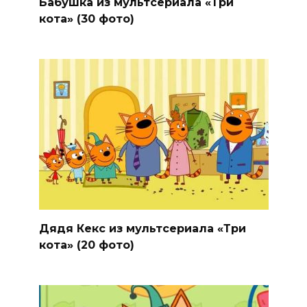
Бабушка из мультсериала «Три
кота» (30 фото)
Дядя Кекс из мультсериала «Три
кота» (20 фото)