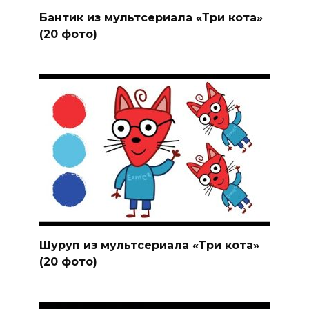
Бантик из мультсериала «Три кота»
(20 фото)
Шуруп из мультсериала «Три кота»
(20 фото)