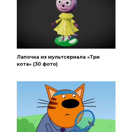
Лапочка из мультсериала «Три
кота» (30 фото)