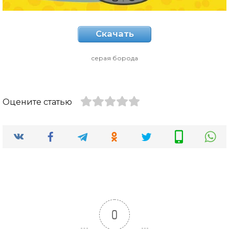
Скачать
серая борода
Оцените статью
0