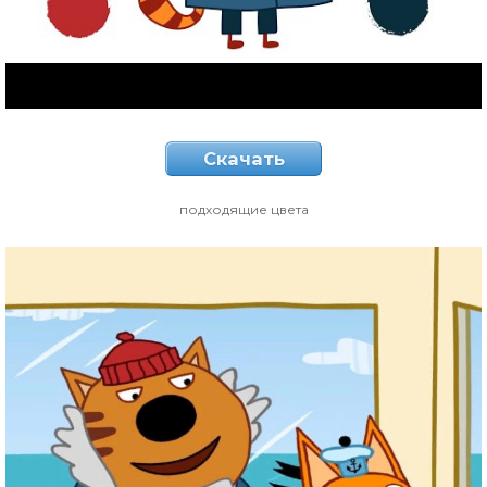
Скачать
подходящие цвета