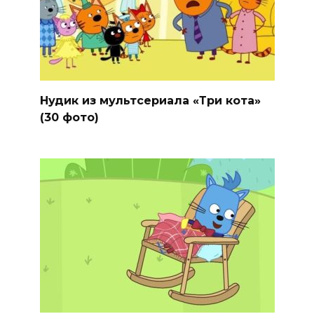
Нудик из мультсериала «Три кота»
(30 фото)