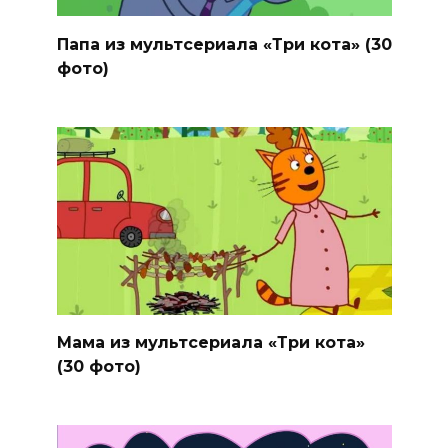
Папа из мультсериала «Три кота» (30
фото)
Мама из мультсериала «Три кота»
(30 фото)