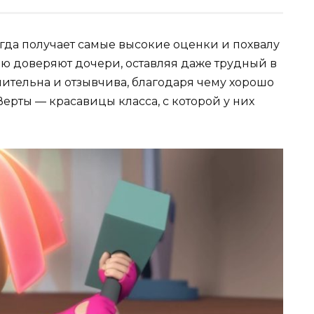
гда получает самые высокие оценки и похвалу
ню доверяют дочери, оставляя даже трудный в
ительна и отзывчива, благодаря чему хорошо
ерты — красавицы класса, с которой у них