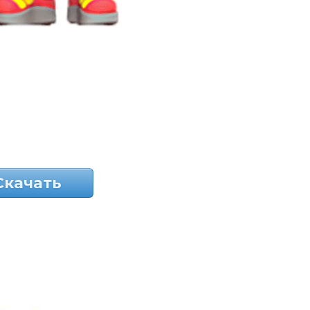
Скачать