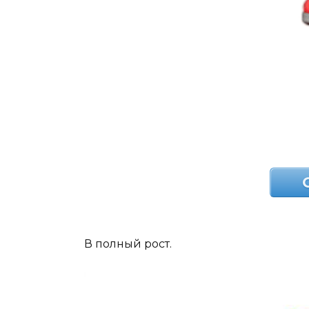
В полный рост.