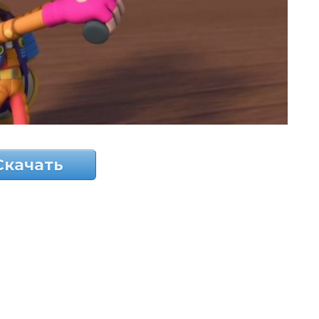
Скачать