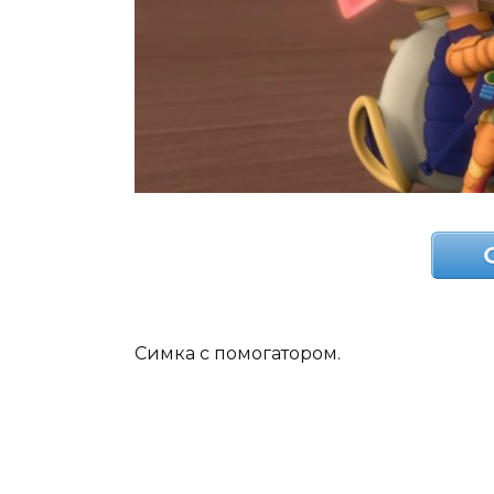
Симка с помогатором.