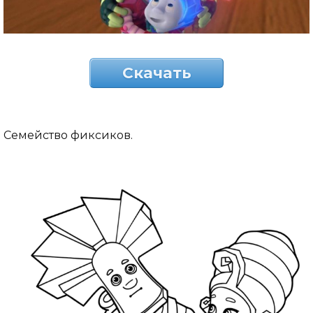
Скачать
Семейство фиксиков.