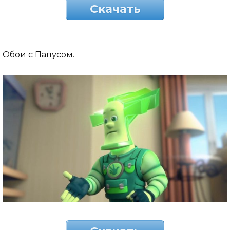
Скачать
Обои с Папусом.