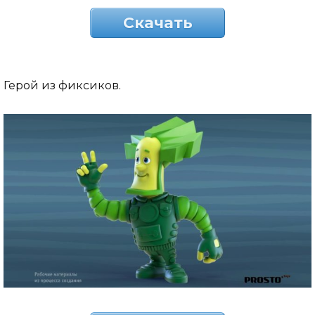
Скачать
Герой из фиксиков.