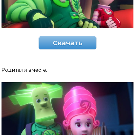
Скачать
Родители вместе.