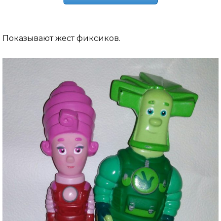
Показывают жест фиксиков.