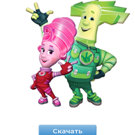
Скачать