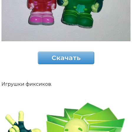
Скачать
Игрушки фиксиков.