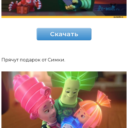
Скачать
Прячут подарок от Симки.