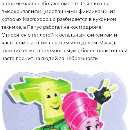
которые часто работают вместе. Те являются
высококвалифицированными фиксиками, из
которых Мася: хорошо разбирается в кухонной
технике, а Папус работал на космодроме.
Относятся с теплотой к остальным фиксикам и
часто помогают им советом или делом. Мася, в
отличие от мечтательного мужа, более практична и
часто ворчит на людей за небрежность.