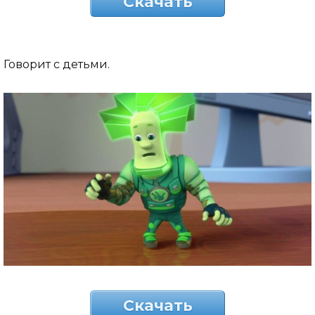
Скачать
Говорит с детьми.
Скачать