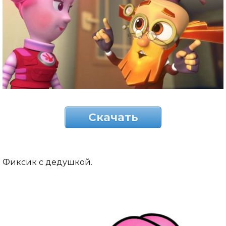
Скачать
Фиксик с дедушкой.