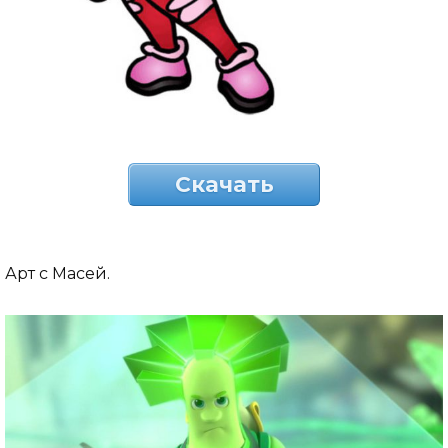
Скачать
Арт с Масей.