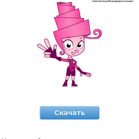
Скачать