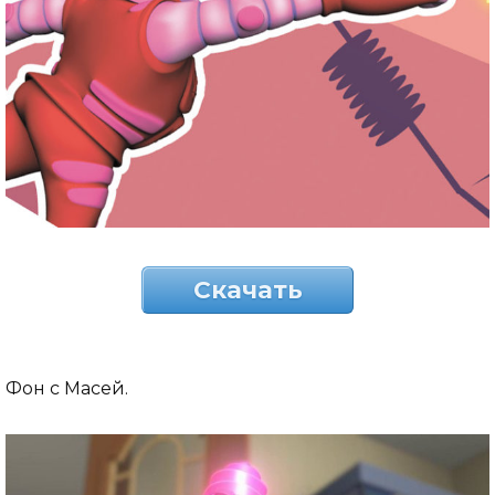
Скачать
Фон с Масей.