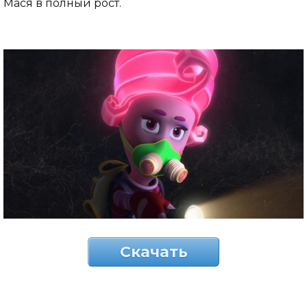
Мася в полный рост.
Скачать