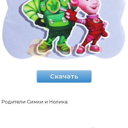
Скачать
Родители Симки и Нолика.