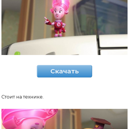
Скачать
Стоит на технике.