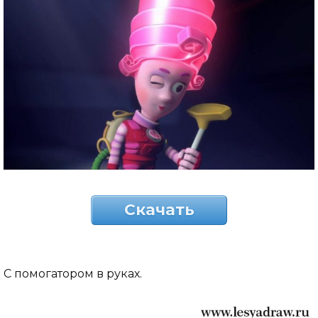
Скачать
С помогатором в руках.