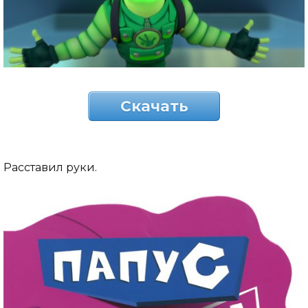
Скачать
Расставил руки.