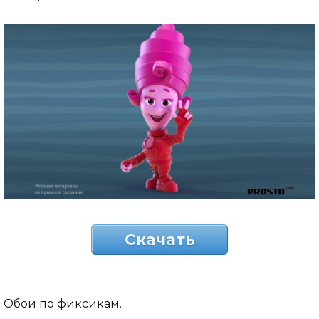
Скачать
Обои по фиксикам.