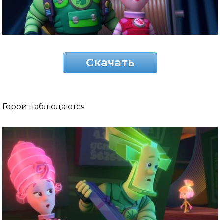
Скачать
Герои наблюдаются.