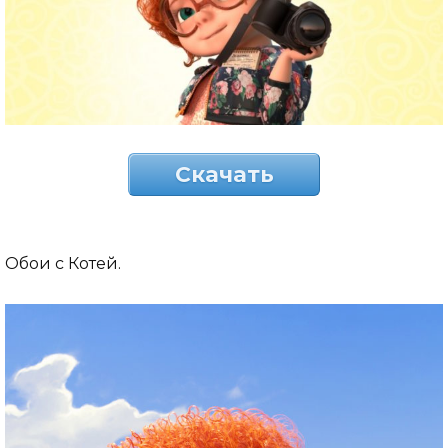
Скачать
Обои с Котей.