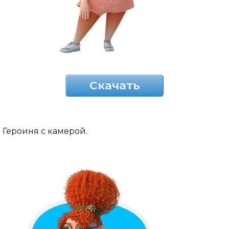
Скачать
Героиня с камерой.