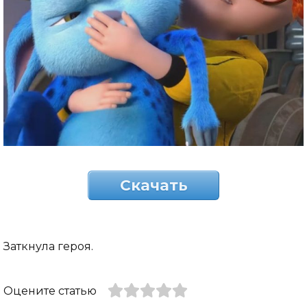
Скачать
Заткнула героя.
Оцените статью