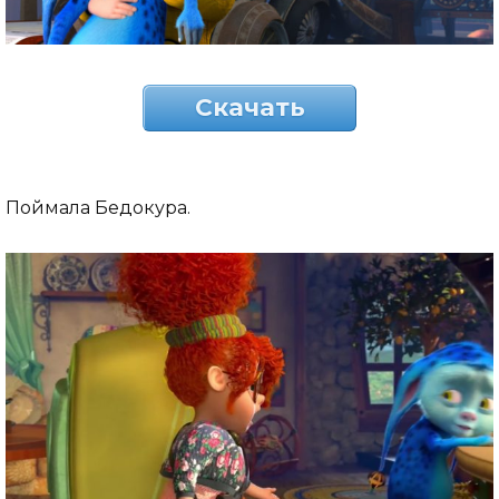
Скачать
Поймала Бедокура.