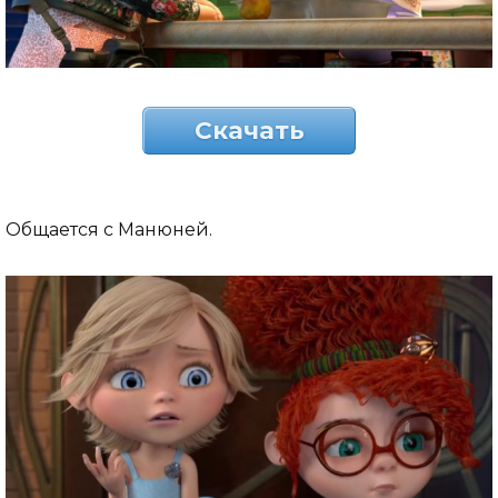
Скачать
Общается с Манюней.