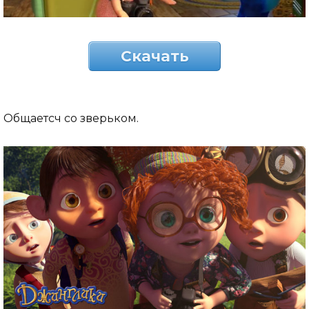
Скачать
Общаетсч со зверьком.