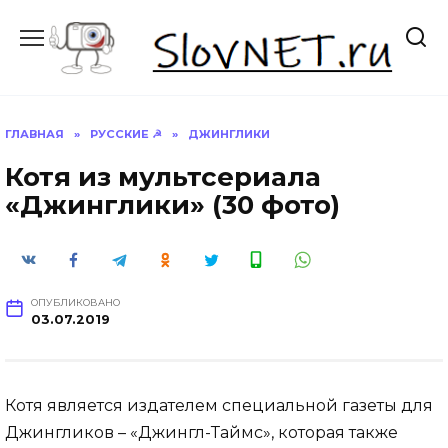
Перейти
к
содержанию
ГЛАВНАЯ
»
РУССКИЕ ☭
»
ДЖИНГЛИКИ
Котя из мультсериала
«Джинглики» (30 фото)
ОПУБЛИКОВАНО
03.07.2019
Котя является издателем специальной газеты для
Джингликов – «Джингл-Таймс», которая также