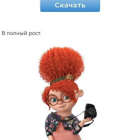
Скачать
В полный рост.