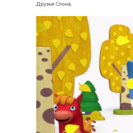
Друзья Слона.