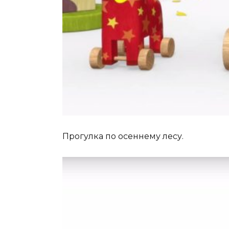
Прогулка по осеннему лесу.