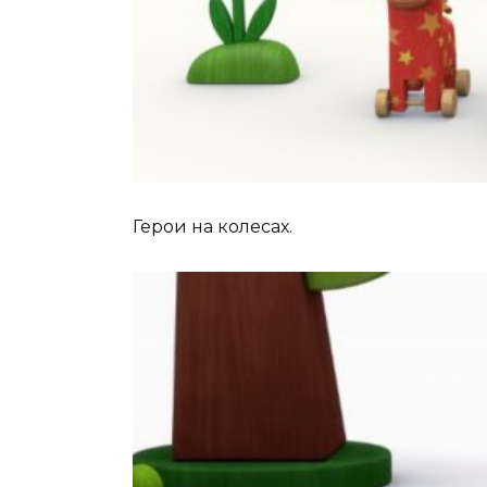
Герои на колесах.