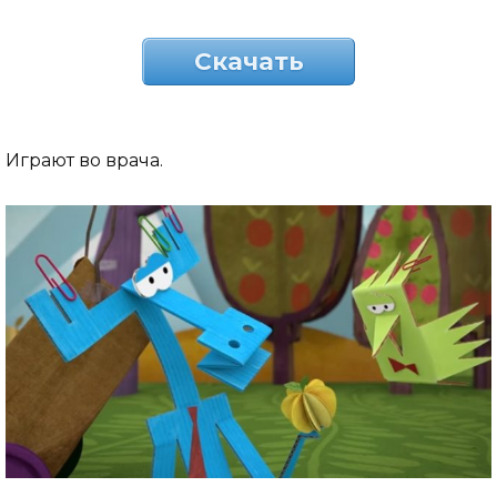
Скачать
Играют во врача.