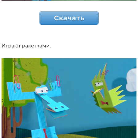
Скачать
Играют ракетками.