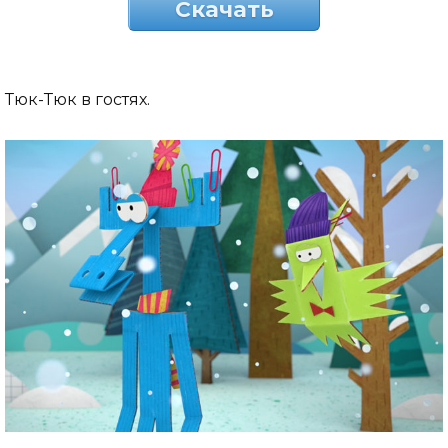
Скачать
Тюк-Тюк в гостях.