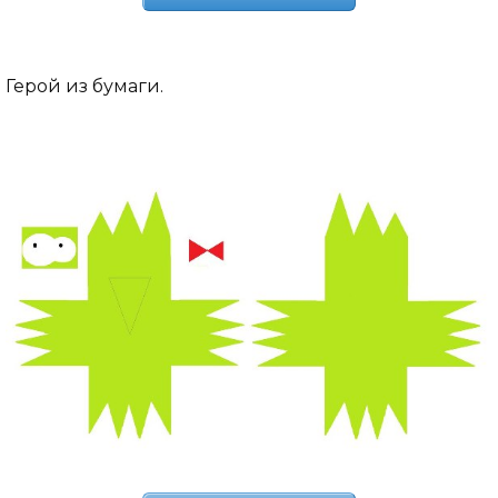
Герой из бумаги.