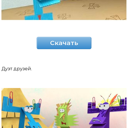
Скачать
Дуэт друзей.