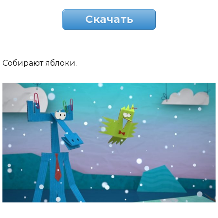
Скачать
Собирают яблоки.