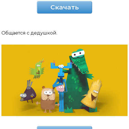
Скачать
Общается с дедушкой.