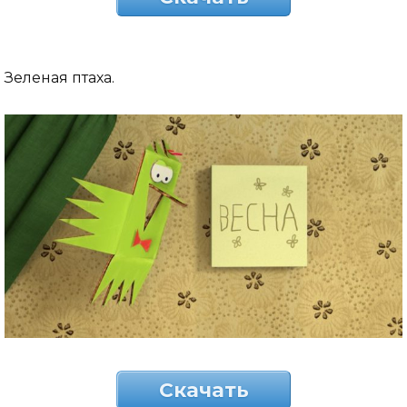
Зеленая птаха.
Скачать