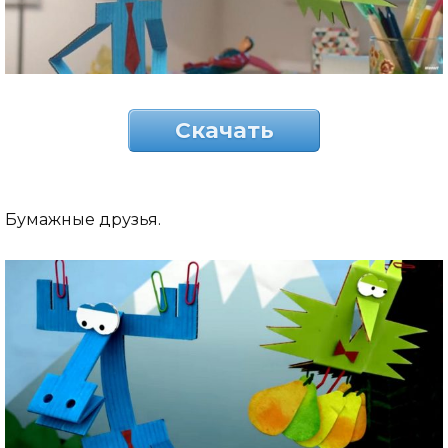
Скачать
Бумажные друзья.