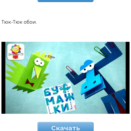
Тюк-Тюк обои.
Скачать