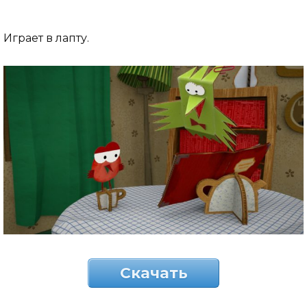
Играет в лапту.
Скачать