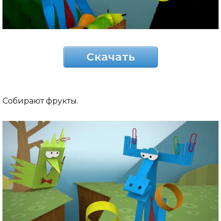
Скачать
Собирают фрукты.