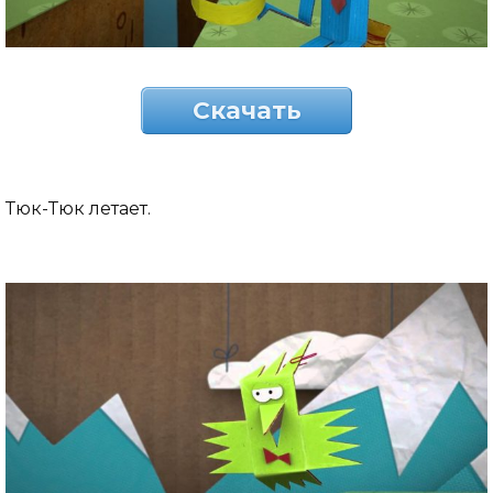
Скачать
Тюк-Тюк летает.