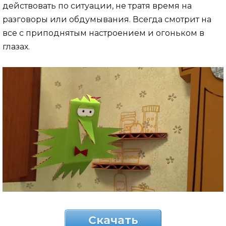
действовать по ситуации, не тратя время на
разговоры или обдумывания. Всегда смотрит на
все с приподнятым настроением и огоньком в
глазах.
Скачать