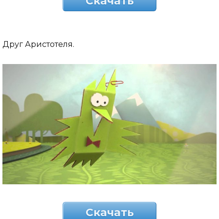
Скачать
Друг Аристотеля.
Скачать