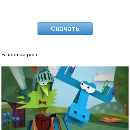
Скачать
В полный рост.