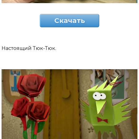
Скачать
Настоящий Тюк-Тюк.