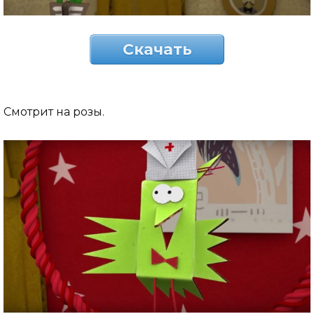
Скачать
Смотрит на розы.