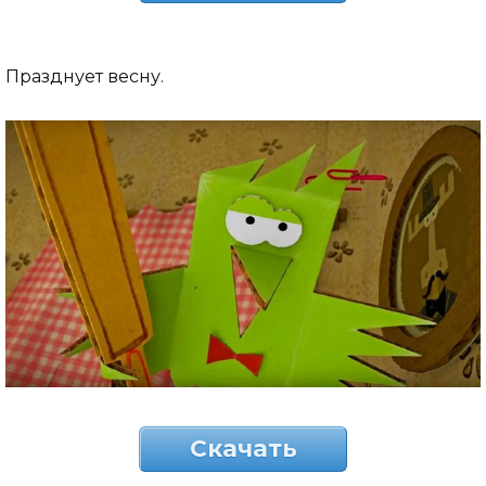
Празднует весну.
Скачать