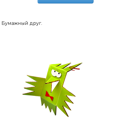
Бумажный друг.