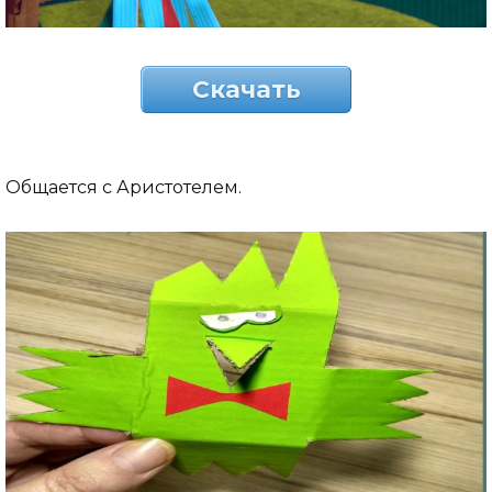
Скачать
Общается с Аристотелем.