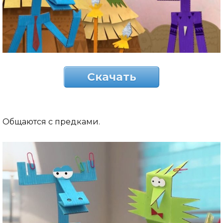
Скачать
Общаются с предками.