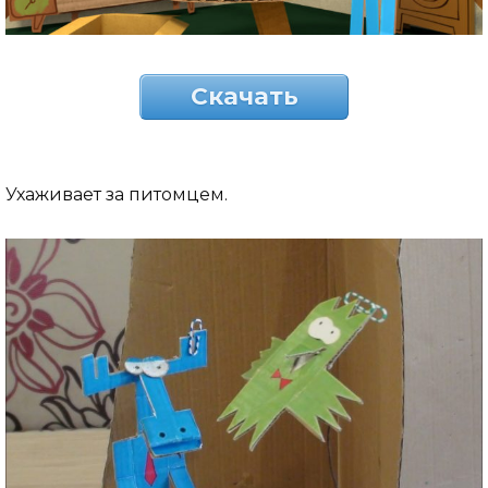
Скачать
Ухаживает за питомцем.