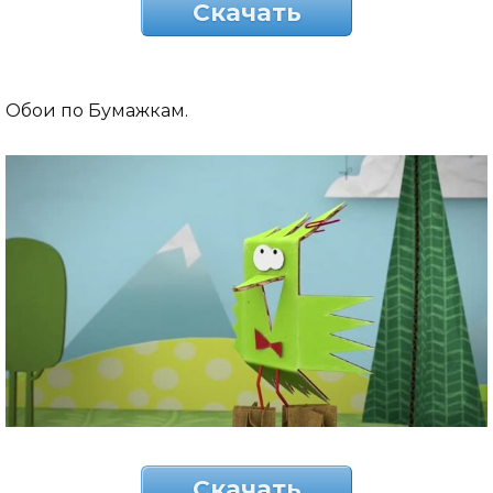
Скачать
Обои по Бумажкам.
Скачать