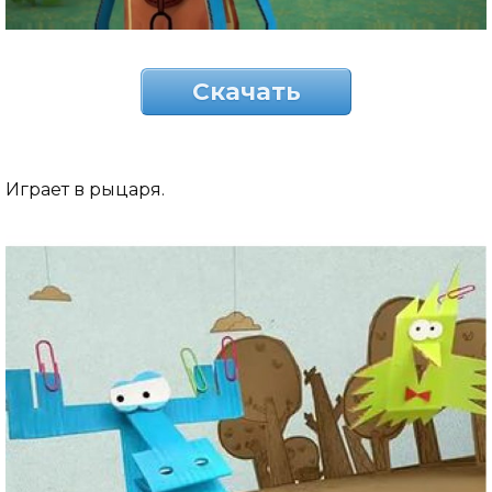
Скачать
Играет в рыцаря.