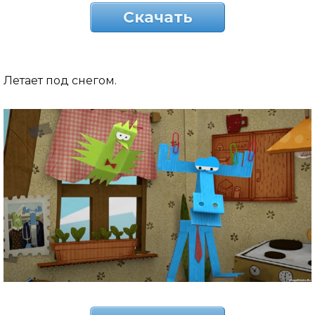
Скачать
Летает под снегом.