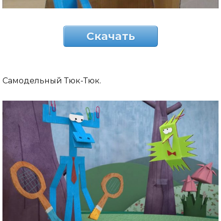
Скачать
Самодельный Тюк-Тюк.