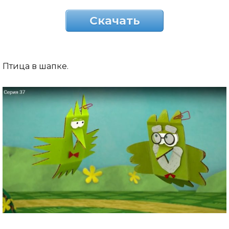
Скачать
Птица в шапке.