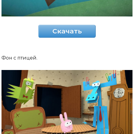
Скачать
Фон с птицей.