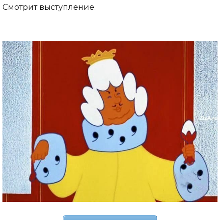
Смотрит выступление.