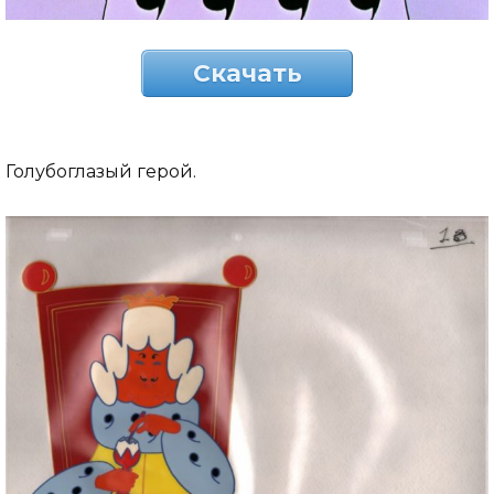
Скачать
Голубоглазый герой.