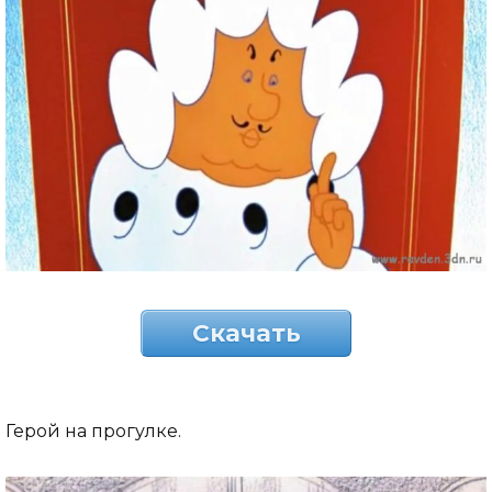
Скачать
Герой на прогулке.