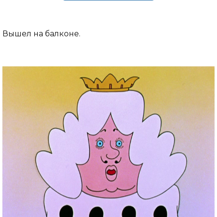
Вышел на балконе.