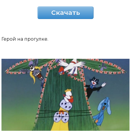
Скачать
Герой на прогулке.