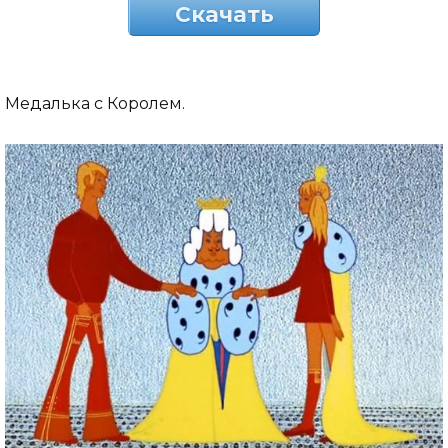
Скачать
Медалька с Королем.