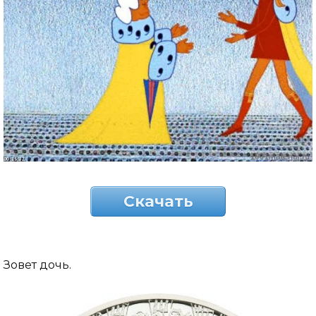
Скачать
Зовет дочь.