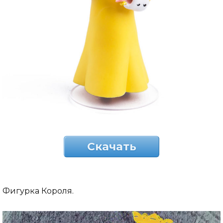
Скачать
Фигурка Короля.