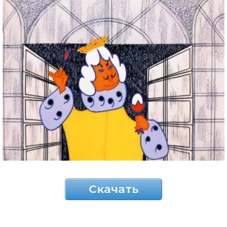
Скачать