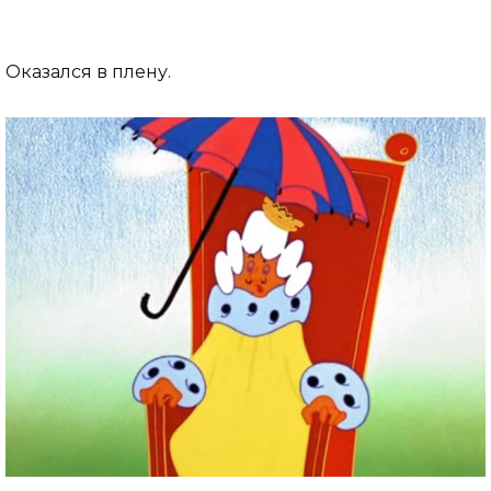
Оказался в плену.