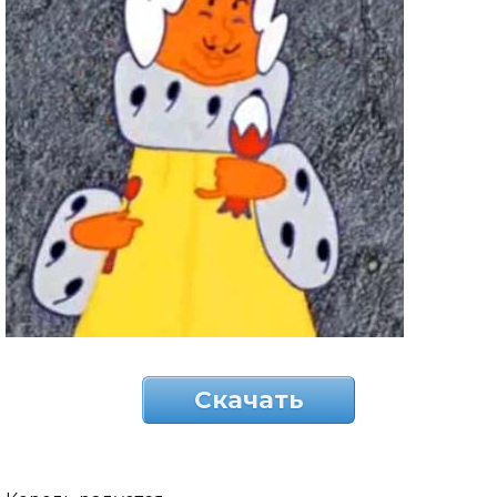
Скачать