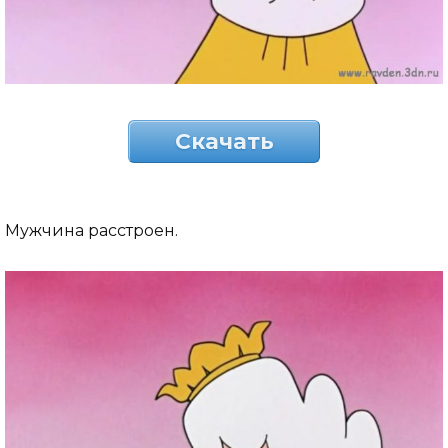
Скачать
Мужчина расстроен.