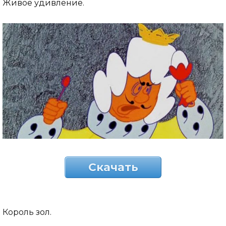
Живое удивление.
Скачать
Король зол.