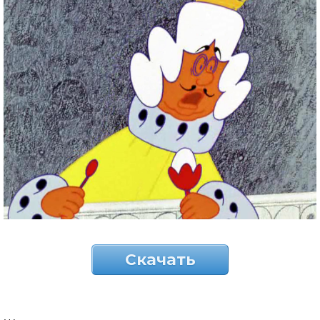
Скачать