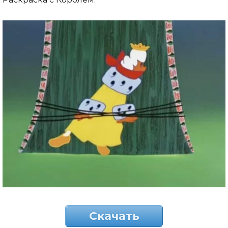
Скачать