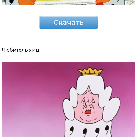
Скачать
Любитель яиц.