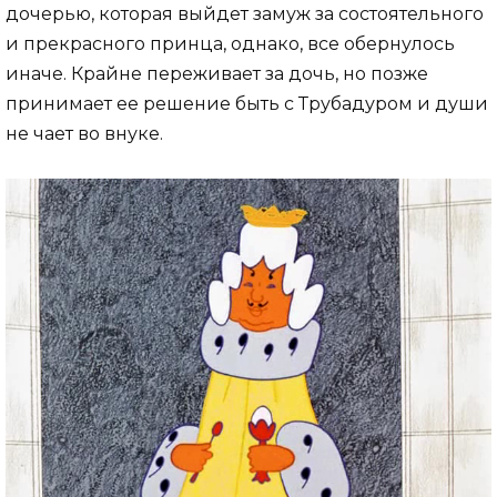
дочерью, которая выйдет замуж за состоятельного
и прекрасного принца, однако, все обернулось
иначе. Крайне переживает за дочь, но позже
принимает ее решение быть с Трубадуром и души
не чает во внуке.