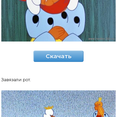
Скачать
Завязали рот.