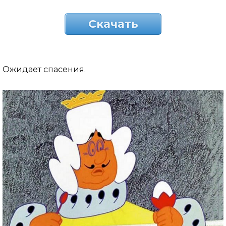
Скачать
Ожидает спасения.