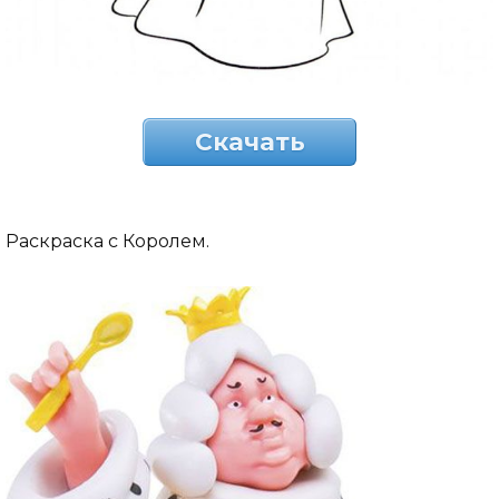
Скачать
Раскраска с Королем.