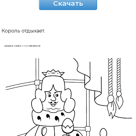
Скачать
Король отдыхает.