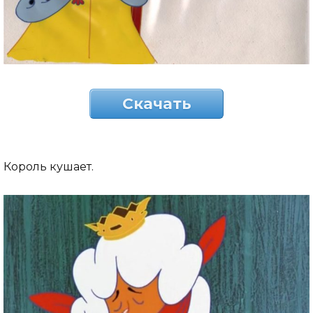
Скачать
Король кушает.