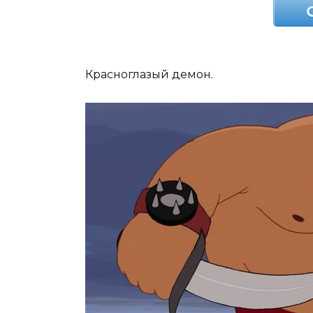
Красноглазый демон.