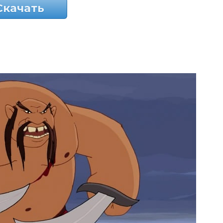
Скачать