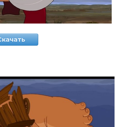
Скачать