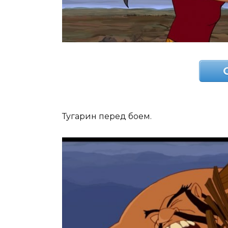
Тугарин перед боем.