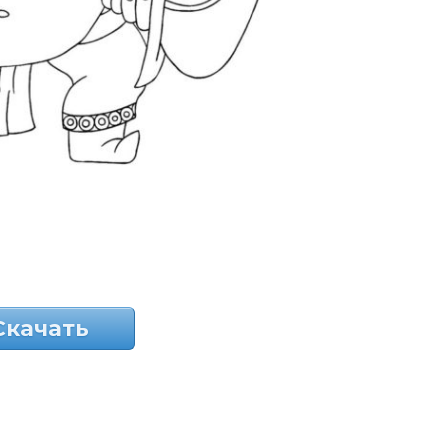
Скачать