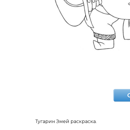
Тугарин Змей раскраска.