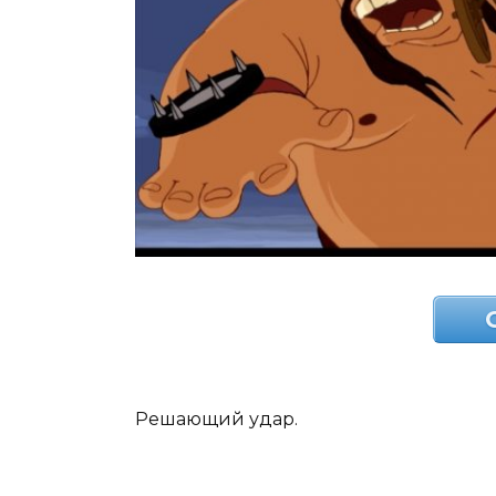
Решающий удар.