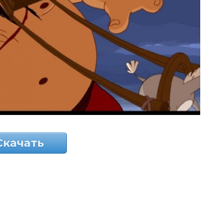
Скачать