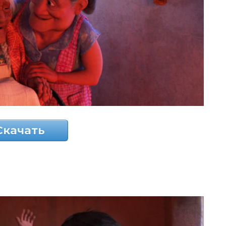
Скачать