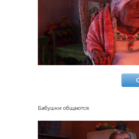
Бабушки общаются.