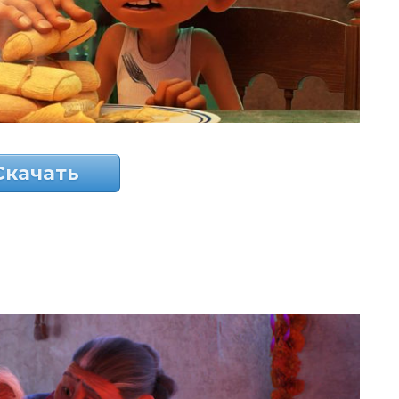
Скачать