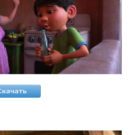
Скачать