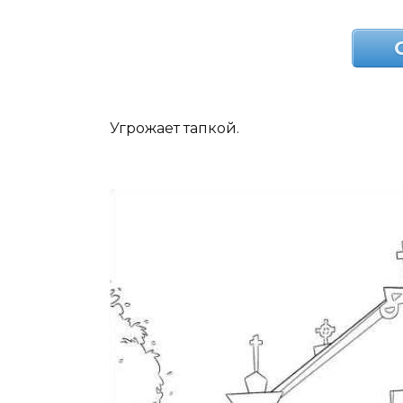
Угрожает тапкой.