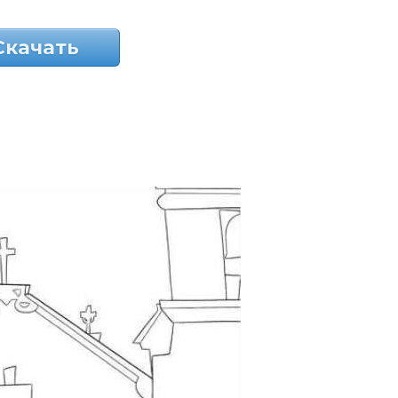
Скачать