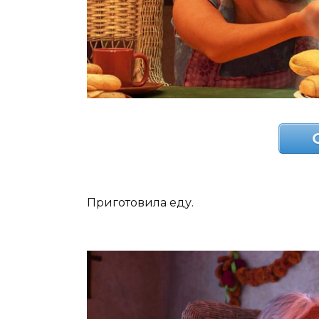
Приготовила еду.