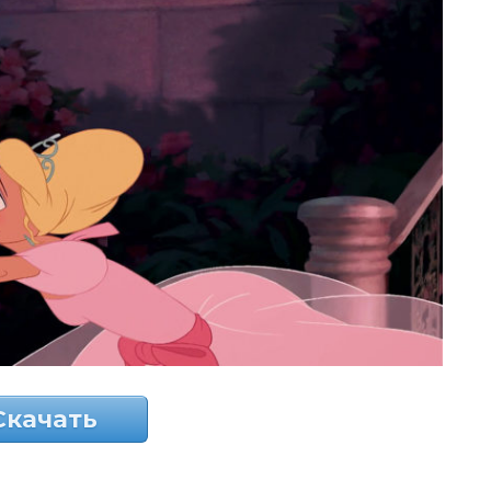
Скачать