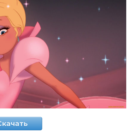
Скачать