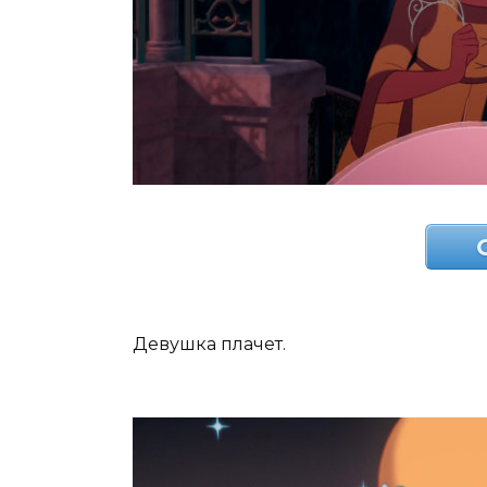
Девушка плачет.