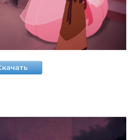
Скачать