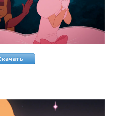
Скачать