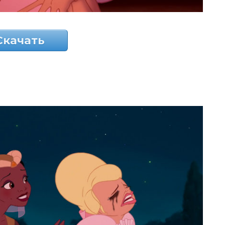
Скачать