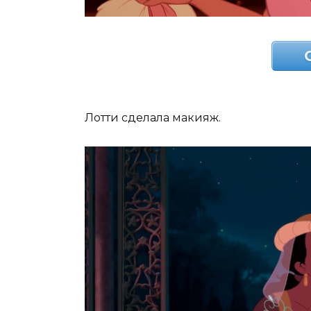
Лотти сделала макияж.