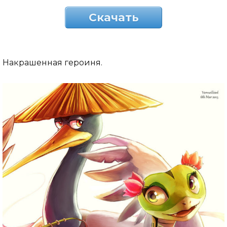
Скачать
Накрашенная героиня.