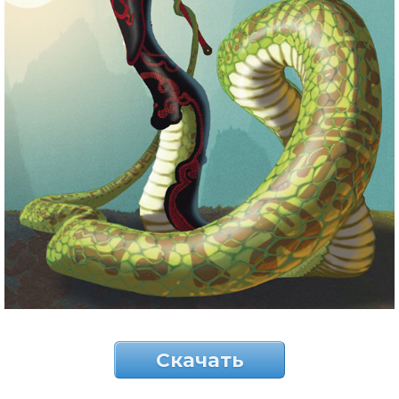
Скачать