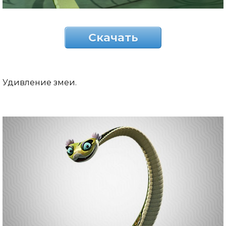
Скачать
Удивление змеи.