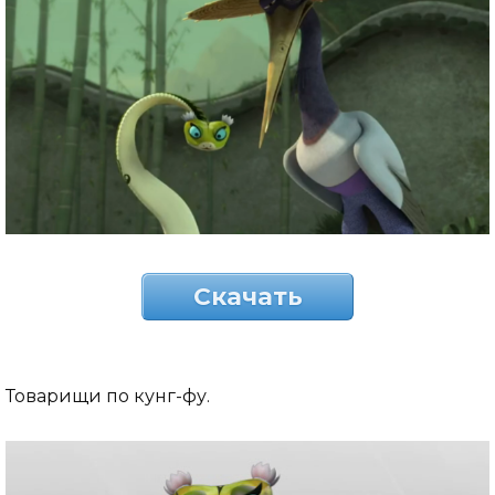
Скачать
Товарищи по кунг-фу.