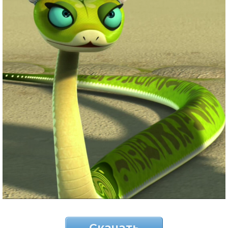
Скачать