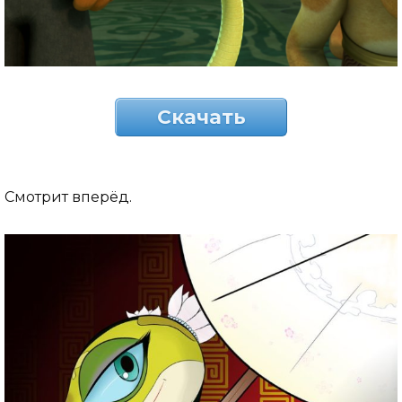
Скачать
Смотрит вперёд.