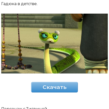
Гадюка в детстве.
Скачать
Персонаж с Тигрицей.