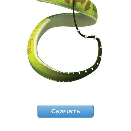
Скачать