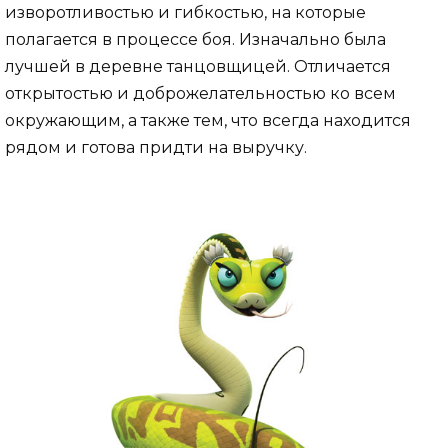
изворотливостью и гибкостью, на которые
полагается в процессе боя. Изначально была
лучшей в деревне танцовщицей. Отличается
открытостью и доброжелательностью ко всем
окружающим, а также тем, что всегда находится
рядом и готова придти на выручку.