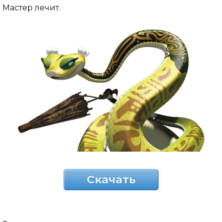
Мастер лечит.
Скачать