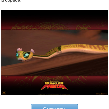
В борьбе.