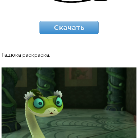
Скачать
Гадюка раскраска.