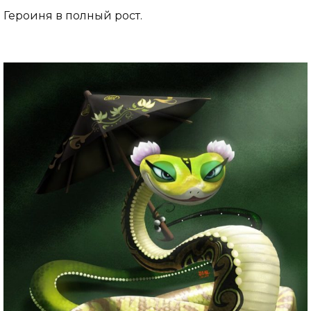
Героиня в полный рост.