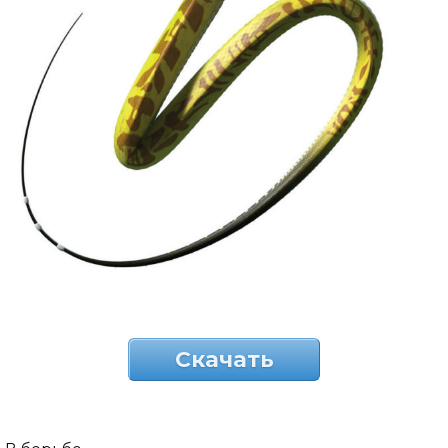
Скачать