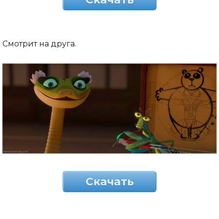
Смотрит на друга.
Скачать