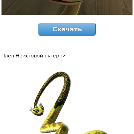
Скачать
Член Неистовой пятёрки.