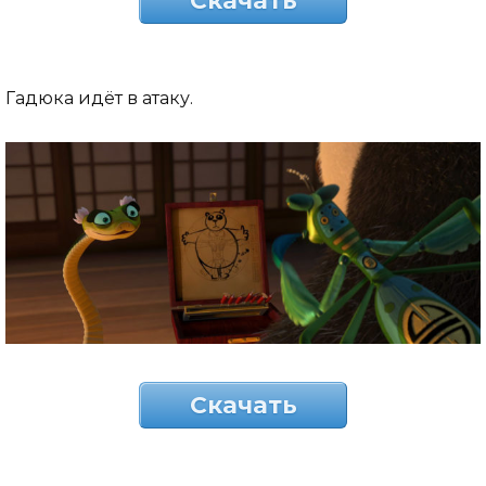
Скачать
Гадюка идёт в атаку.
Скачать