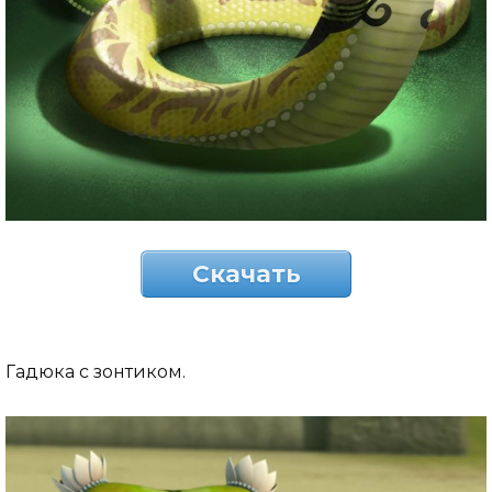
Скачать
Гадюка с зонтиком.