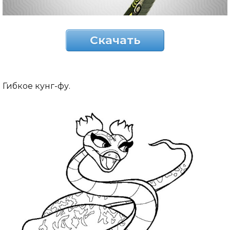
Скачать
Гибкое кунг-фу.