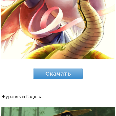
Скачать
Журавль и Гадюка.