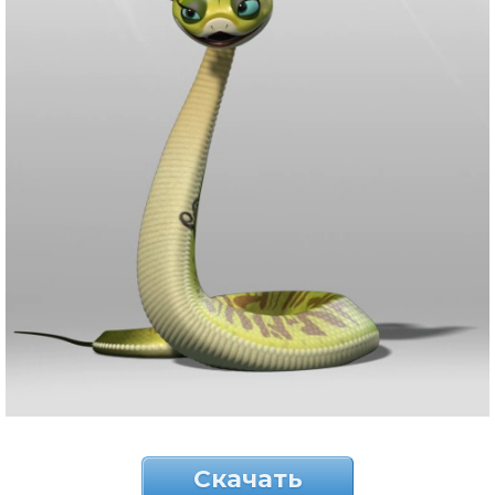
Скачать