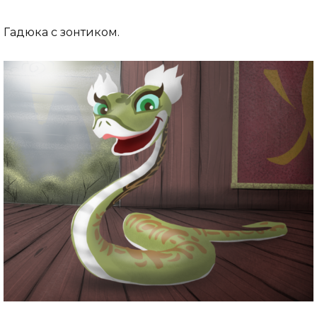
Гадюка с зонтиком.