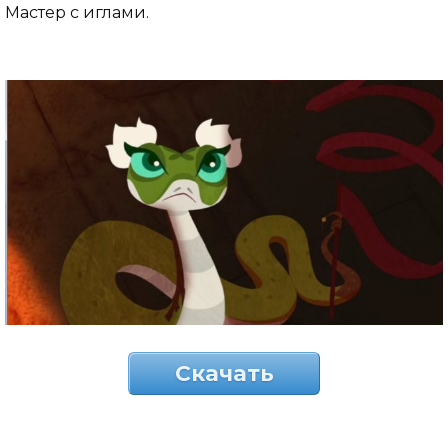
Мастер с иглами.
Скачать