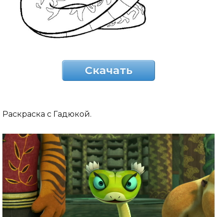
Скачать
Раскраска с Гадюкой.