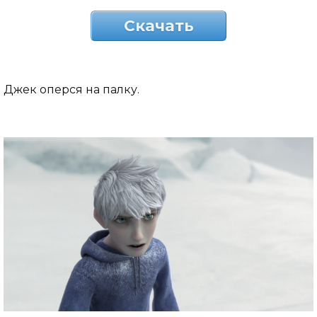
Скачать
Джек оперся на палку.