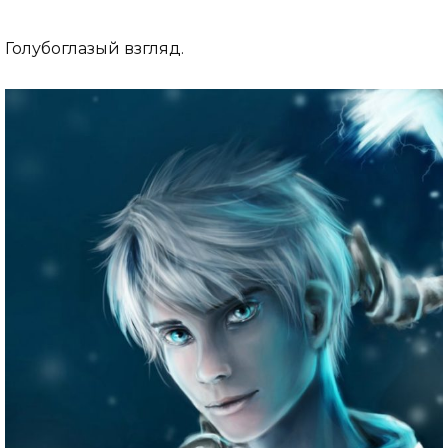
Голубоглазый взгляд.