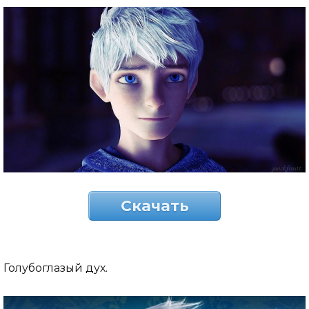
Скачать
Голубоглазый дух.