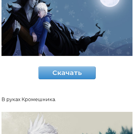
Скачать
В руках Кромешника.