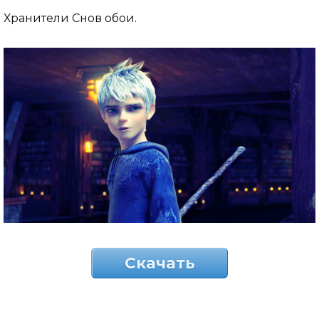
Хранители Снов обои.
Скачать