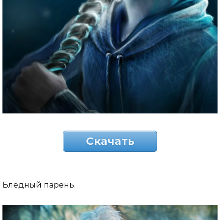
Скачать
Бледный парень.