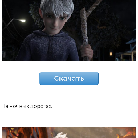
Скачать
На ночных дорогах.