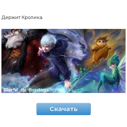
Держит Кролика.
Скачать