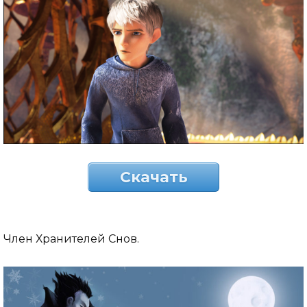
Скачать
Член Хранителей Снов.