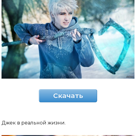
Скачать
Джек в реальной жизни.