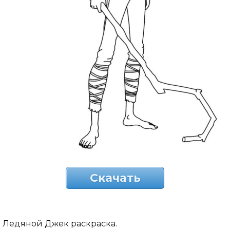
Скачать
Ледяной Джек раскраска.