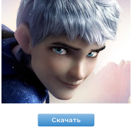
Скачать