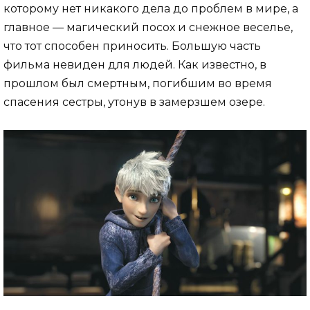
которому нет никакого дела до проблем в мире, а
главное — магический посох и снежное веселье,
что тот способен приносить. Большую часть
фильма невиден для людей. Как известно, в
прошлом был смертным, погибшим во время
спасения сестры, утонув в замерзшем озере.