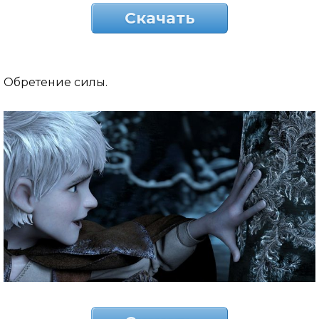
Скачать
Обретение силы.