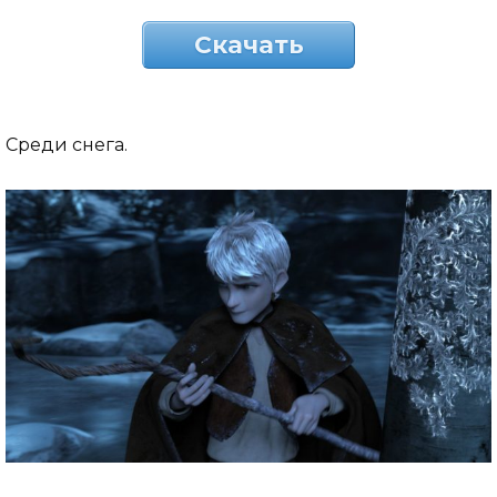
Скачать
Среди снега.