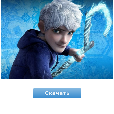
Скачать