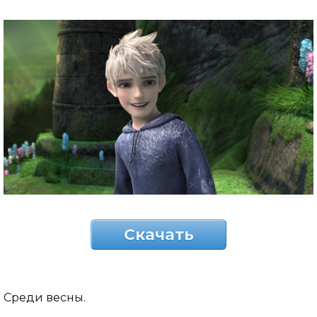
Скачать
Среди весны.