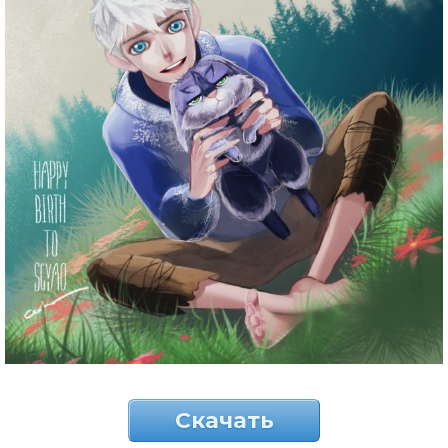
Скачать