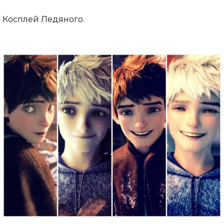
Косплей Ледяного.