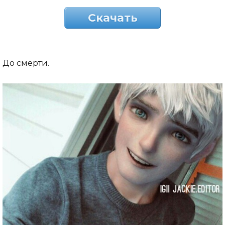
Скачать
До смерти.