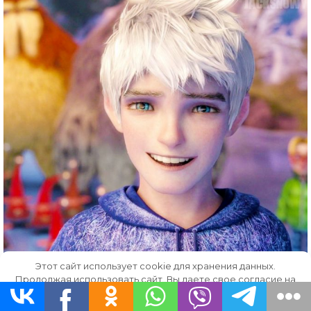
Этот сайт использует cookie для хранения данных.
Продолжая использовать сайт, Вы даете свое согласие на
работу с этими файлами.
OK