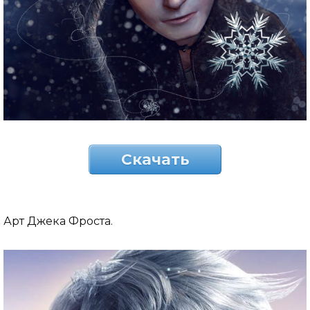
Скачать
Арт Джека Фроста.