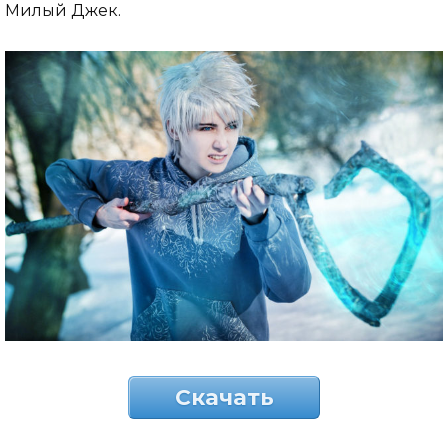
Милый Джек.
Скачать