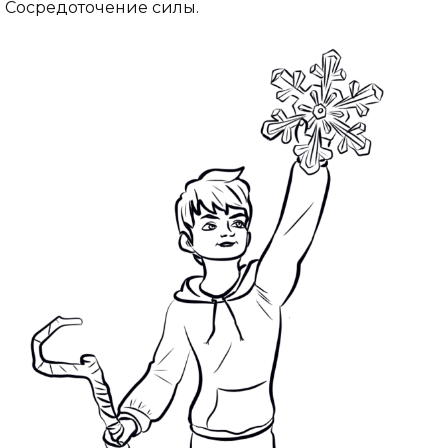
Сосредоточение силы.