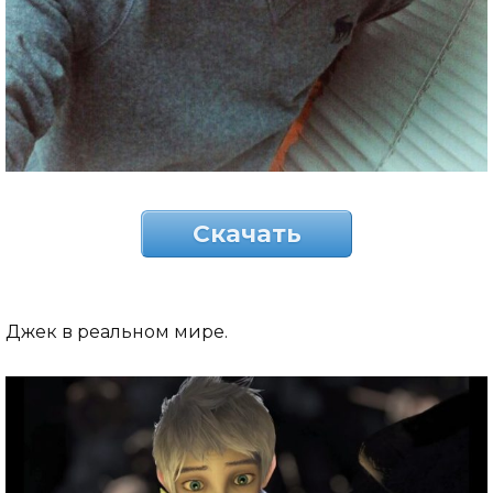
Скачать
Джек в реальном мире.