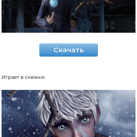
Скачать
Играет в снежки.