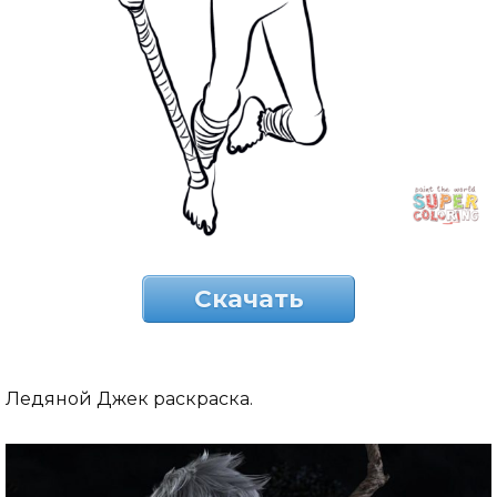
Скачать
Ледяной Джек раскраска.