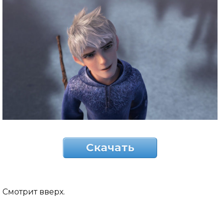
Скачать
Смотрит вверх.