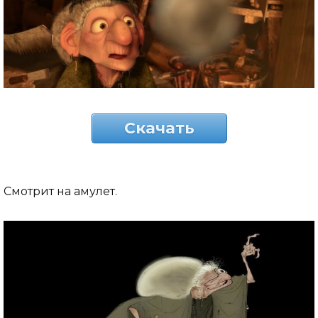
Скачать
Смотрит на амулет.