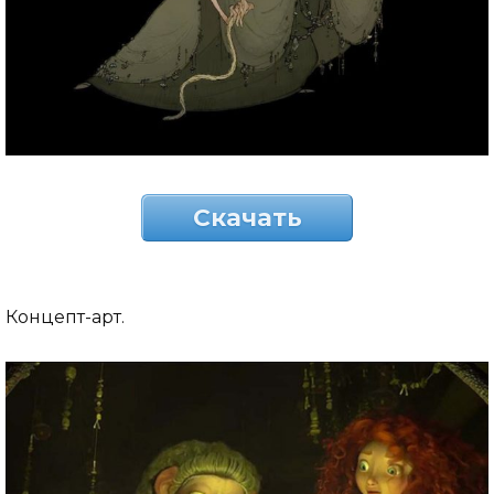
Скачать
Концепт-арт.