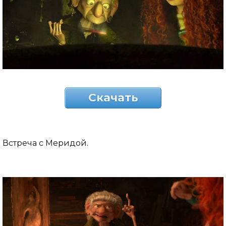
Скачать
Встреча с Меридой.