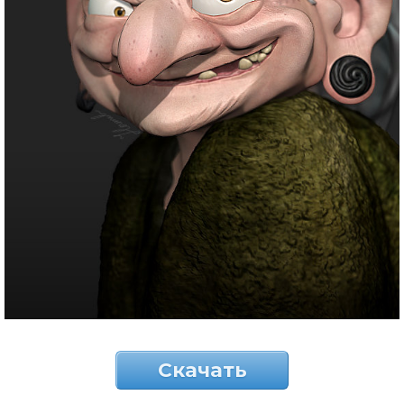
Скачать