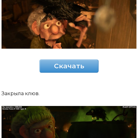
Скачать
Закрыла клюв.