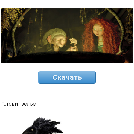
Скачать
Готовит зелье.