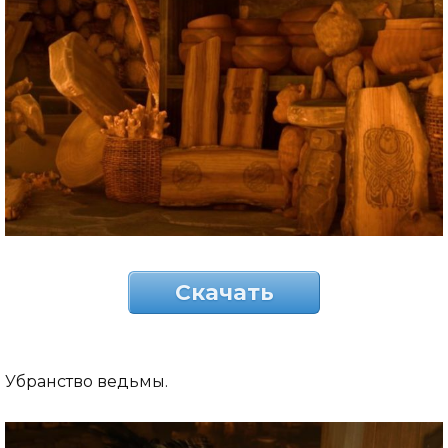
Скачать
Убранство ведьмы.