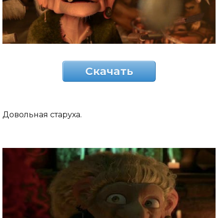
Скачать
Довольная старуха.