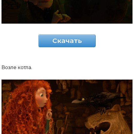
Скачать
Возле котла.