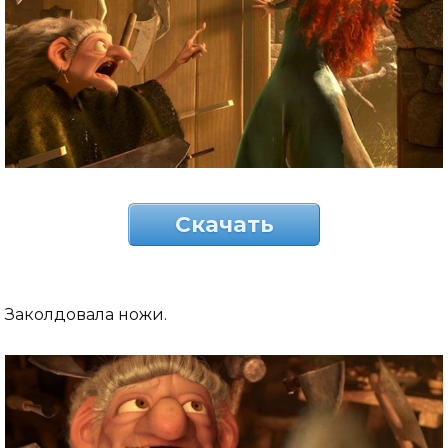
Скачать
Заколдовала ножи.