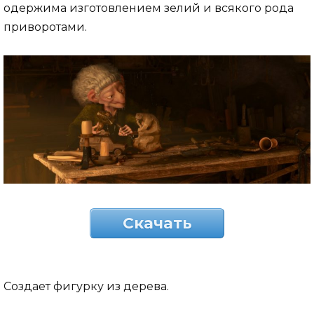
одержима изготовлением зелий и всякого рода
приворотами.
Скачать
Создает фигурку из дерева.