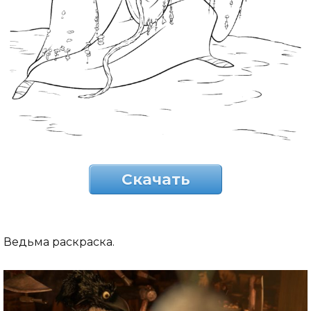
Скачать
Ведьма раскраска.