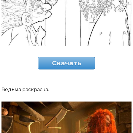
Скачать
Ведьма раскраска.