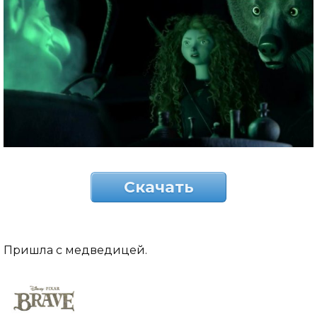
Скачать
Пришла с медведицей.