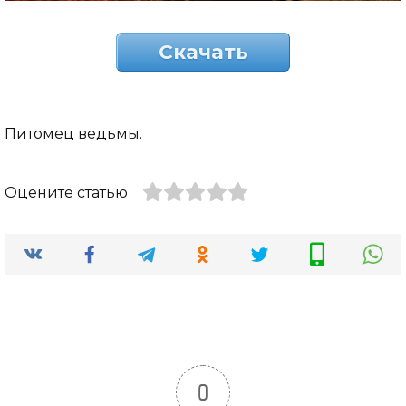
Скачать
Питомец ведьмы.
Оцените статью
0