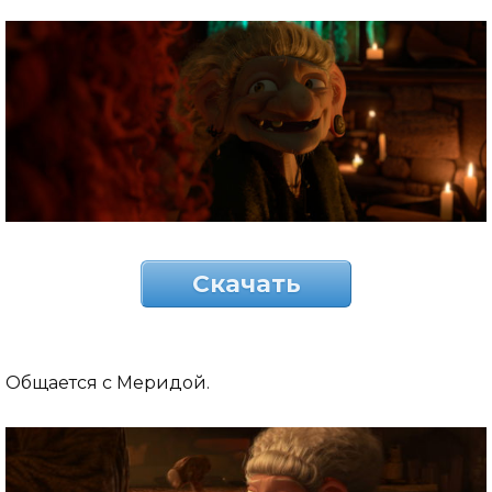
Скачать
Общается с Меридой.