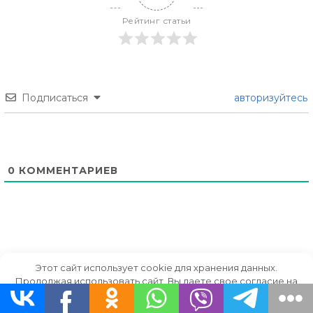
Рейтинг статьи
Подписаться
авторизуйтесь
0
КОММЕНТАРИЕВ
Этот сайт использует cookie для хранения данных.
Продолжая использовать сайт, Вы даете свое согласие на
работу с этими файлами.
OK
Вам также может понравиться