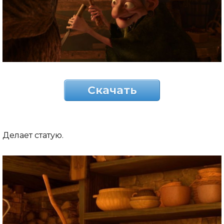
Скачать
Делает статую.