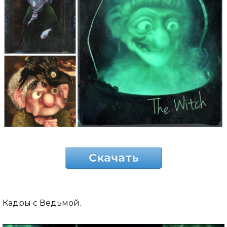
Скачать
Кадры с Ведьмой.