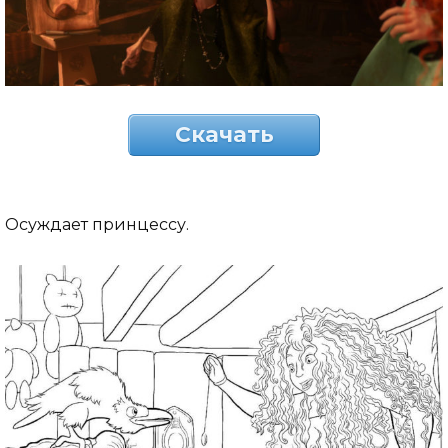
Скачать
Осуждает принцессу.