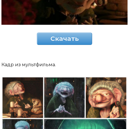
Скачать
Кадр из мультфильма.