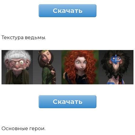
Скачать
Текстура ведьмы.
Скачать
Основные герои.