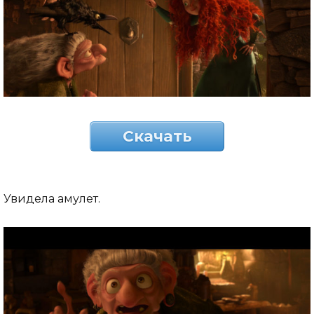
Скачать
Увидела амулет.