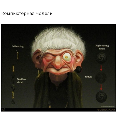
Компьютерная модель.