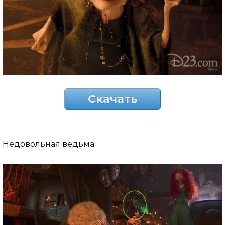
Скачать
Недовольная ведьма.