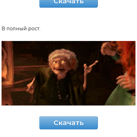
Скачать
В полный рост.
Скачать