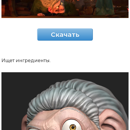
Скачать
Ищет ингредиенты.