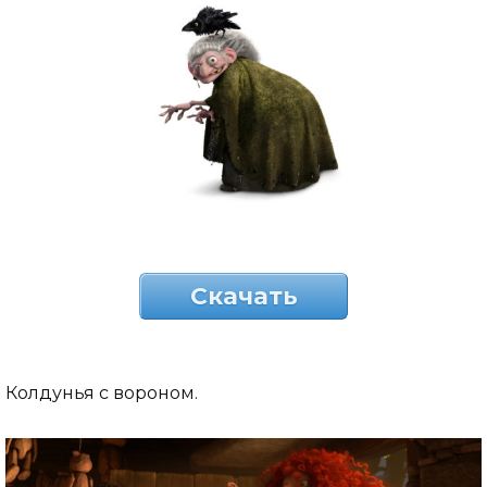
Скачать
Колдунья с вороном.