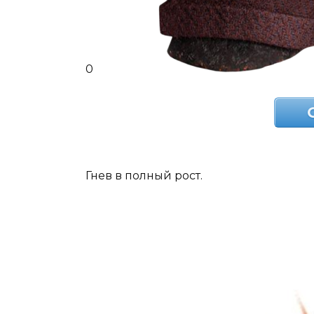
0
Гнев в полный рост.