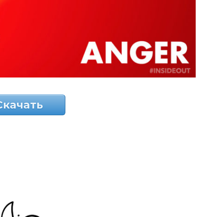
Скачать