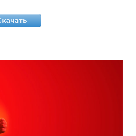
Скачать