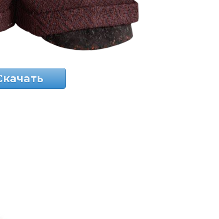
Скачать