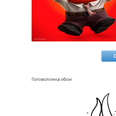
Головоломка обои.