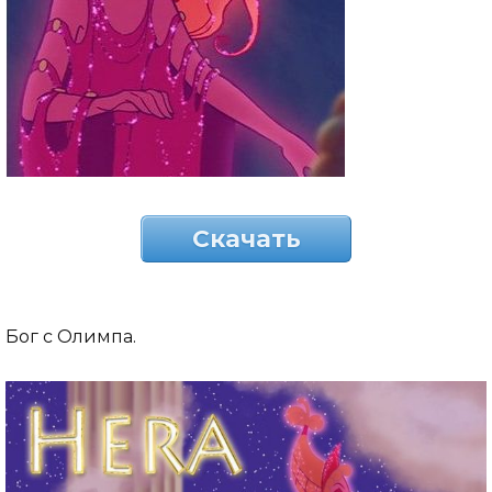
Скачать
Бог с Олимпа.