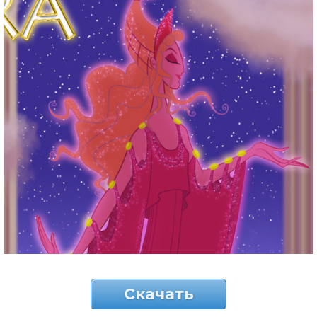
Скачать