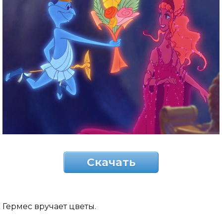
Скачать
Гермес вручает цветы.