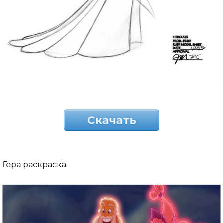
Скачать
Гера раскраска.