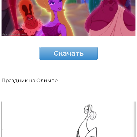
Скачать
Праздник на Олимпе.