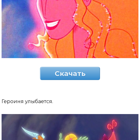
Скачать
Героиня улыбается.