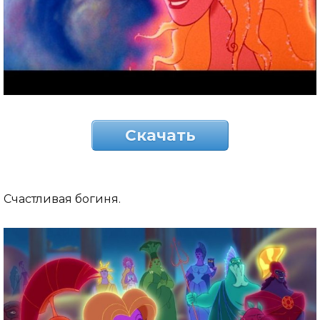
Скачать
Счастливая богиня.