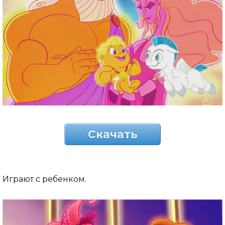
Скачать
Играют с ребенком.