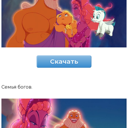
Скачать
Семья богов.