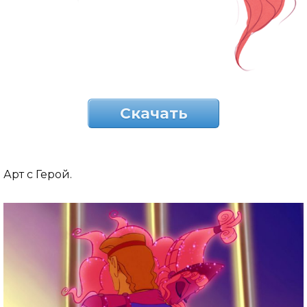
Скачать
Арт с Герой.