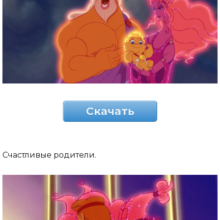
Скачать
Счастливые родители.