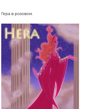
Гера в розовом.