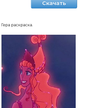
Скачать
Гера раскраска.