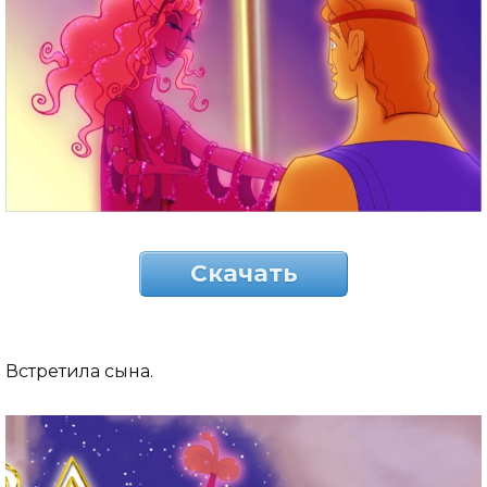
Скачать
Встретила сына.