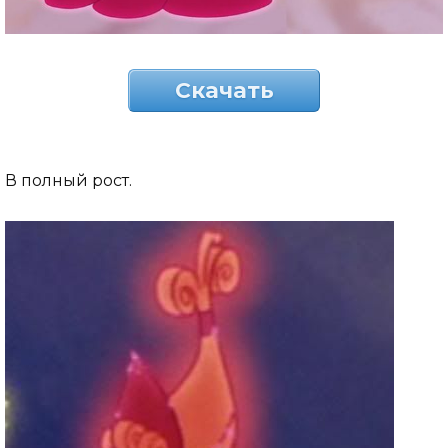
Скачать
В полный рост.