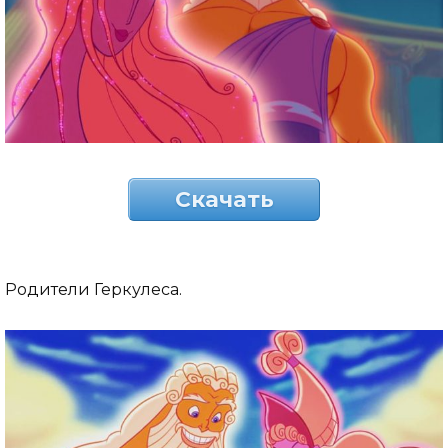
Скачать
Родители Геркулеса.