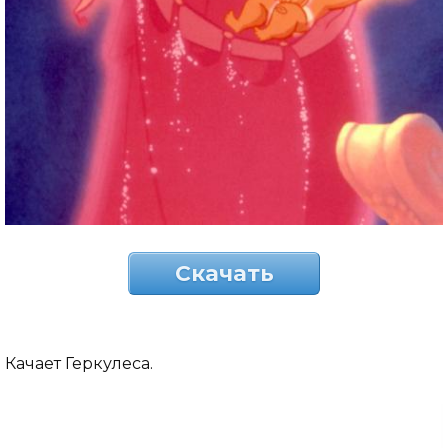
Скачать
Качает Геркулеса.