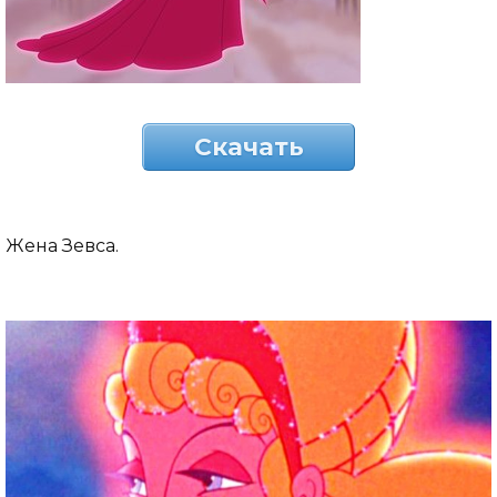
Скачать
Жена Зевса.