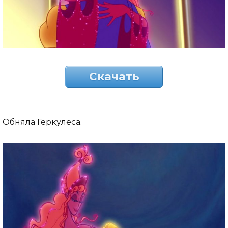
Скачать
Обняла Геркулеса.