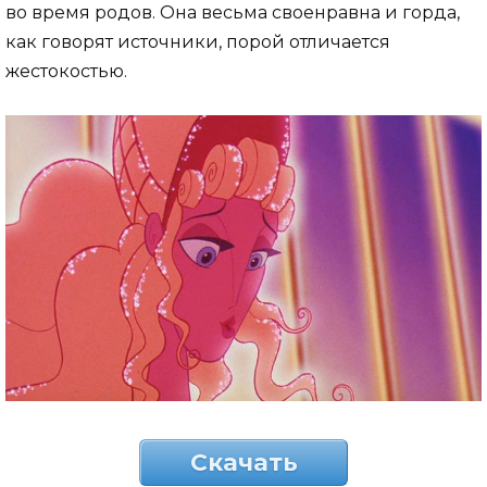
во время родов. Она весьма своенравна и горда,
как говорят источники, порой отличается
жестокостью.
Скачать