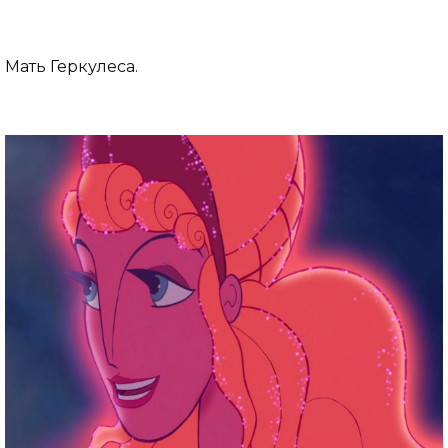
Мать Геркулеса.