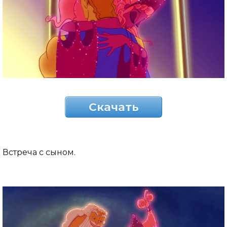
Скачать
Встреча с сыном.