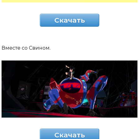
Скачать
Вместе со Свином.
Скачать