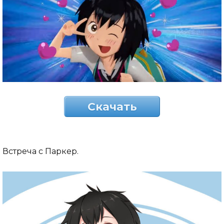
Скачать
Встреча с Паркер.