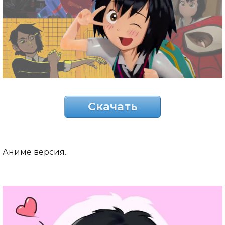
Скачать
Аниме версия.