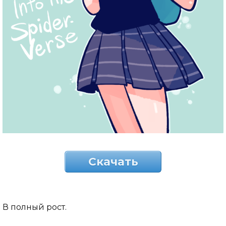
Скачать
В полный рост.