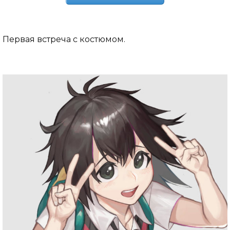
Первая встреча с костюмом.