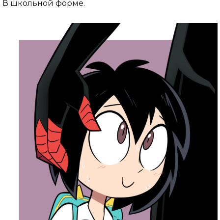
В школьной форме.