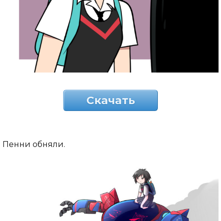
Скачать
Пенни обняли.