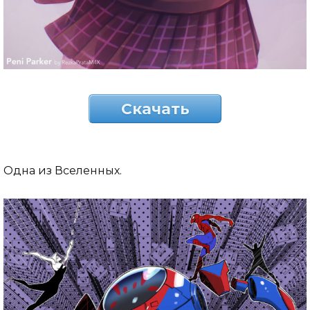
Скачать
Одна из Вселенных.