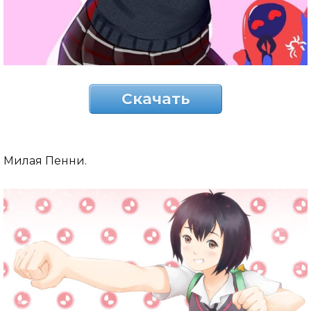
Скачать
Милая Пенни.