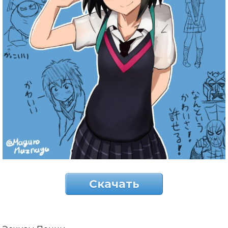
Скачать