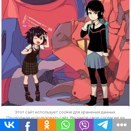
Этот сайт использует cookie для хранения данных.
Продолжая использовать сайт, Вы даете свое согласие на
работу с этими файлами.
OK