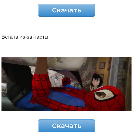
Скачать
Встала из-за парты.
Скачать