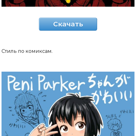
Скачать
Стиль по комиксам.