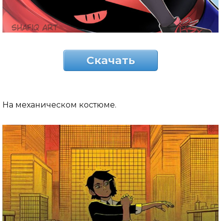
Скачать
На механическом костюме.