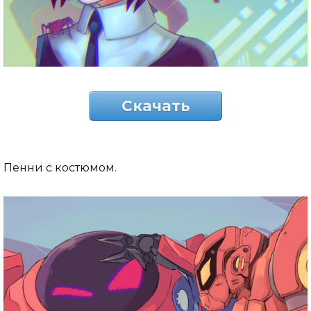
Скачать
Пенни с костюмом.