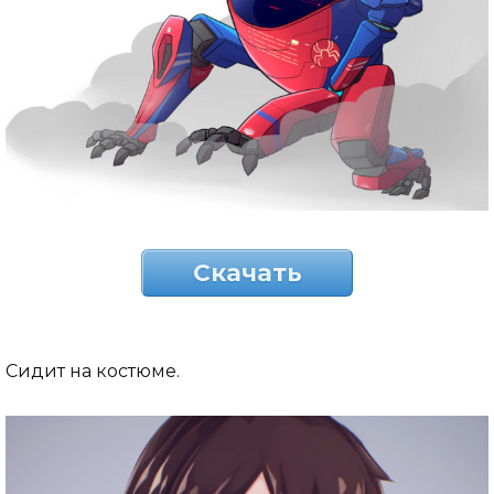
Скачать
Сидит на костюме.