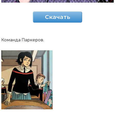
Скачать
Команда Паркеров.