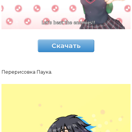
Скачать
Перерисовка Паука.