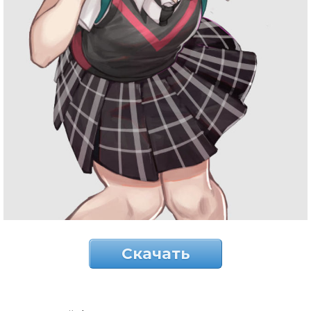
Скачать