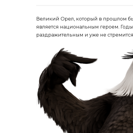
Великий Орел, который в прошлом бы
является национальным героем. Годы 
раздражительным и уже не стремится