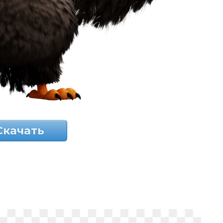
Скачать