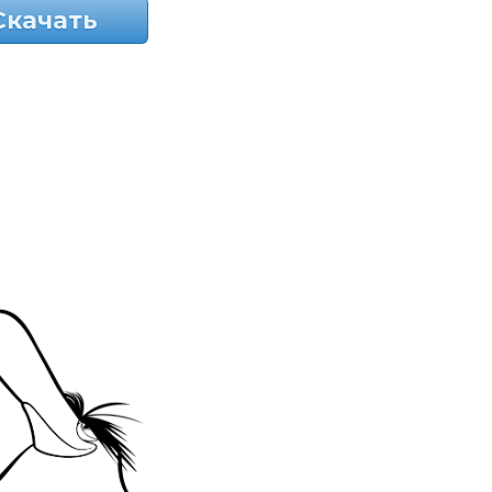
Скачать