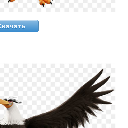
Скачать