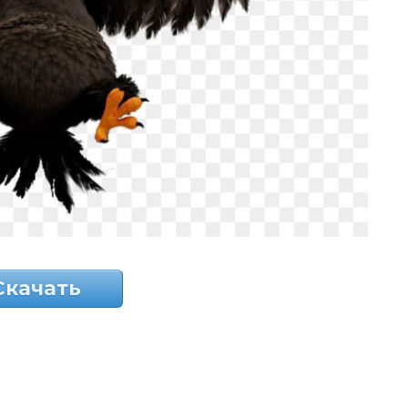
Скачать