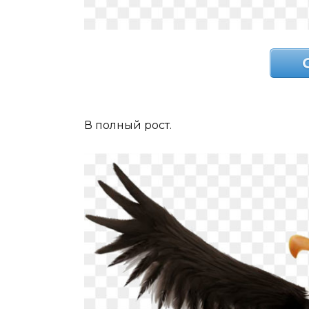
В полный рост.