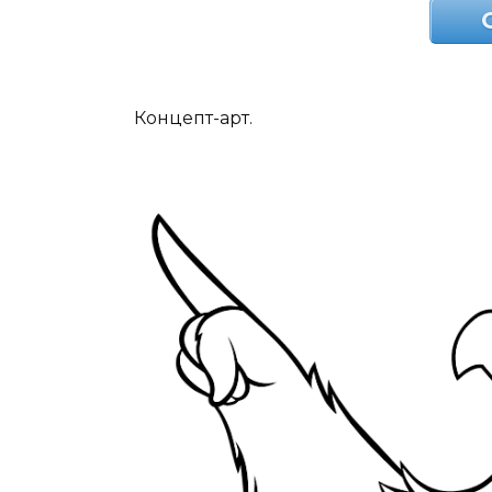
Концепт-арт.