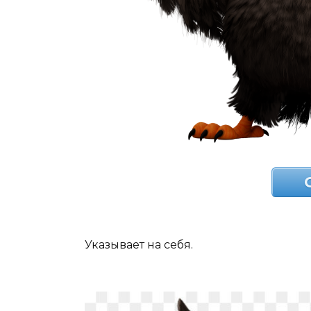
Указывает на себя.