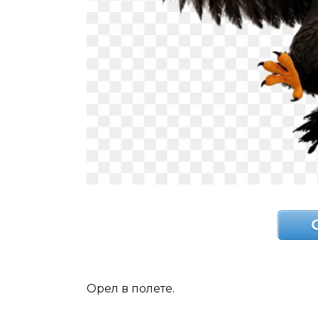
Орел в полете.