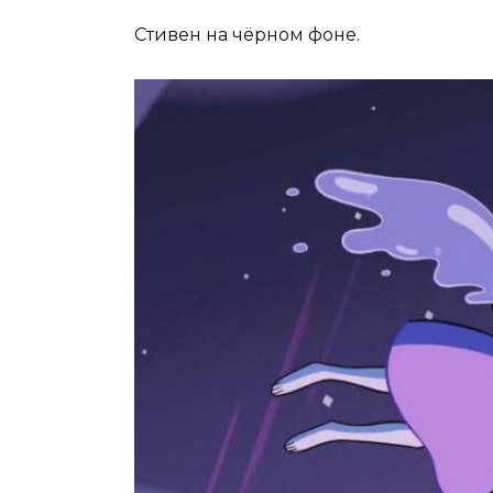
Стивен на чёрном фоне.