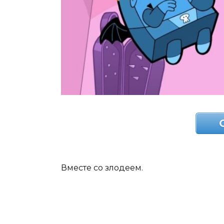
Вместе со злодеем.