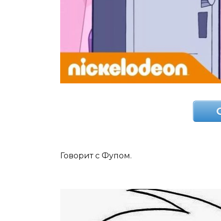
Говорит с Фупом.