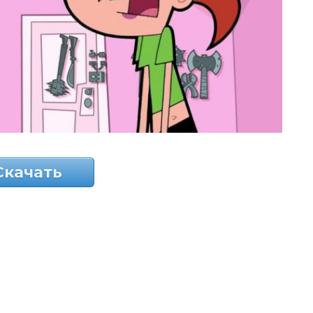
Скачать