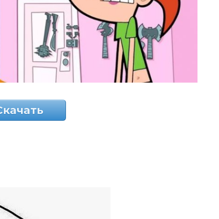
Скачать