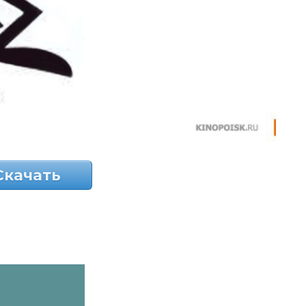
Скачать