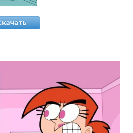
Скачать