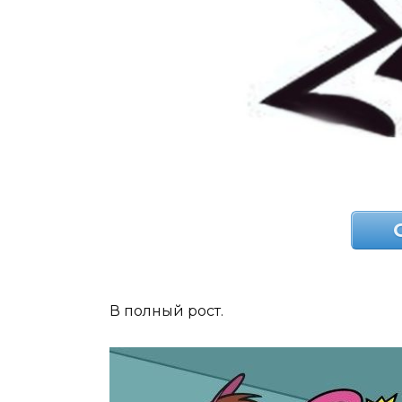
В полный рост.