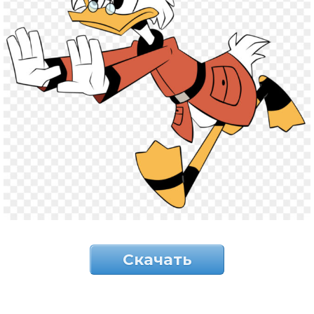
Скачать