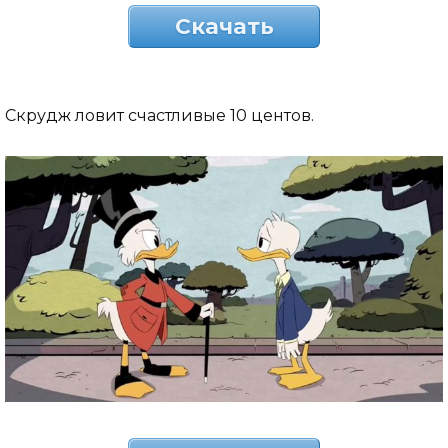
Скачать
Скрудж ловит счастливые 10 центов.