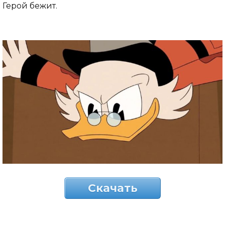
Герой бежит.
Скачать