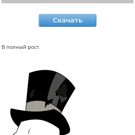
Скачать
В полный рост.