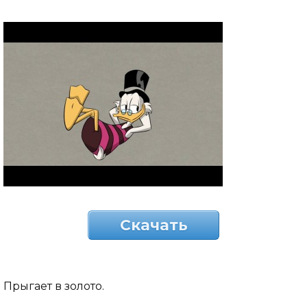
Скачать
Прыгает в золото.