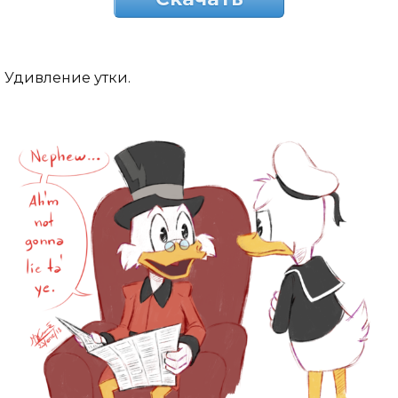
Удивление утки.