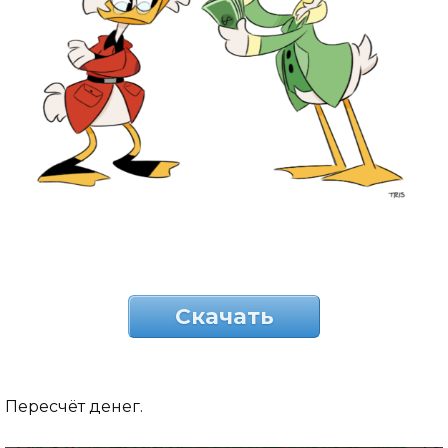
Скачать
Пересчёт денег.