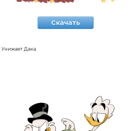
Скачать
Унижает Дака.