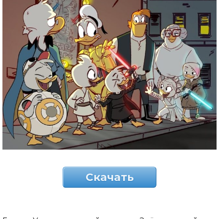
Скачать