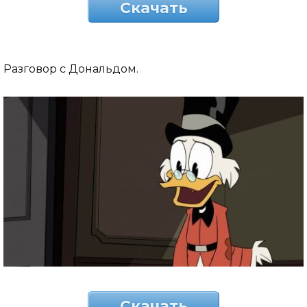
Скачать
Разговор с Дональдом.
Скачать