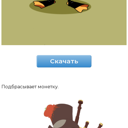
Скачать
Подбрасывает монетку.