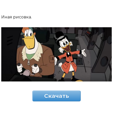
Иная рисовка.
Скачать