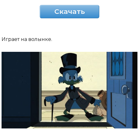
Скачать
Играет на волынке.