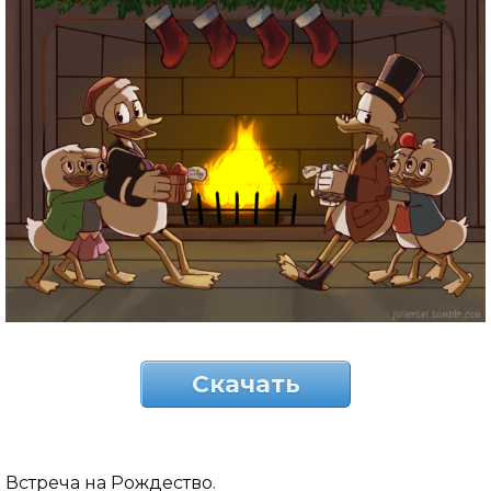
Скачать
Встреча на Рождество.