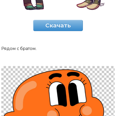
Скачать
Рядом с братом.