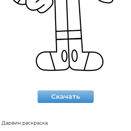
Скачать
Дарвин раскраска.