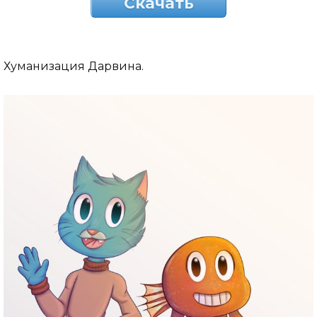
Скачать
Хуманизация Дарвина.