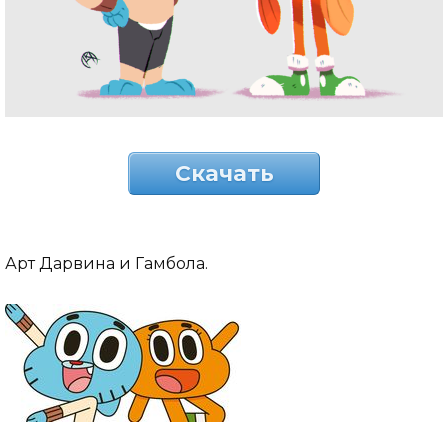
Скачать
Арт Дарвина и Гамбола.