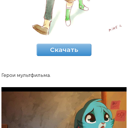
Скачать
Герои мультфильма.