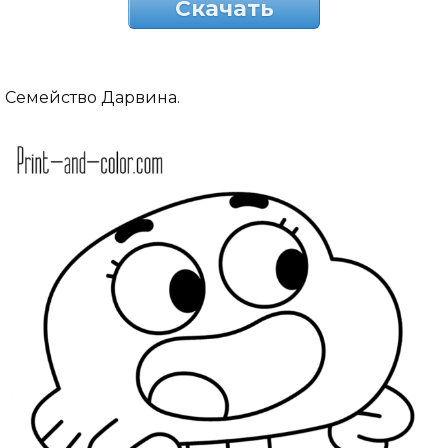
Скачать
Семейство Дарвина.