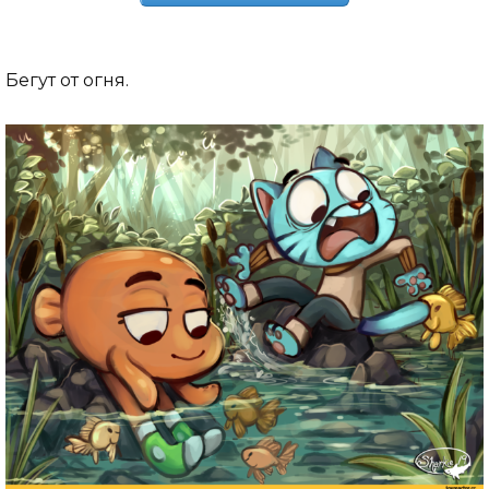
Бегут от огня.