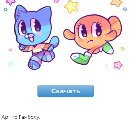
Скачать
Арт по Гамболу.