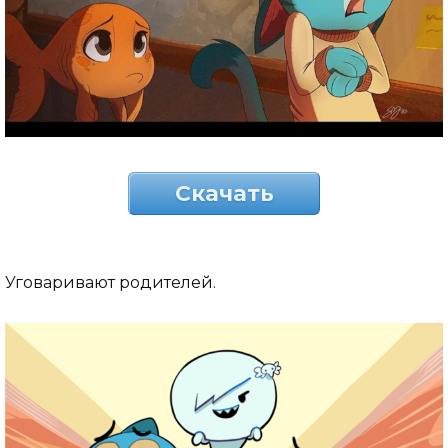
Скачать
Уговаривают родителей.