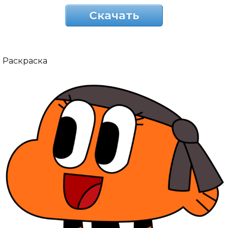
Скачать
Раскраска