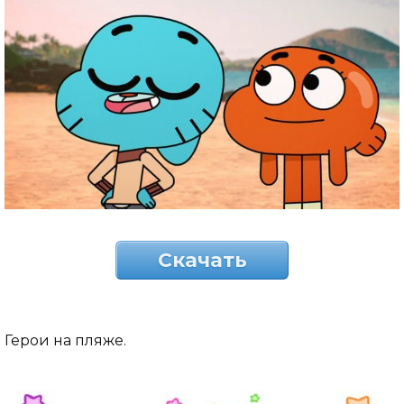
Скачать
Герои на пляже.