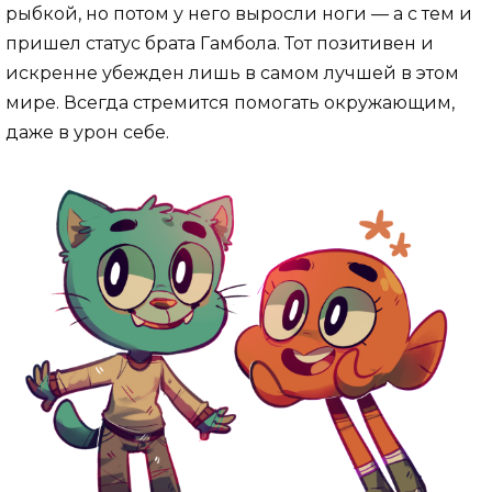
рыбкой, но потом у него выросли ноги — а с тем и
пришел статус брата Гамбола. Тот позитивен и
искренне убежден лишь в самом лучшей в этом
мире. Всегда стремится помогать окружающим,
даже в урон себе.