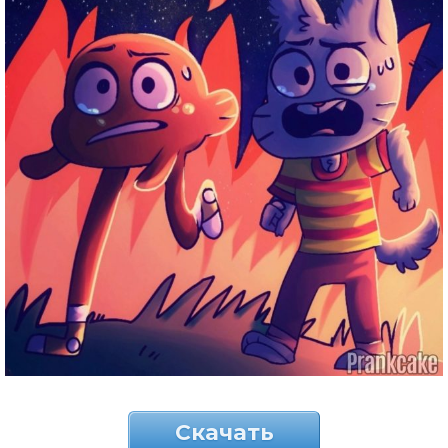
Скачать