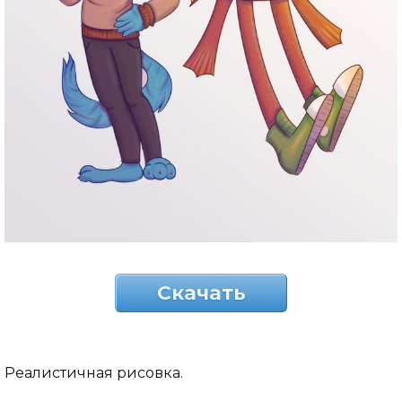
Скачать
Реалистичная рисовка.