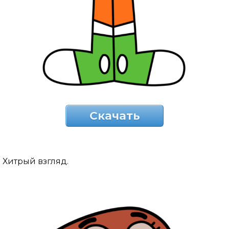
Скачать
Хитрый взгляд.