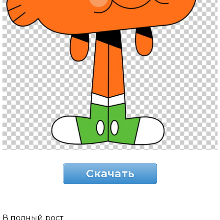
Скачать
В полный рост.