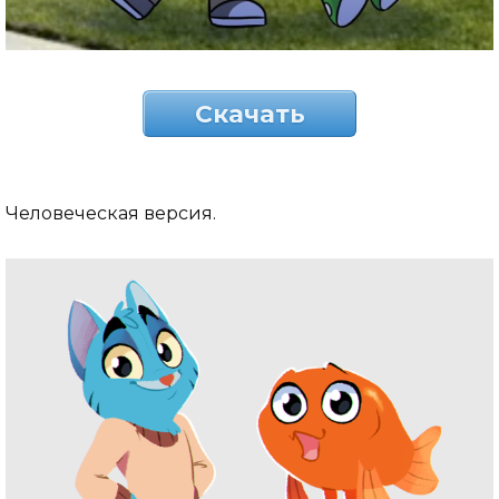
Скачать
Человеческая версия.