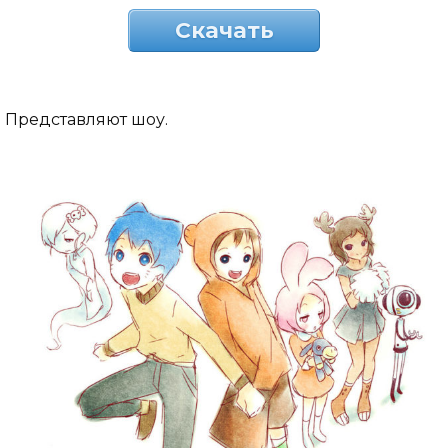
Скачать
Представляют шоу.