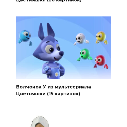
Волчонок У из мультсериала
Цветняшки (15 картинок)