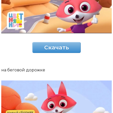
Скачать
на беговой дорожке