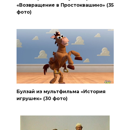
«Возвращение в Простоквашино» (35
фото)
Булзай из мультфильма «История
игрушек» (30 фото)