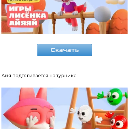
Скачать
Айя подтягивается на турнике