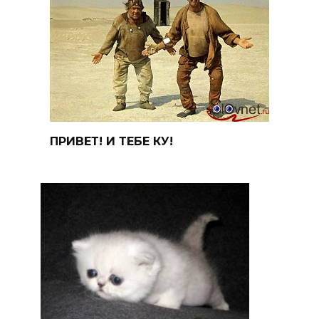
ПРИВЕТ! И ТЕБЕ КУ!