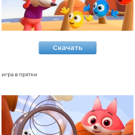
Скачать
игра в прятки