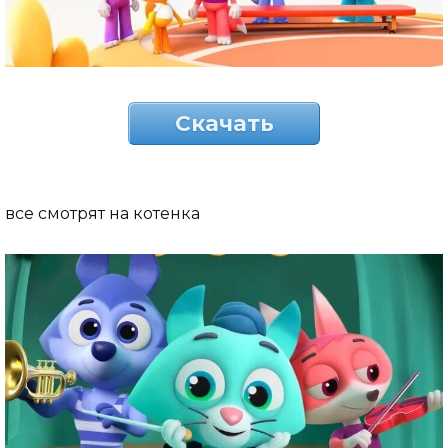
Скачать
все смотрят на котенка