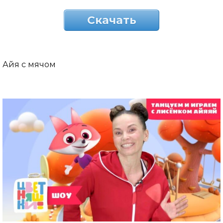
Скачать
Айя с мячом