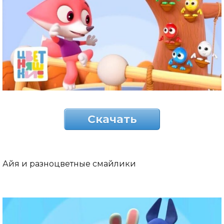
Скачать
Айя и разноцветные смайлики