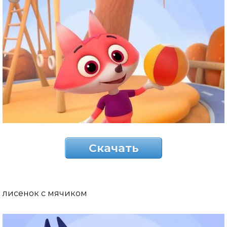
Скачать
лисенок с мячиком