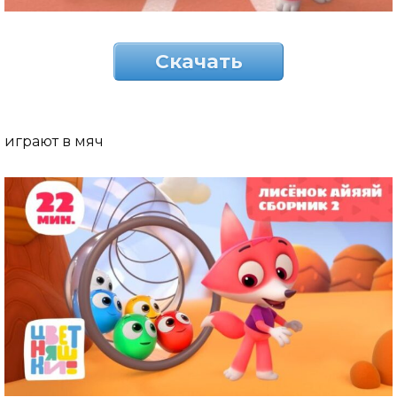
Скачать
играют в мяч