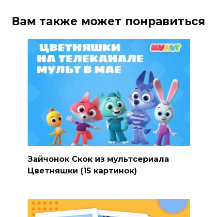
Вам также может понравиться
Зайчонок Скок из мультсериала
Цветняшки (15 картинок)