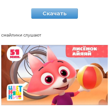
Скачать
смайлики слушают