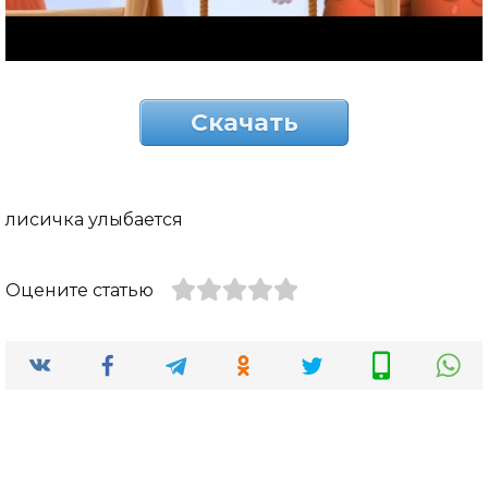
Скачать
лисичка улыбается
Оцените статью