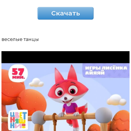
Скачать
веселые танцы