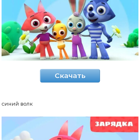
Скачать
синий волк