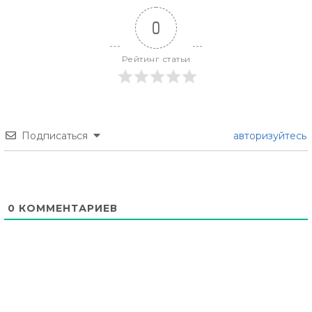
0
Рейтинг статьи
Подписаться
авторизуйтесь
0
КОММЕНТАРИЕВ