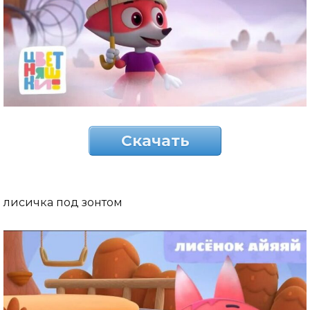
Скачать
лисичка под зонтом