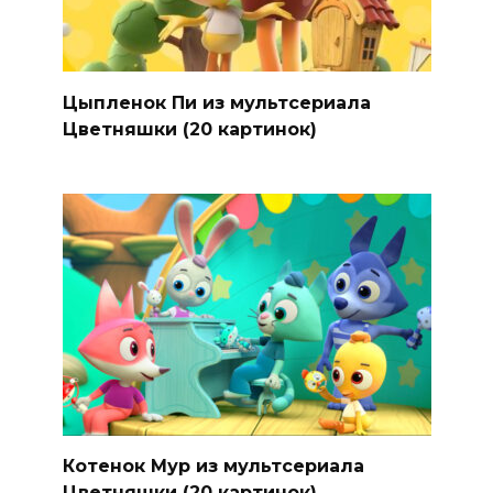
Цыпленок Пи из мультсериала
Цветняшки (20 картинок)
Котенок Мур из мультсериала
Цветняшки (20 картинок)