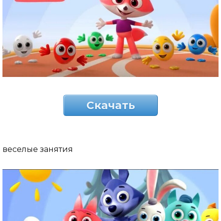
Скачать
веселые занятия