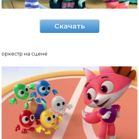
Скачать
оркестр на сцене