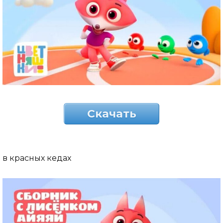
Скачать
в красных кедах