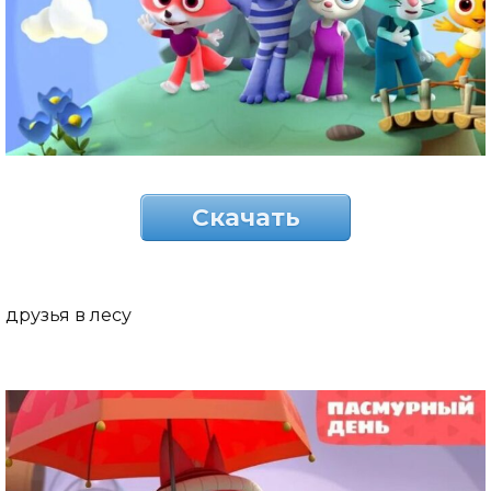
Скачать
друзья в лесу