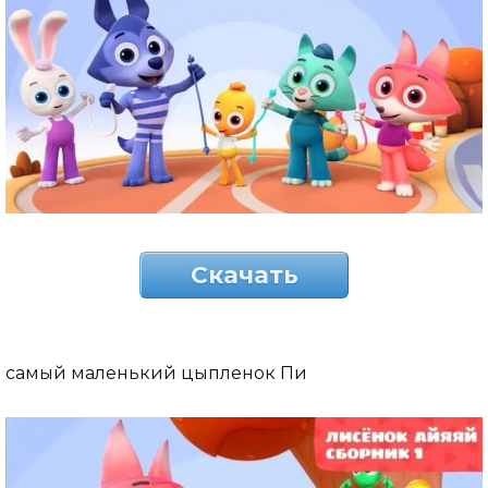
Скачать
самый маленький цыпленок Пи