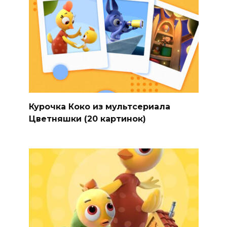
Курочка Коко из мультсериала
Цветняшки (20 картинок)