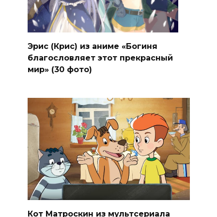
Эрис (Крис) из аниме «Богиня
благословляет этот прекрасный
мир» (30 фото)
Кот Матроскин из мультсериала