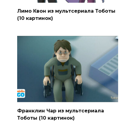
Лимо Квон из мультсериала Тоботы
(10 картинок)
Франклин Чар из мультсериала
Тоботы (10 картинок)