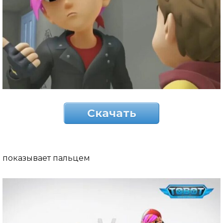
Скачать
показывает пальцем