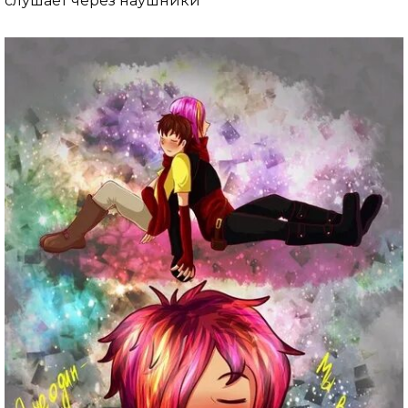
слушает через наушники