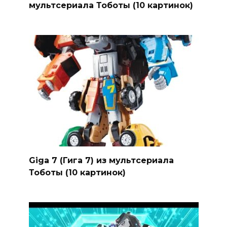
мультсериала Тоботы (10 картинок)
Giga 7 (Гига 7) из мультсериала
Тоботы (10 картинок)