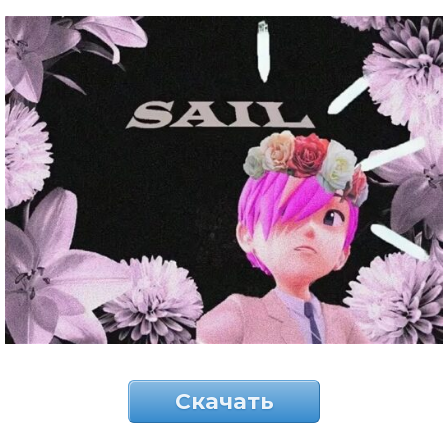
Скачать