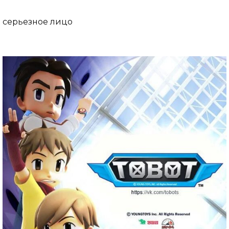
серьезное лицо