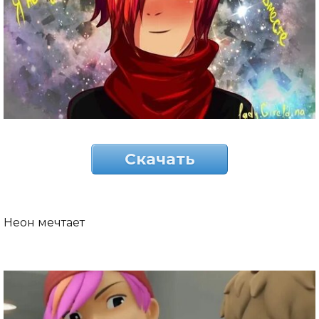
Скачать
Неон мечтает