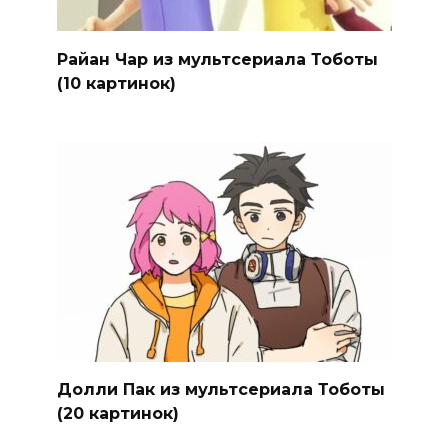
Райан Чар из мультсериала Тоботы
(10 картинок)
Долли Пак из мультсериала Тоботы
(20 картинок)