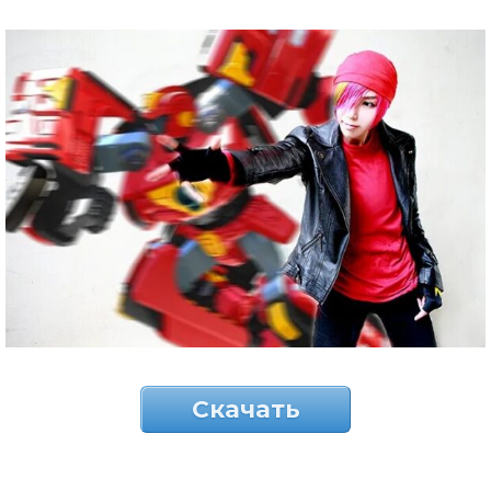
Скачать