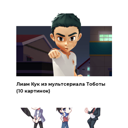
Лиам Кук из мультсериала Тоботы
(10 картинок)