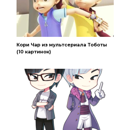
Кори Чар из мультсериала Тоботы
(10 картинок)