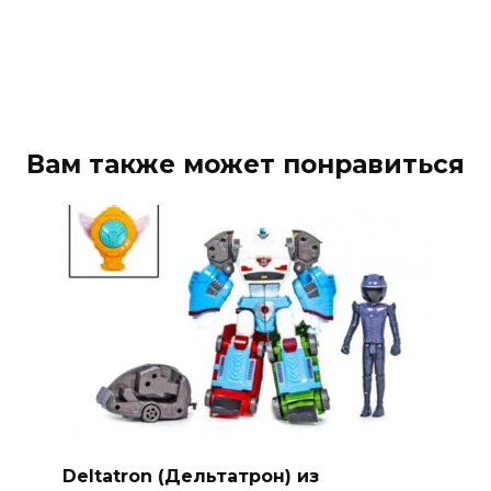
Вам также может понравиться
Deltatron (Дельтатрон) из