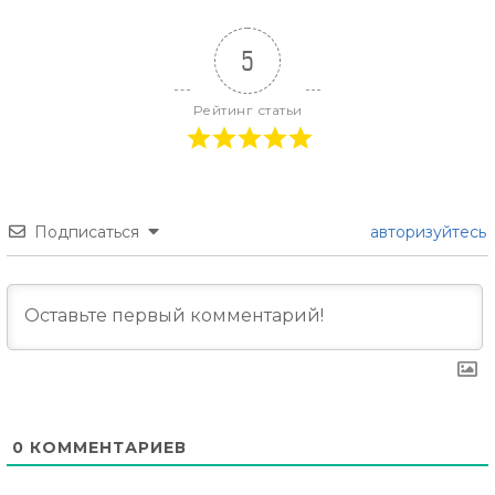
5
Рейтинг статьи
Подписаться
авторизуйтесь
0
КОММЕНТАРИЕВ