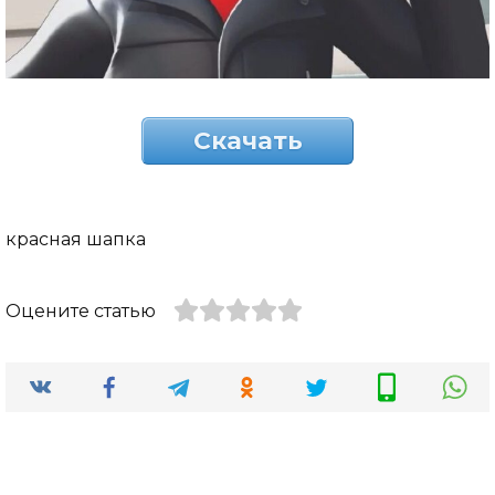
Скачать
красная шапка
Оцените статью