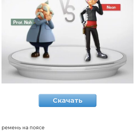
Скачать
ремень на поясе