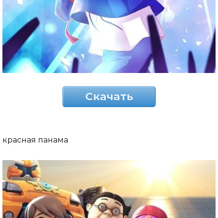
Скачать
красная панама