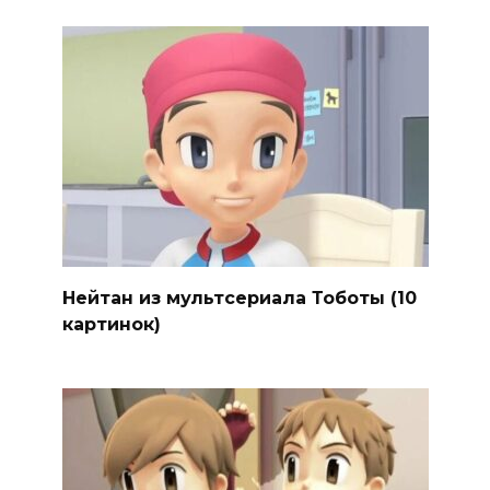
Нейтан из мультсериала Тоботы (10
картинок)