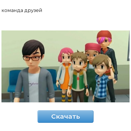
команда друзей
Скачать