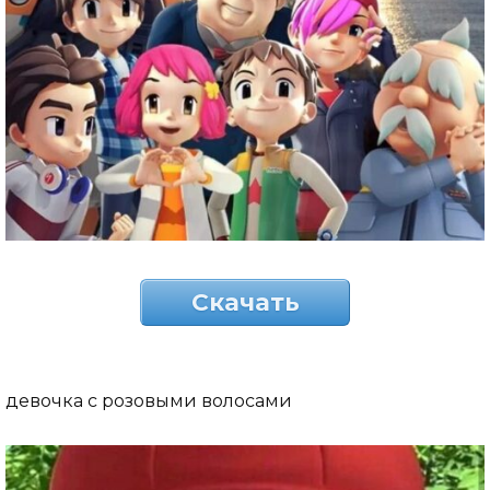
Скачать
девочка с розовыми волосами