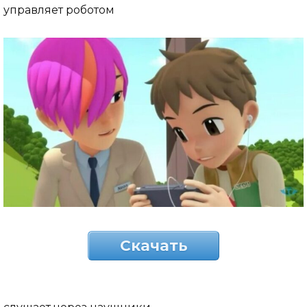
управляет роботом
Скачать