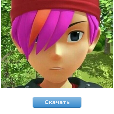
Скачать