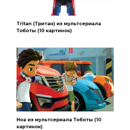
Tritan (Тритан) из мультсериала
Тоботы (10 картинок)
Ноа из мультсериала Тоботы (10
картинок)