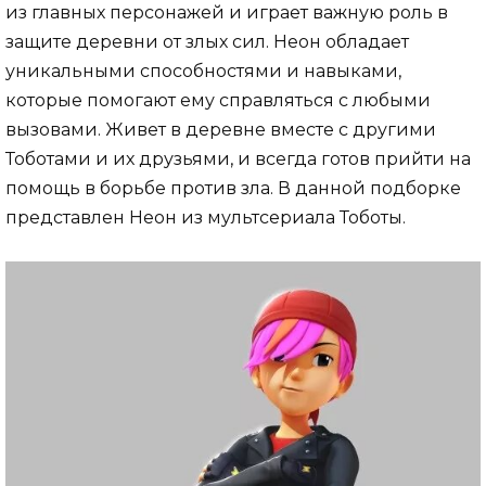
из главных персонажей и играет важную роль в
защите деревни от злых сил. Неон обладает
уникальными способностями и навыками,
которые помогают ему справляться с любыми
вызовами. Живет в деревне вместе с другими
Тоботами и их друзьями, и всегда готов прийти на
помощь в борьбе против зла. В данной подборке
представлен Неон из мультсериала Тоботы.