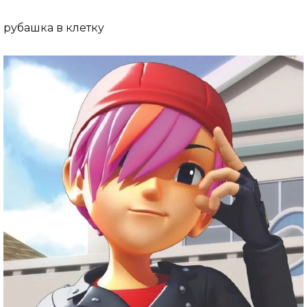
рубашка в клетку