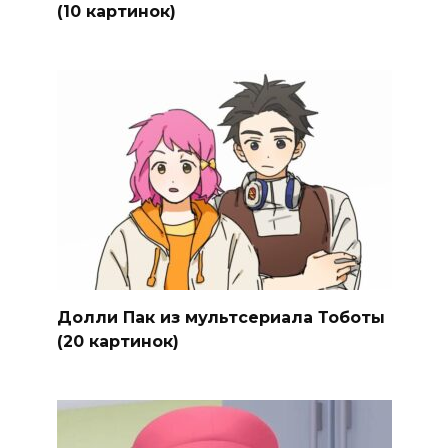
(10 картинок)
Долли Пак из мультсериала Тоботы
(20 картинок)