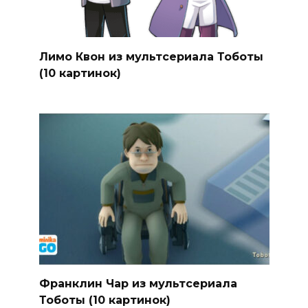
Лимо Квон из мультсериала Тоботы
(10 картинок)
Франклин Чар из мультсериала
Тоботы (10 картинок)