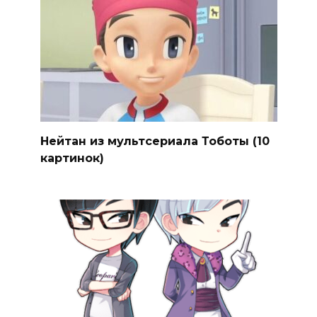
Нейтан из мультсериала Тоботы (10
картинок)