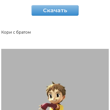
Скачать
Кори с братом