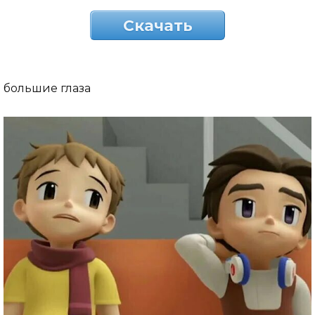
Скачать
большие глаза