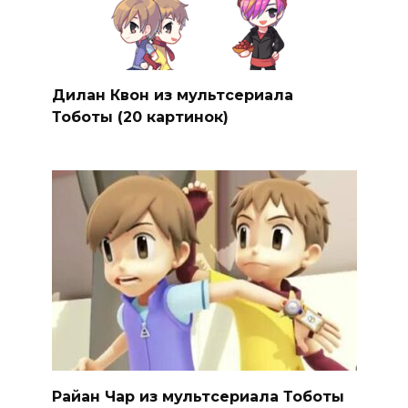
Дилан Квон из мультсериала
Тоботы (20 картинок)
Райан Чар из мультсериала Тоботы