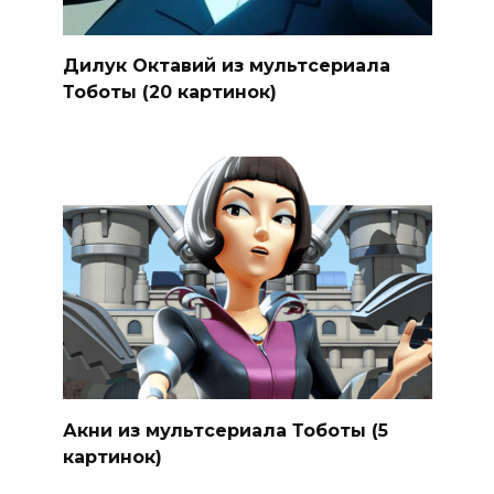
Дилук Октавий из мультсериала
Тоботы (20 картинок)
Акни из мультсериала Тоботы (5
картинок)