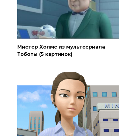
Мистер Холмс из мультсериала
Тоботы (5 картинок)