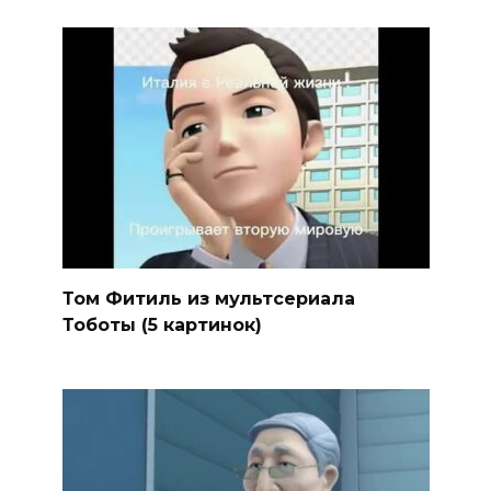
Том Фитиль из мультсериала
Тоботы (5 картинок)