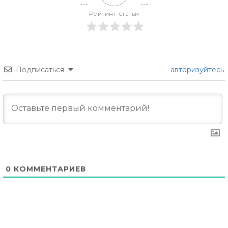
Рейтинг статьи
Подписаться
авторизуйтесь
0
КОММЕНТАРИЕВ