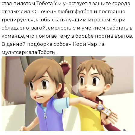
стал пилотом Тобота Y и участвует в защите города
от злых сил. Он очень любит футбол и постоянно
тренируется, чтобы стать лучшим игроком. Кори
обладает отвагой, смелостью и умением работать в
команде, что помогает ему в борьбе против врагов.
В данной подборке собран Кори Чар из
мультсериала Тоботы.