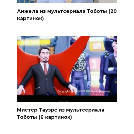
Анжела из мультсериала Тоботы (20
картинок)
Мистер Тауэрс из мультсериала
Тоботы (6 картинок)