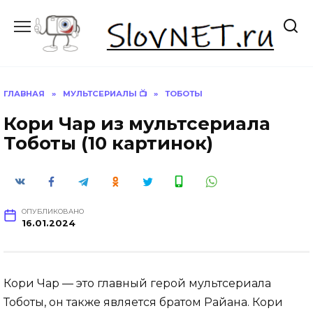
Перейти
к
содержанию
ГЛАВНАЯ
»
МУЛЬТСЕРИАЛЫ 📺
»
ТОБОТЫ
Кори Чар из мультсериала
Тоботы (10 картинок)
ОПУБЛИКОВАНО
16.01.2024
Кори Чар — это главный герой мультсериала
Тоботы, он также является братом Райана. Кори