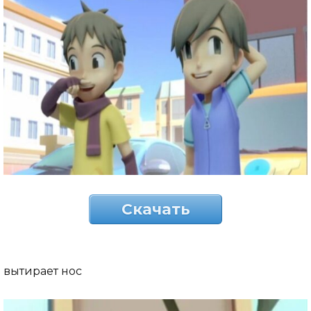
Скачать
вытирает нос