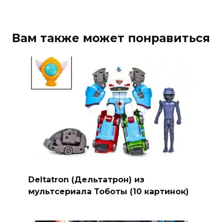
Вам также может понравиться
Deltatron (Дельтатрон) из
мультсериала Тоботы (10 картинок)