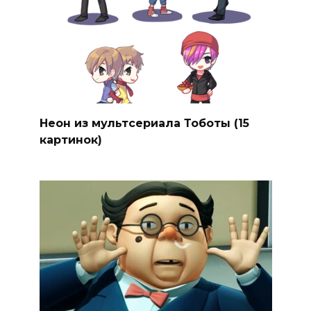
Неон из мультсериала Тоботы (15
картинок)