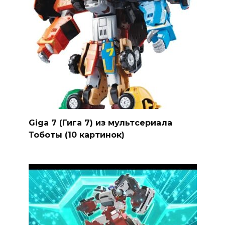
Giga 7 (Гига 7) из мультсериала
Тоботы (10 картинок)