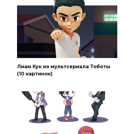
Лиам Кук из мультсериала Тоботы
(10 картинок)