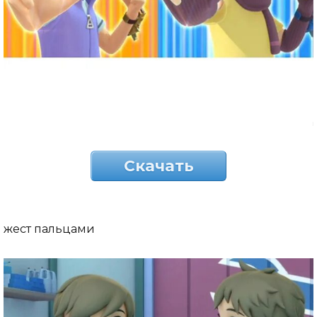
Скачать
жест пальцами