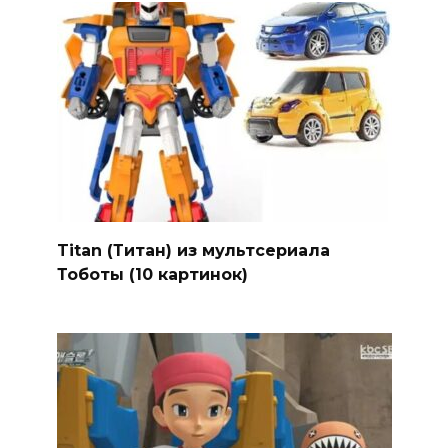
Titan (Титан) из мультсериала
Тоботы (10 картинок)