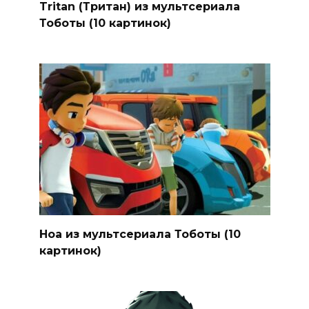
Tritan (Тритан) из мультсериала
Тоботы (10 картинок)
Ноа из мультсериала Тоботы (10
картинок)