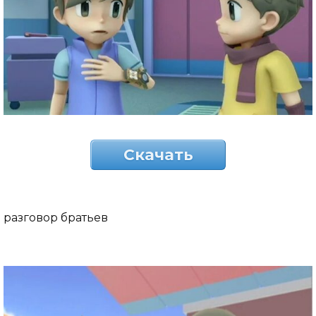
Скачать
разговор братьев