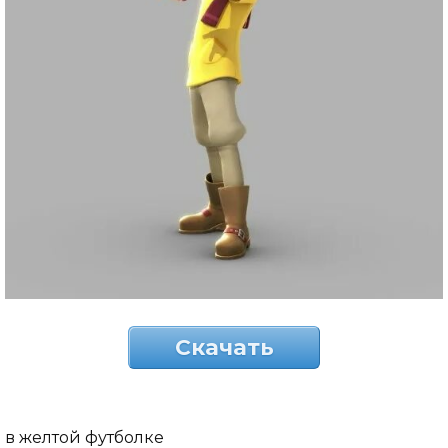
Скачать
в желтой футболке