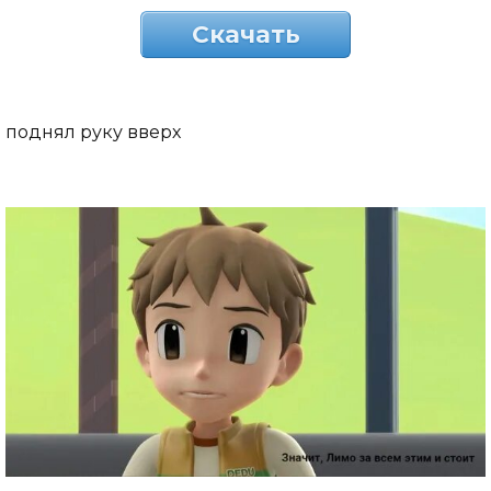
Скачать
поднял руку вверх