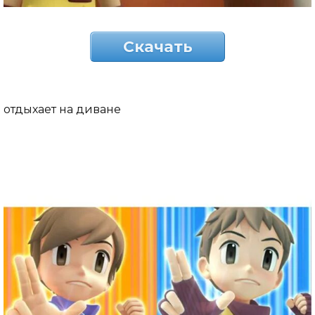
Скачать
отдыхает на диване