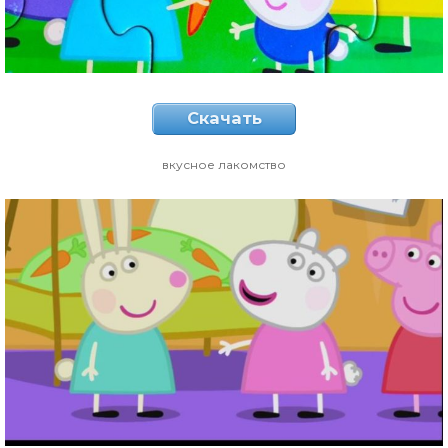
Скачать
вкусное лакомство