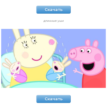
Скачать
длинные уши
Скачать