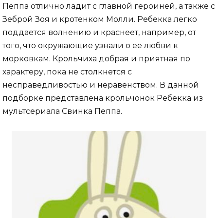
Пеппа отлично ладит с главной героиней, а также с
Зеброй Зоя и кротенком Молли. Ребекка легко
поддается волнению и краснеет, например, от
того, что окружающие узнали о ее любви к
морковкам. Крольчиха добрая и приятная по
характеру, пока не столкнется с
несправедливостью и неравенством. В данной
подборке представлена крольчонок Ребекка из
мультсериала Свинка Пеппа.