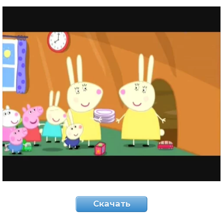
Скачать