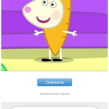
Скачать
интересный наряд