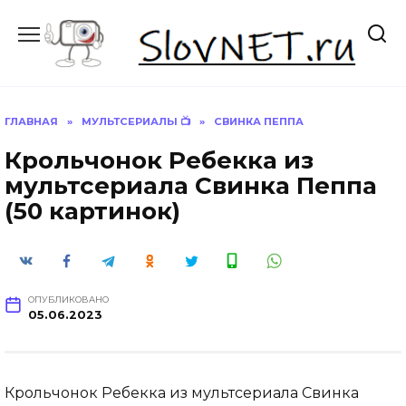
Перейти
к
содержанию
ГЛАВНАЯ
»
МУЛЬТСЕРИАЛЫ 📺
»
СВИНКА ПЕППА
Крольчонок Ребекка из
мультсериала Свинка Пеппа
(50 картинок)
ОПУБЛИКОВАНО
05.06.2023
Крольчонок Ребекка из мультсериала Свинка