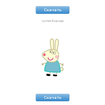
Скачать
густая борода
Скачать