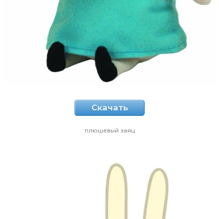
Скачать
плюшевый заяц