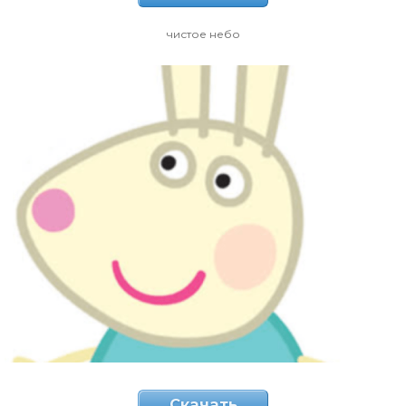
чистое небо
Скачать