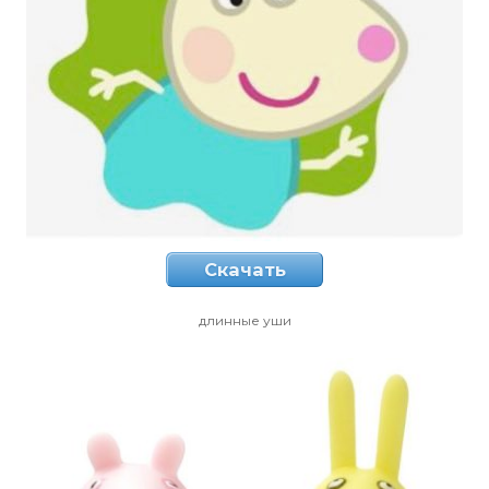
Скачать
длинные уши