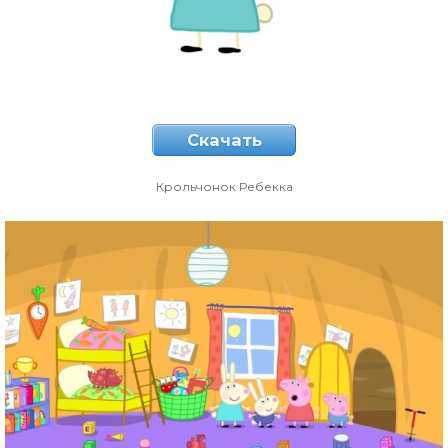
Скачать
Крольчонок Ребекка