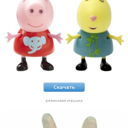
Скачать
резиновая игрушка