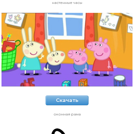
настенные часы
Скачать
оконная рама