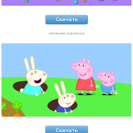
Скачать
зелёная корзинка
Скачать