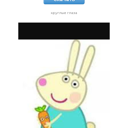
круглые глаза