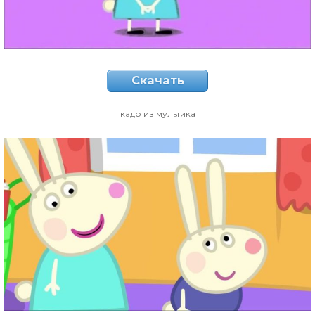
Скачать
кадр из мультика