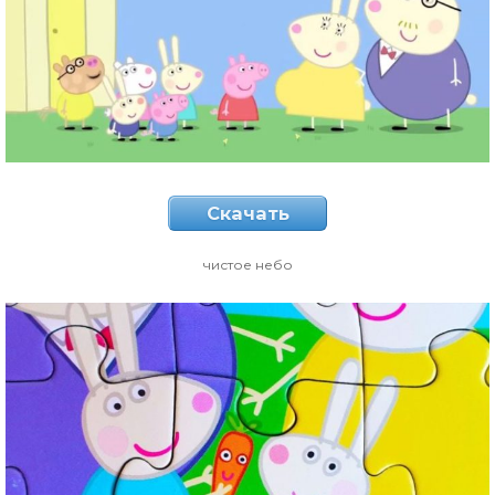
Скачать
чистое небо