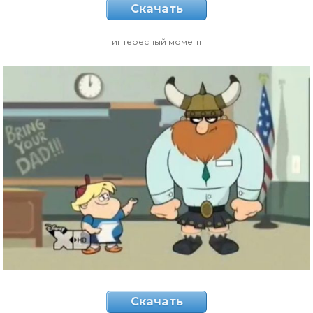
Скачать
интересный момент
Скачать