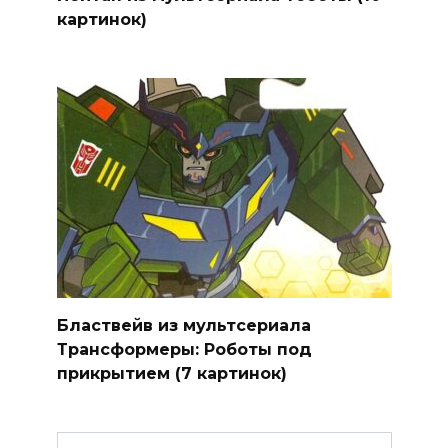
картинок)
Бластвейв из мультсериала
Трансформеры: Роботы под
прикрытием (7 картинок)