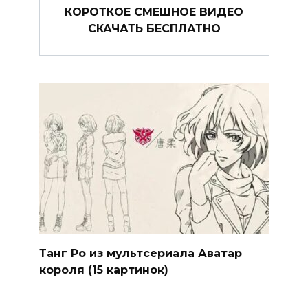
КОРОТКОЕ СМЕШНОЕ ВИДЕО
СКАЧАТЬ БЕСПЛАТНО
Танг Ро из мультсериала Аватар
короля (15 картинок)