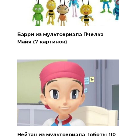
Барри из мультсериала Пчелка
Майя (7 картинок)
Нейтан из мультсериала Тоботы (10