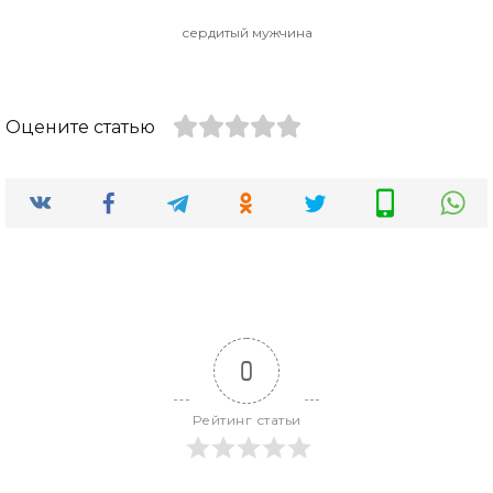
сердитый мужчина
Оцените статью
0
Рейтинг статьи