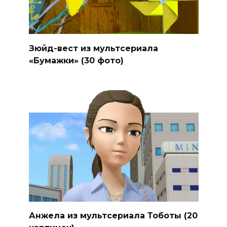
Зюйд-вест из мультсериала
«Бумажки» (30 фото)
Анжела из мультсериала Тоботы (20