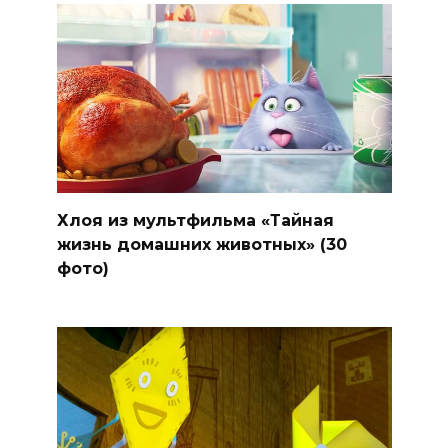
Хлоя из мультфильма «Тайная
жизнь домашних животных» (30
фото)