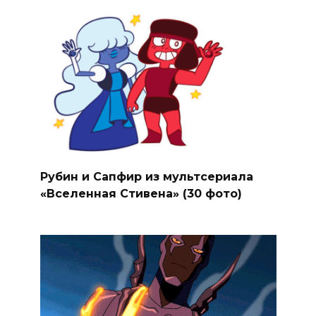
Рубин и Сапфир из мультсериала
«Вселенная Стивена» (30 фото)