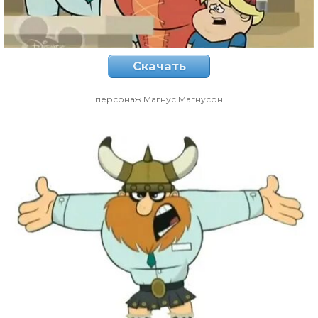
Скачать
персонаж Магнус Магнусон