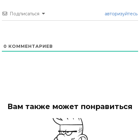
Подписаться
авторизуйтесь
0
КОММЕНТАРИЕВ
Вам также может понравиться