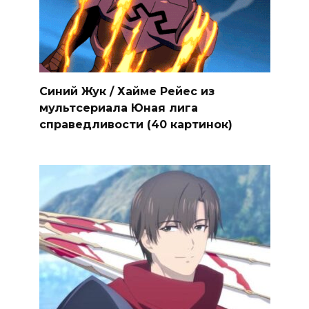
Синий Жук / Хайме Рейес из
мультсериала Юная лига
справедливости (40 картинок)