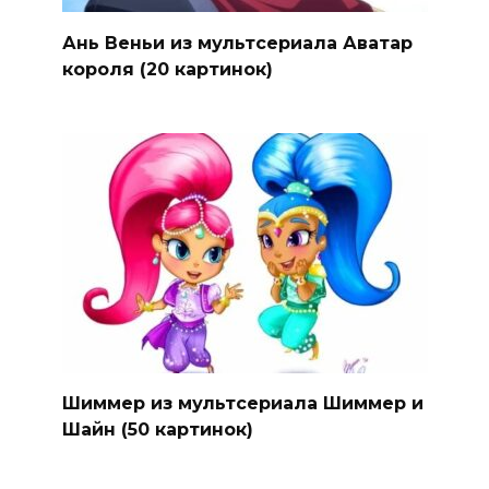
Ань Веньи из мультсериала Аватар
короля (20 картинок)
Шиммер из мультсериала Шиммер и
Шайн (50 картинок)