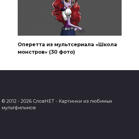
Оперетта из мультсериала «Школа
монстров» (30 фото)
© 2012 - 2026 СловНЕТ - Картинки из любимых
мультфильмов