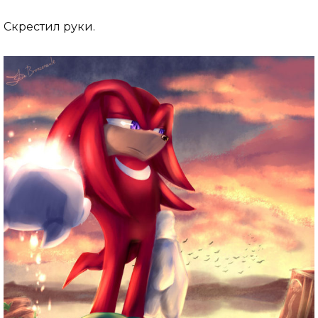
Скрестил руки.