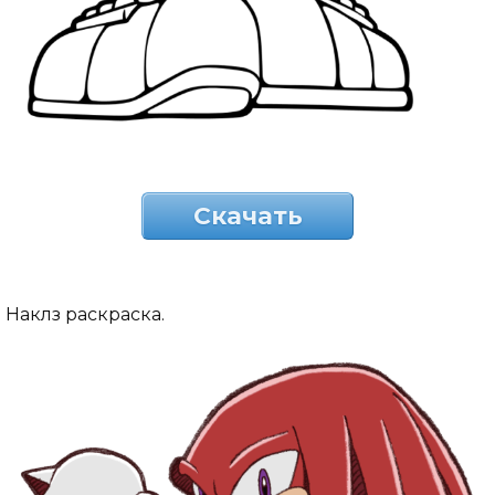
Скачать
Наклз раскраска.