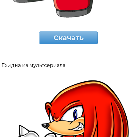
Скачать
Ехидна из мультсериала.