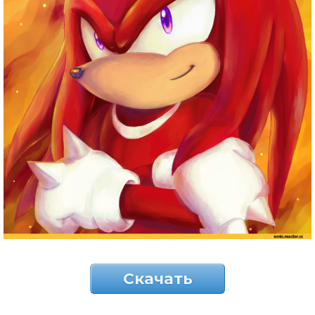
Скачать