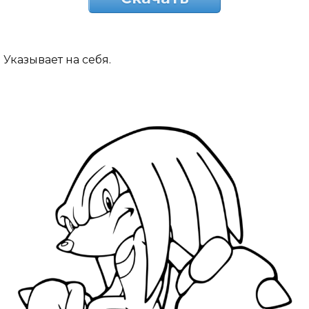
Указывает на себя.