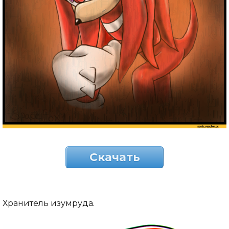
Скачать
Хранитель изумруда.