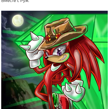
Вместе с Руж.