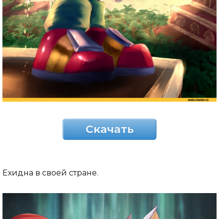
Скачать
Ехидна в своей стране.