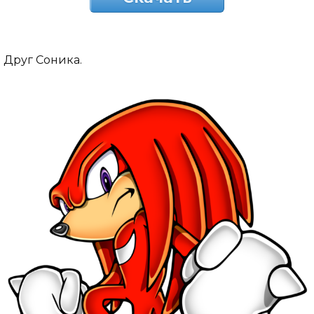
Друг Соника.