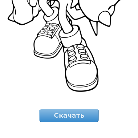
Скачать