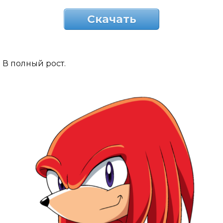
Скачать
В полный рост.