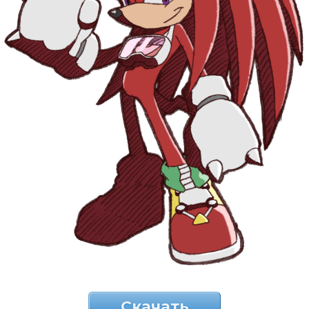
Скачать