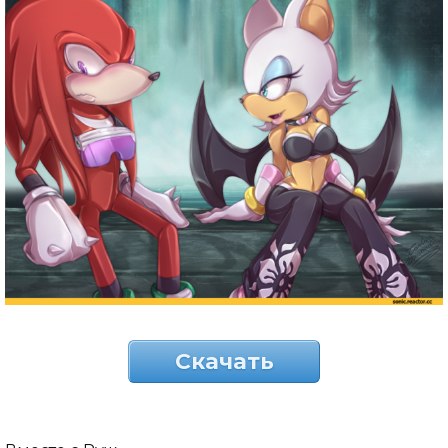
Скачать