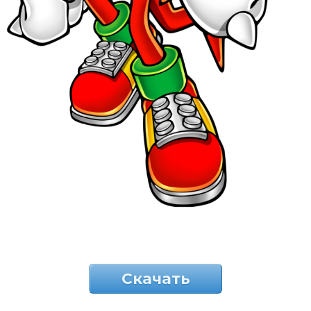
Скачать