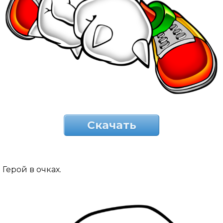
Скачать
Герой в очках.