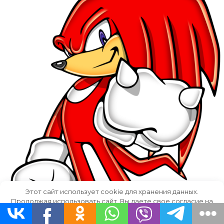
Этот сайт использует cookie для хранения данных.
Продолжая использовать сайт, Вы даете свое согласие на
работу с этими файлами.
OK