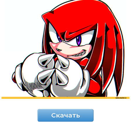
Скачать