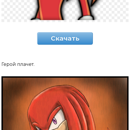
Скачать
Герой плачет.