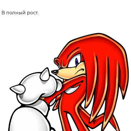
В полный рост.