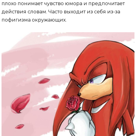
плохо понимает чувство юмора и предпочитает
действия словам. Часто выходит из себя из-за
пофигизма окружающих.