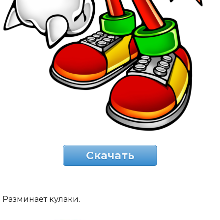
Скачать
Разминает кулаки.