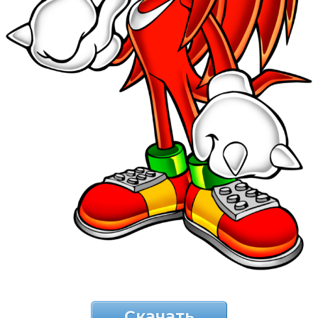
Скачать