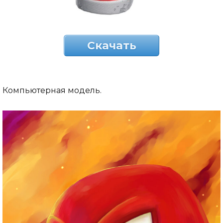
Скачать
Компьютерная модель.