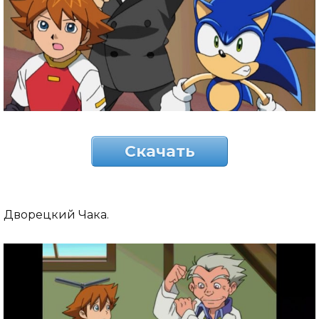
Скачать
Дворецкий Чака.