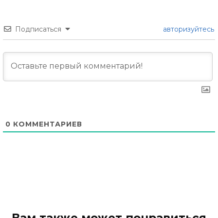
Подписаться
авторизуйтесь
0
КОММЕНТАРИЕВ