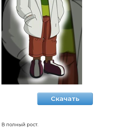
Скачать
В полный рост.