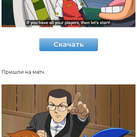
Скачать
Пришли на матч.