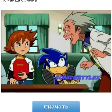
Команда Соника.
Скачать