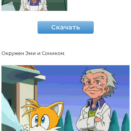
Скачать
Окружен Эми и Соником.