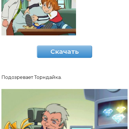
Скачать
Подозревает Торндайка.