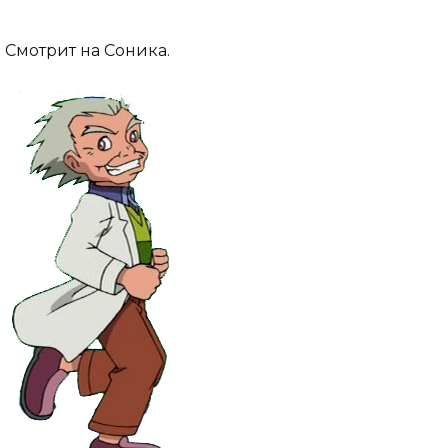
Смотрит на Соника.