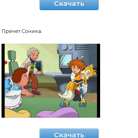
Скачать
Прячет Соника.
Скачать