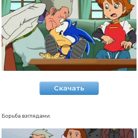
Скачать
Борьба взглядами.