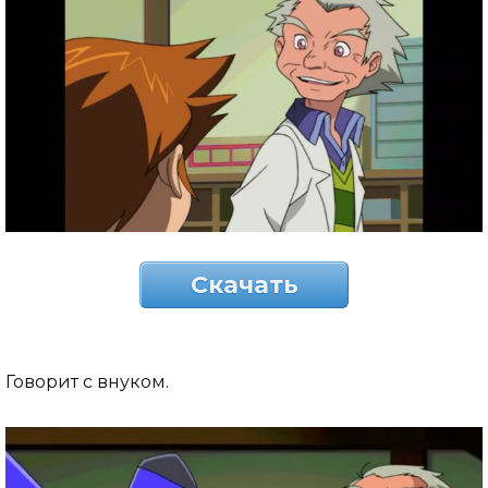
Скачать
Говорит с внуком.