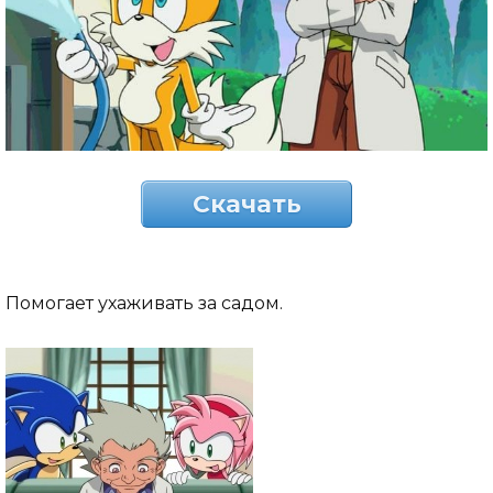
Скачать
Помогает ухаживать за садом.