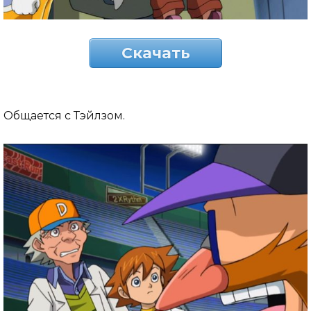
Скачать
Общается с Тэйлзом.