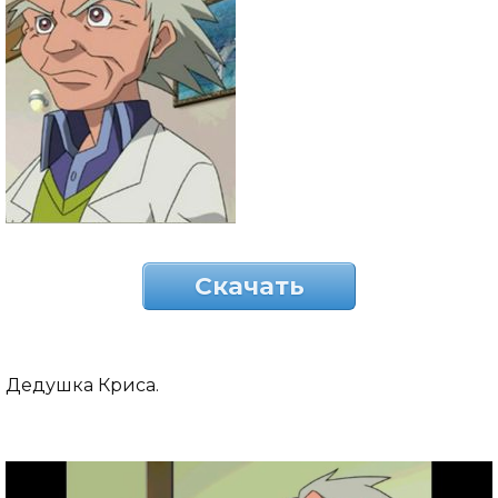
Скачать
Дедушка Криса.