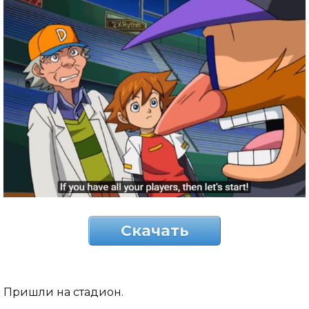
Скачать
Пришли на стадион.