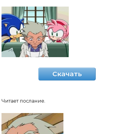
Скачать
Читает послание.