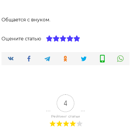
Общается с внуком.
Оцените статью
4
Рейтинг статьи