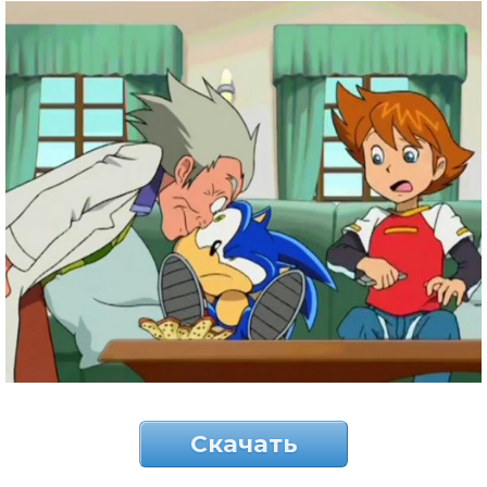
Скачать