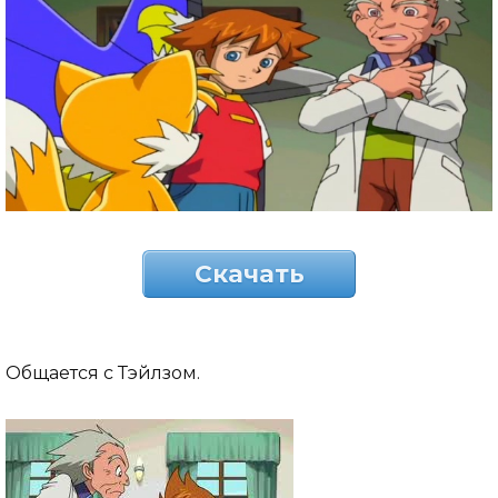
Скачать
Общается с Тэйлзом.