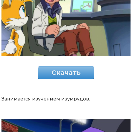
Скачать
Занимается изучением изумрудов.