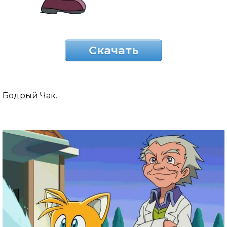
Скачать
Бодрый Чак.