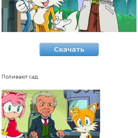
Скачать
Поливают сад.