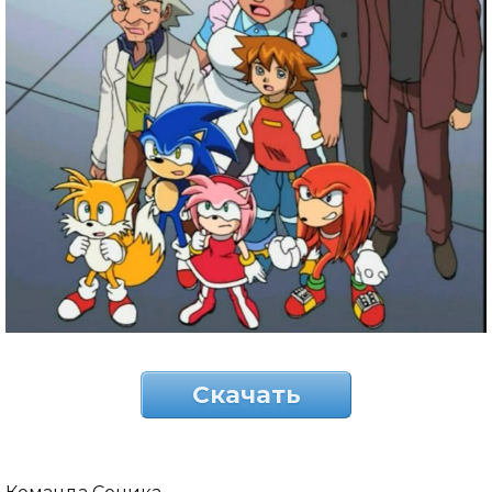
Скачать