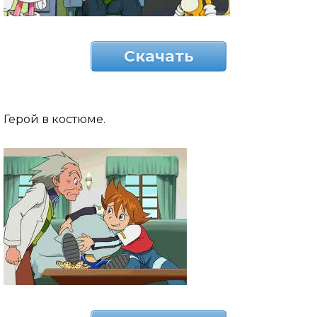
Скачать
Герой в костюме.