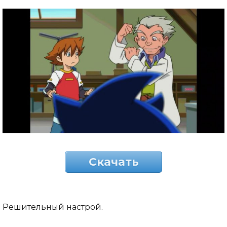
Скачать
Решительный настрой.