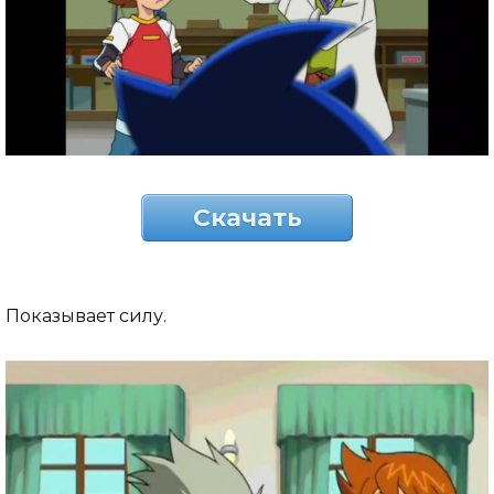
Скачать
Показывает силу.