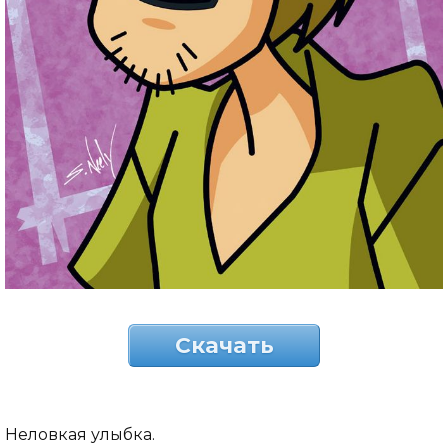
Скачать
Неловкая улыбка.