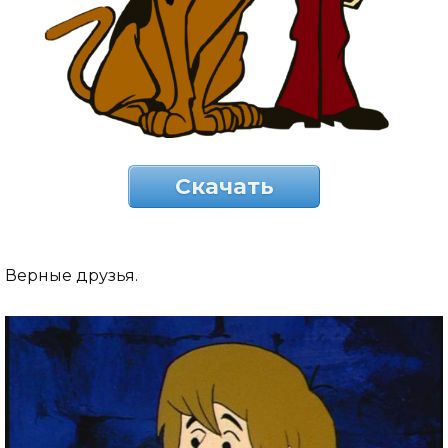
Скачать
Верные друзья.