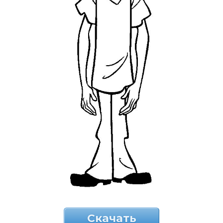
Скачать