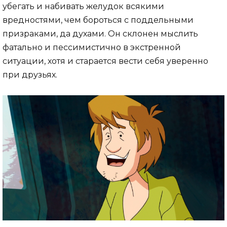
убегать и набивать желудок всякими
вредностями, чем бороться с поддельными
призраками, да духами. Он склонен мыслить
фатально и пессимистично в экстренной
ситуации, хотя и старается вести себя уверенно
при друзьях.