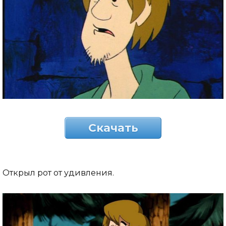
Скачать
Открыл рот от удивления.