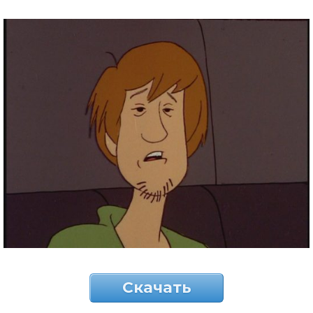
Скачать