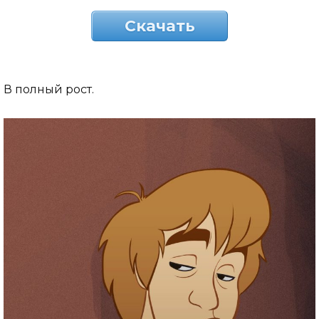
Скачать
В полный рост.