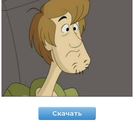
Скачать