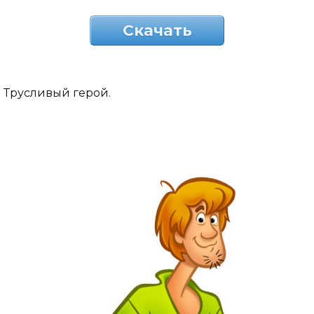
Скачать
Трусливый герой.