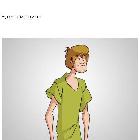
Едет в машине.