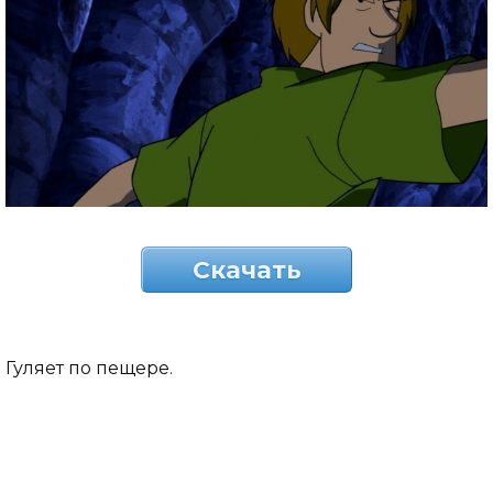
Скачать
Гуляет по пещере.