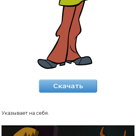
Скачать
Указывает на себя.