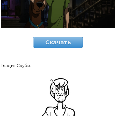
Скачать
Гладит Скуби.