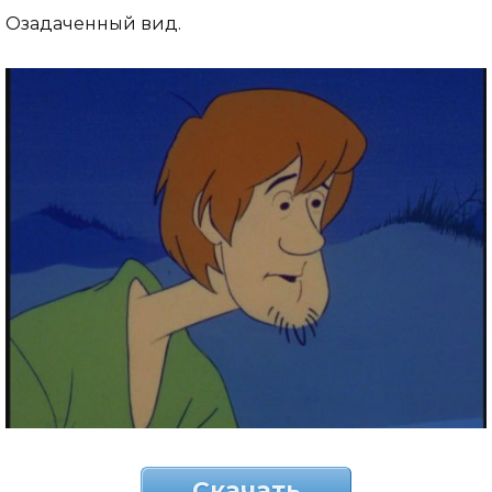
Озадаченный вид.
Скачать