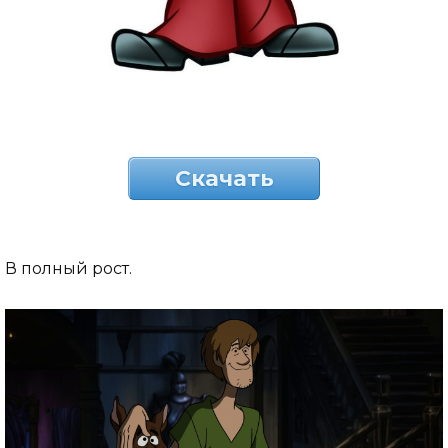
Скачать
В полный рост.