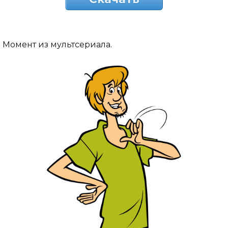
Момент из мультсериала.