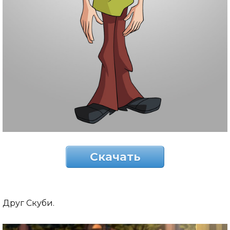
Скачать
Друг Скуби.