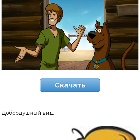
Скачать
Добродушный вид.