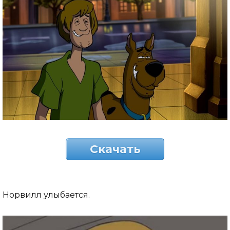
Скачать
Норвилл улыбается.