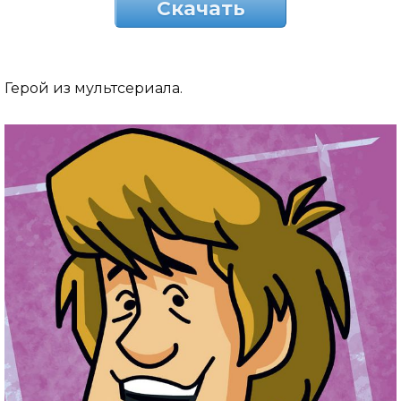
Скачать
Герой из мультсериала.