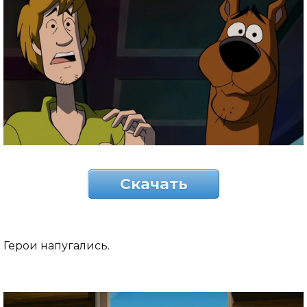
Скачать
Герои напугались.