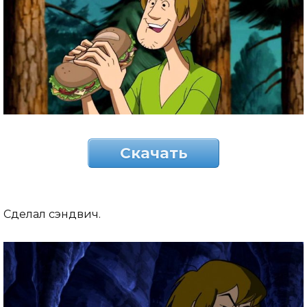
Скачать
Сделал сэндвич.