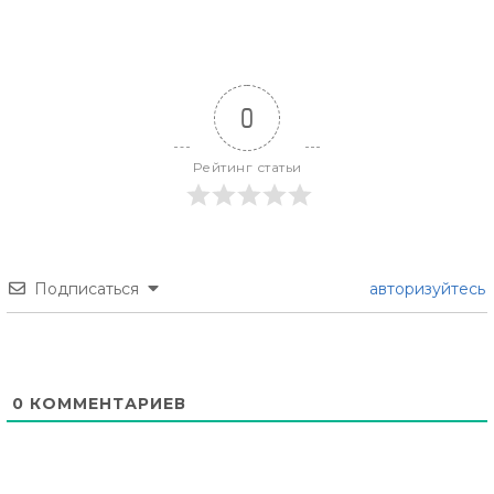
0
Рейтинг статьи
Подписаться
авторизуйтесь
0
КОММЕНТАРИЕВ