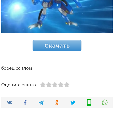
Скачать
борец со злом
Оцените статью