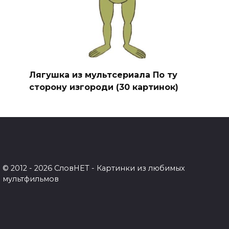
Лягушка из мультсериала По ту
сторону изгороди (30 картинок)
© 2012 - 2026 СловНЕТ - Картинки из любимых
мультфильмов