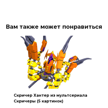
Вам также может понравиться
Скричер Хантер из мультсериала
Скричеры (5 картинок)