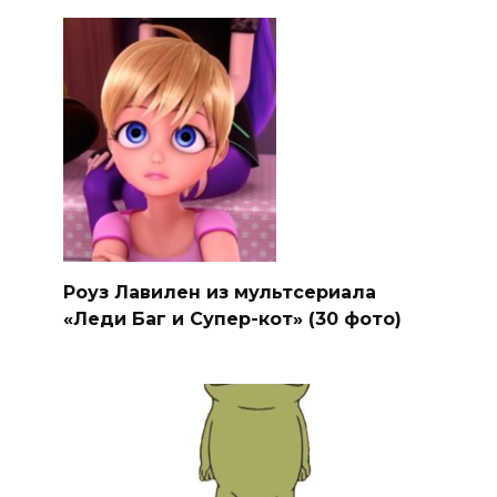
Роуз Лавилен из мультсериала
«Леди Баг и Супер-кот» (30 фото)