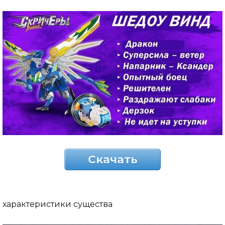
Скачать
характеристики существа