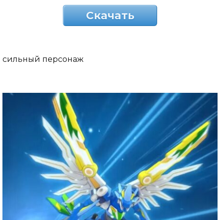
Скачать
сильный персонаж