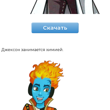
Скачать
Джексон занимается химией.