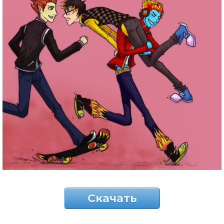
Скачать