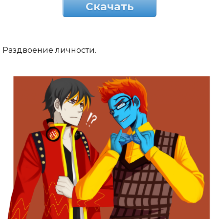
Скачать
Раздвоение личности.