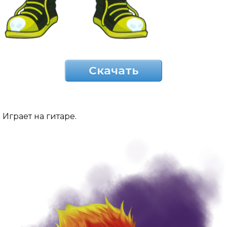
Скачать
Играет на гитаре.