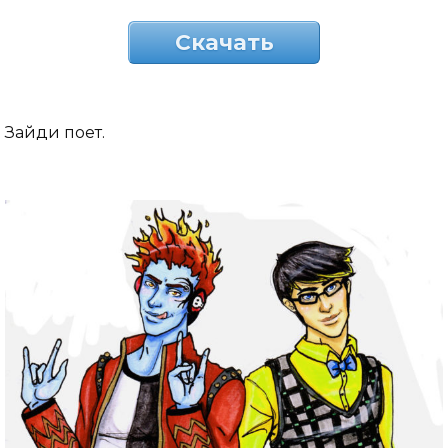
Скачать
Зайди поет.