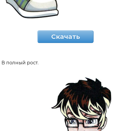
Скачать
В полный рост.