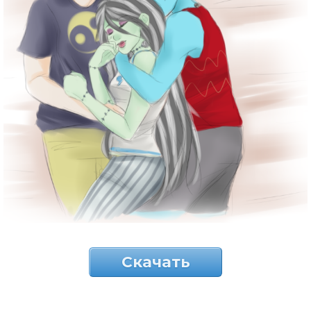
Скачать