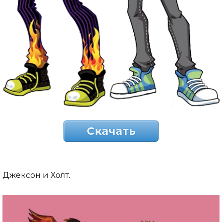
Скачать
Джексон и Холт.