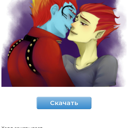
Скачать