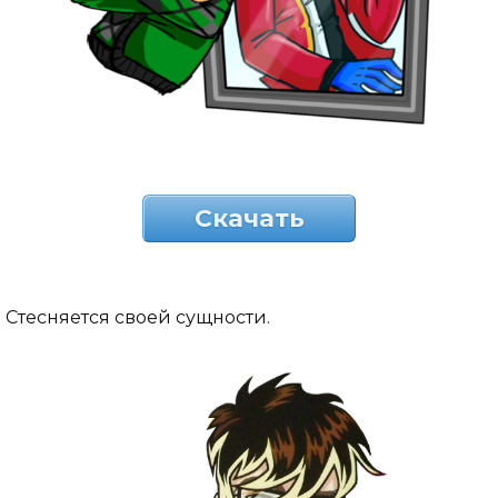
Скачать
Стесняется своей сущности.