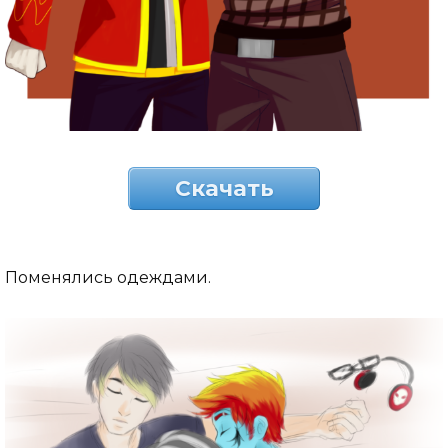
Скачать
Поменялись одеждами.