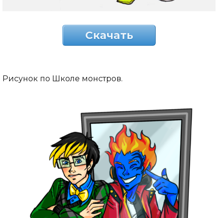
Скачать
Рисунок по Школе монстров.