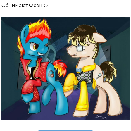
Обнимают Фрэнки.