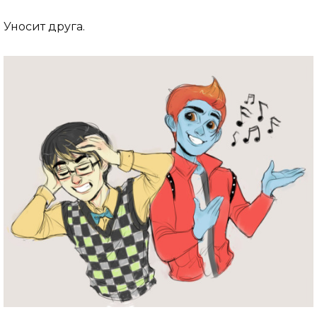
Уносит друга.