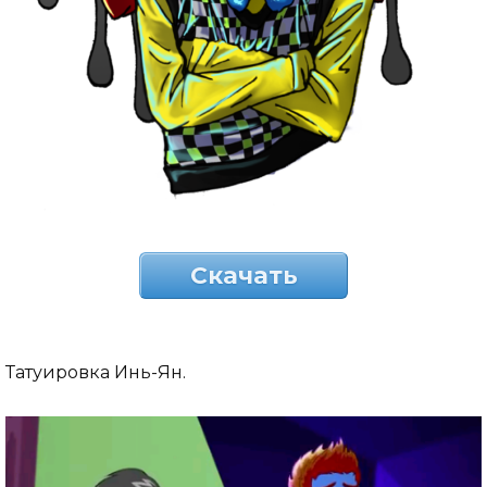
Скачать
Татуировка Инь-Ян.