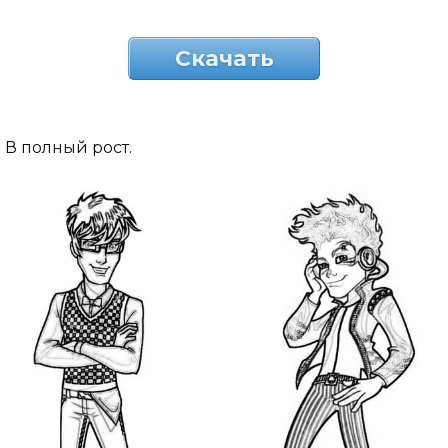
Скачать
В полный рост.