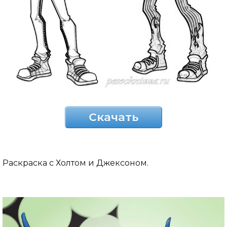
Скачать
Раскраска с Холтом и Джексоном.