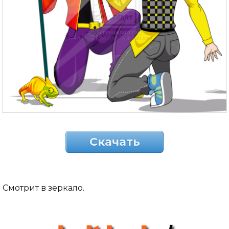
Скачать
Смотрит в зеркало.