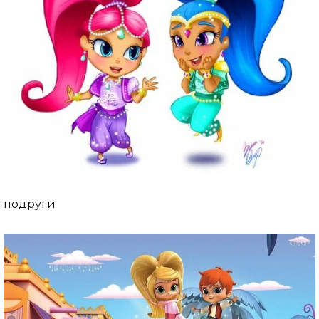
подруги