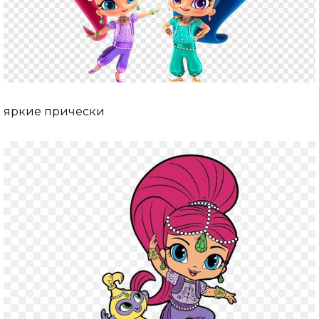
яркие прически