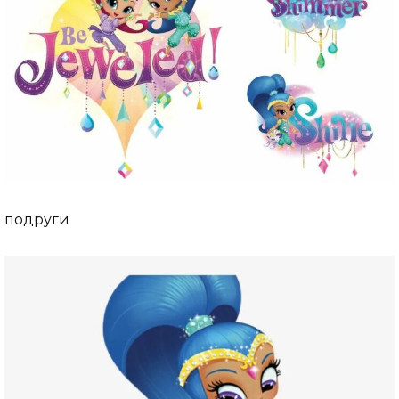
подруги