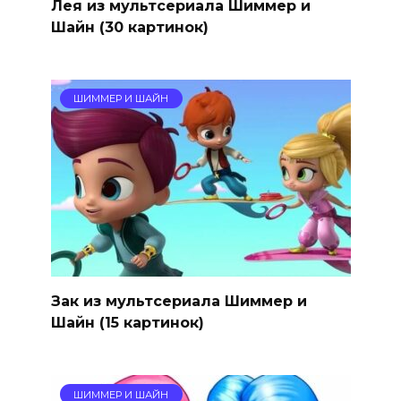
Лея из мультсериала Шиммер и
Шайн (30 картинок)
ШИММЕР И ШАЙН
Зак из мультсериала Шиммер и
Шайн (15 картинок)
ШИММЕР И ШАЙН