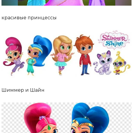
красивые принцессы
Шиммер и Шайн