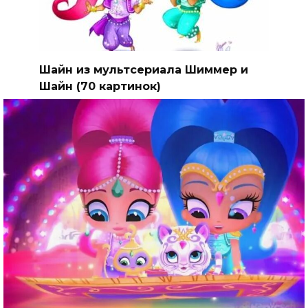
Шайн из мультсериала Шиммер и
Шайн (70 картинок)