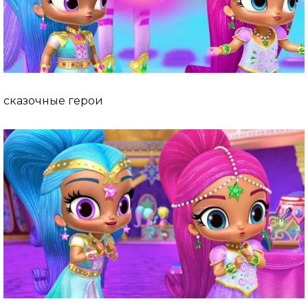
сказочные герои