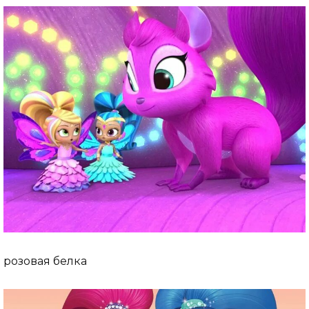
розовая белка