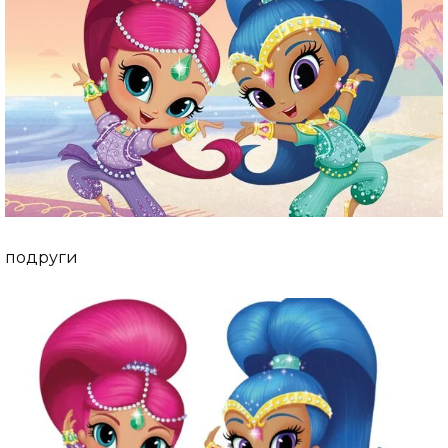
подруги