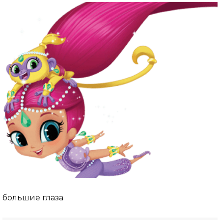
большие глаза