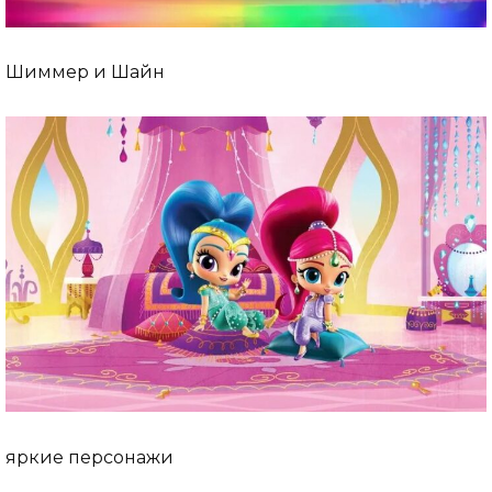
Шиммер и Шайн
яркие персонажи