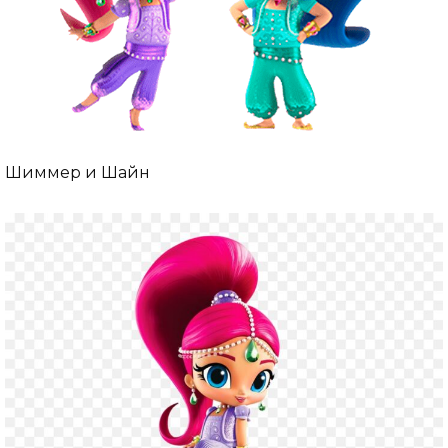
Шиммер и Шайн