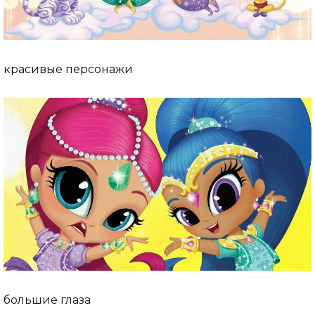
красивые персонажи
большие глаза