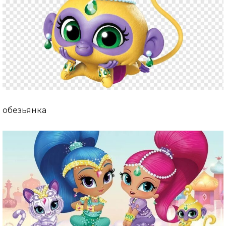
обезьянка