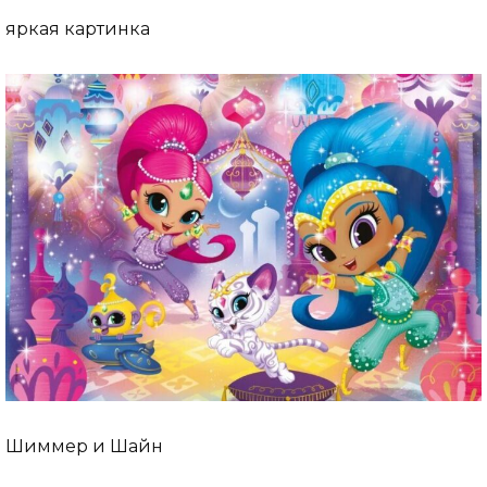
яркая картинка
Шиммер и Шайн