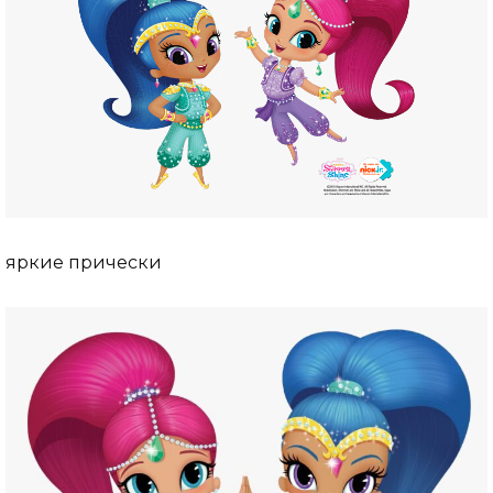
яркие прически