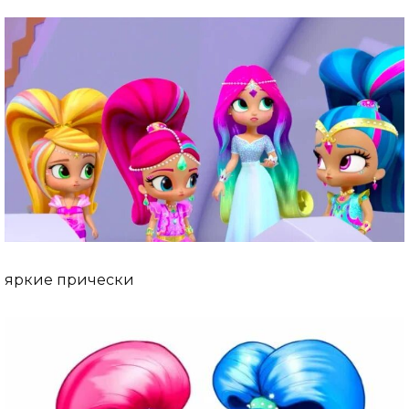
яркие прически