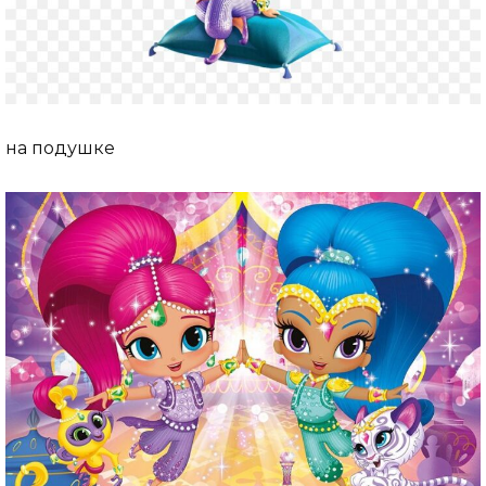
на подушке