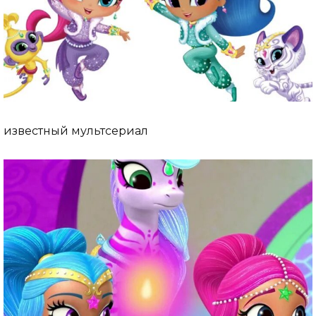
известный мультсериал