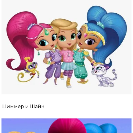
Шиммер и Шайн