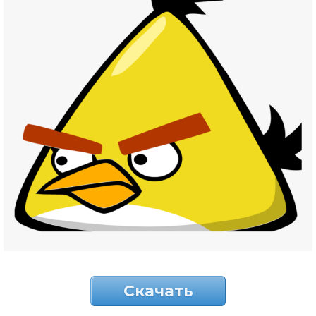
Скачать