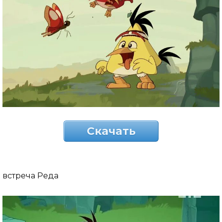
Скачать
встреча Реда