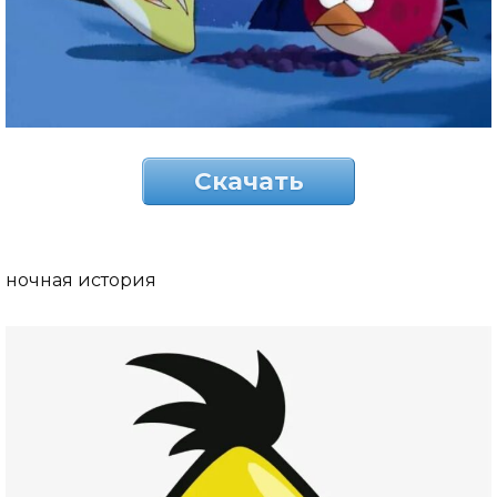
Скачать
ночная история