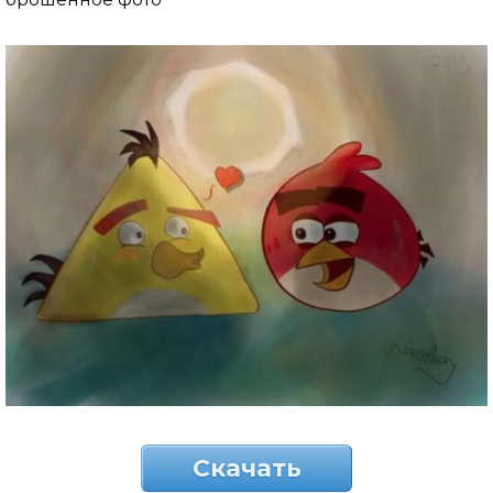
Скачать