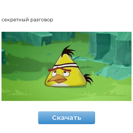
секретный разговор
Скачать