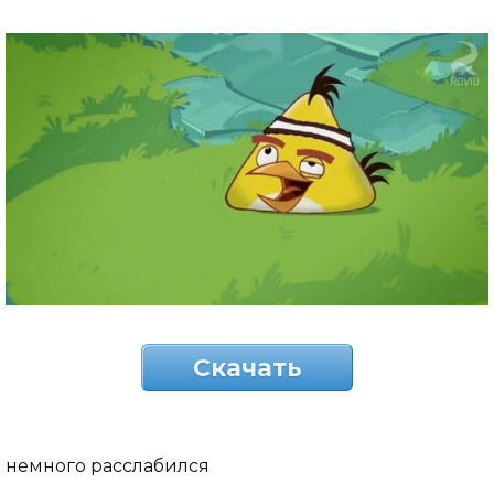
Скачать
немного расслабился