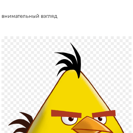
внимательный взгляд