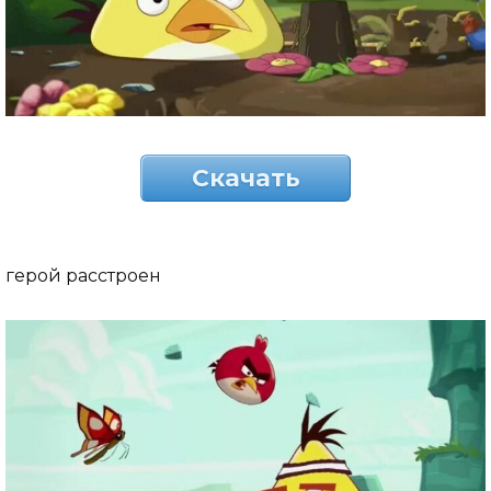
Скачать
герой расстроен