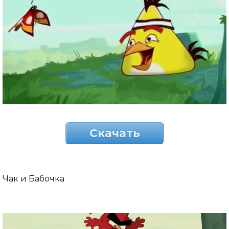
Скачать
Чак и Бабочка