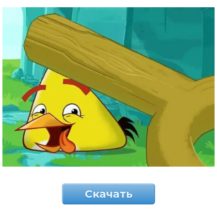
Скачать