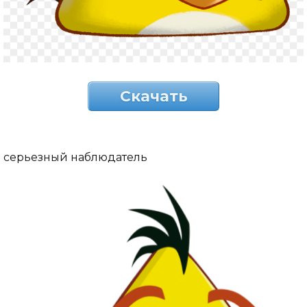
Скачать
серьезный наблюдатель