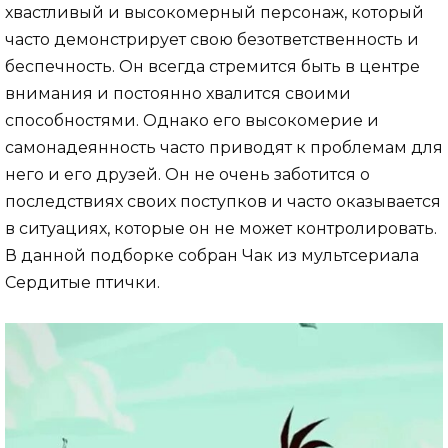
хвастливый и высокомерный персонаж, который
часто демонстрирует свою безответственность и
беспечность. Он всегда стремится быть в центре
внимания и постоянно хвалится своими
способностями. Однако его высокомерие и
самонадеянность часто приводят к проблемам для
него и его друзей. Он не очень заботится о
последствиях своих поступков и часто оказывается
в ситуациях, которые он не может контролировать.
В данной подборке собран Чак из мультсериала
Сердитые птички.