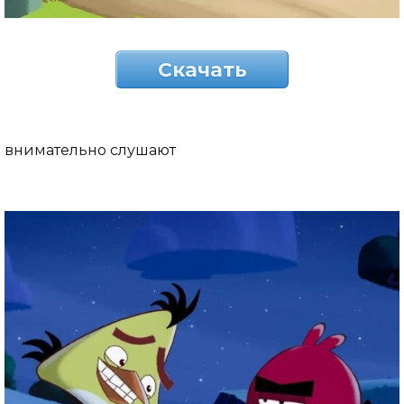
Скачать
внимательно слушают