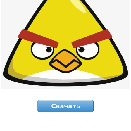
Скачать