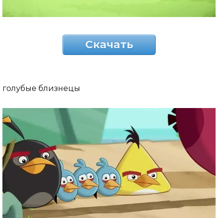
Скачать
голубые близнецы