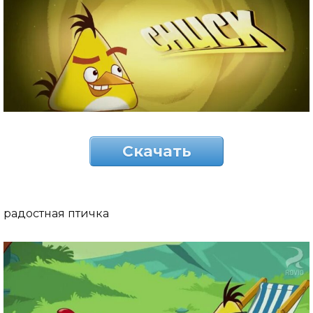
Скачать
радостная птичка