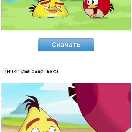
Скачать
птички разговаривают