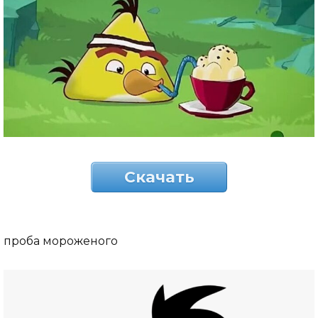
Скачать
проба мороженого