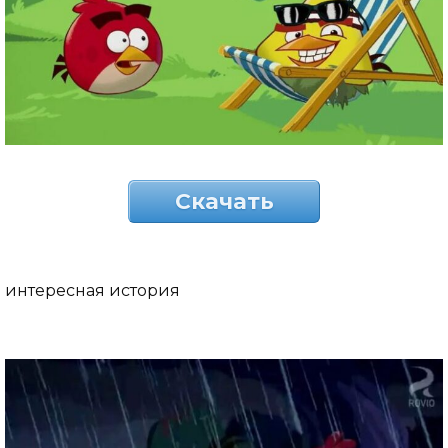
Скачать
интересная история