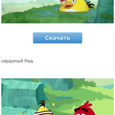
Скачать
сердитый Ред