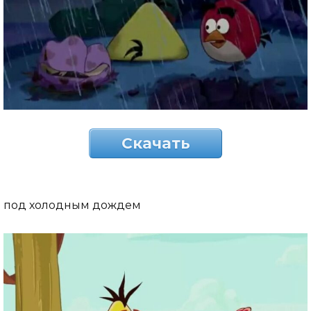
Скачать
под холодным дождем