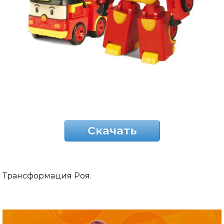
Скачать
Трансформация Роя.