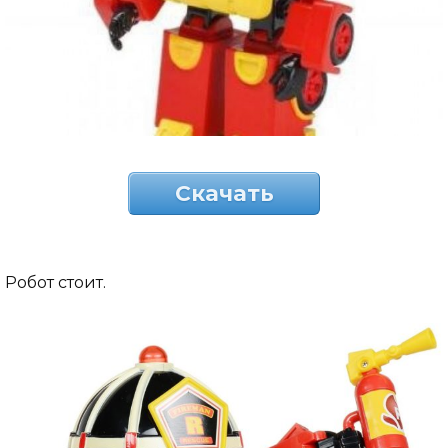
Скачать
Робот стоит.