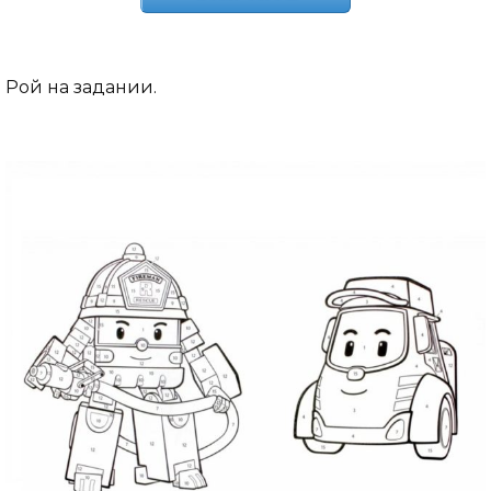
Рой на задании.