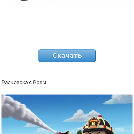
Скачать
Раскраска с Роем.