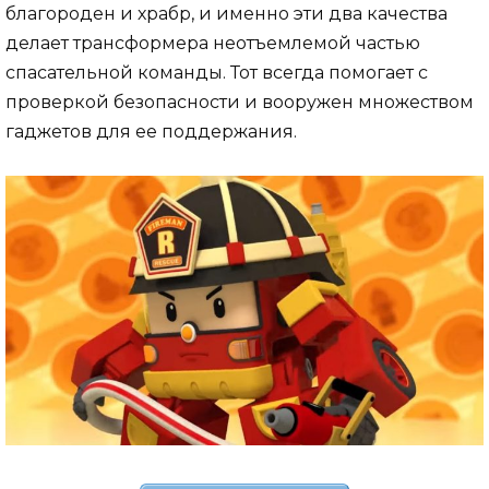
благороден и храбр, и именно эти два качества
делает трансформера неотъемлемой частью
спасательной команды. Тот всегда помогает с
проверкой безопасности и вооружен множеством
гаджетов для ее поддержания.