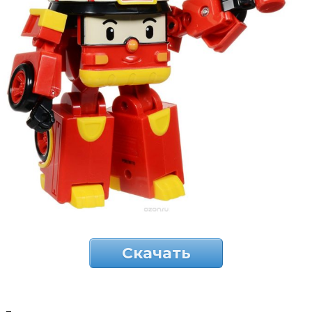
Скачать