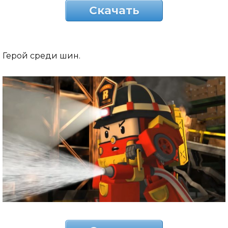
Скачать
Герой среди шин.