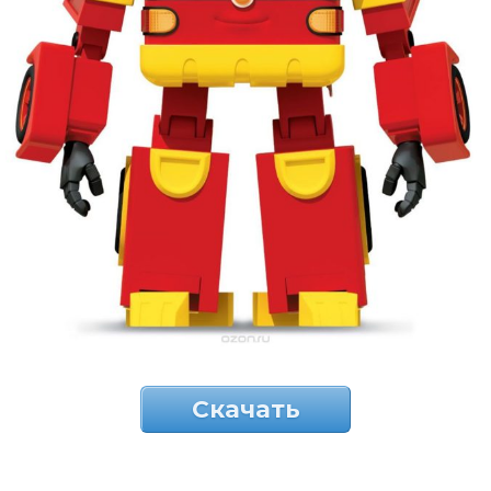
Скачать