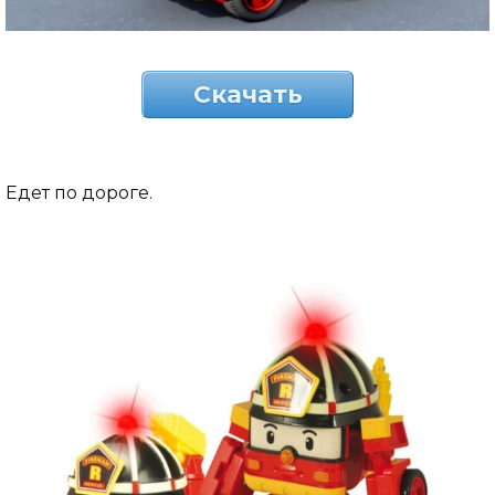
Скачать
Едет по дороге.