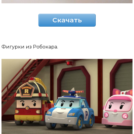
Скачать
Фигурки из Робокара.