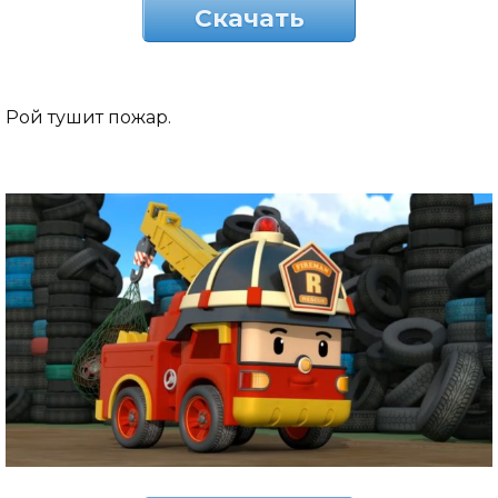
Скачать
Рой тушит пожар.