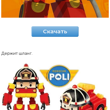
Скачать
Держит шланг.