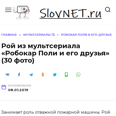
Перейти
к
содержанию
ГЛАВНАЯ
»
МУЛЬТСЕРИАЛЫ 📺
»
РОБОКАР ПОЛИ И ЕГО ДРУЗЬЯ
Рой из мультсериала
«Робокар Поли и его друзья»
(30 фото)
ОПУБЛИКОВАНО
08.01.2019
Занимает роль отважной пожарной машины. Рой