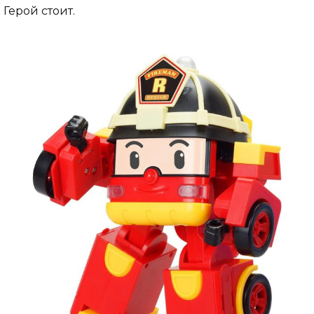
Герой стоит.