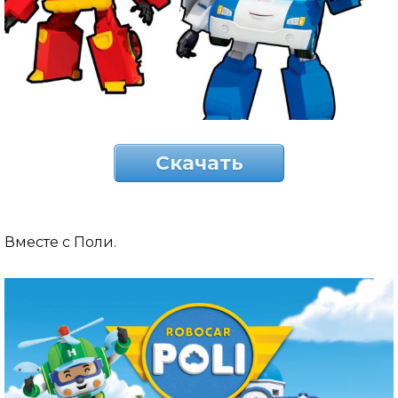
Скачать
Вместе с Поли.