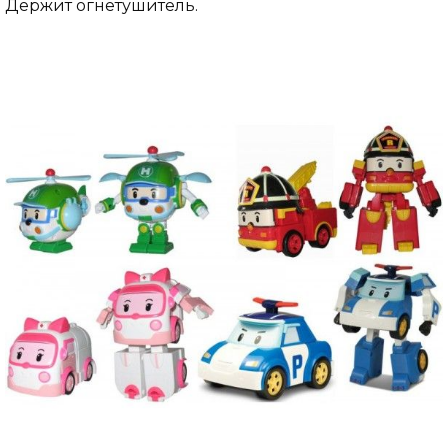
Держит огнетушитель.