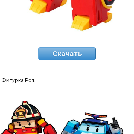
Скачать
Фигурка Роя.