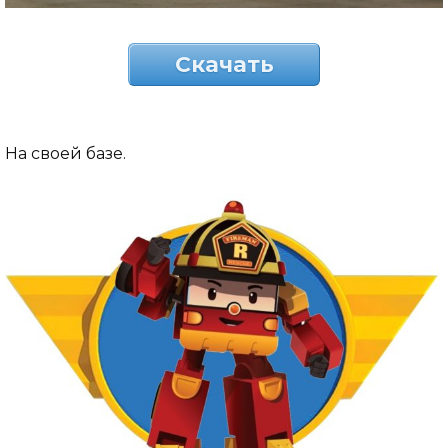
Скачать
На своей базе.