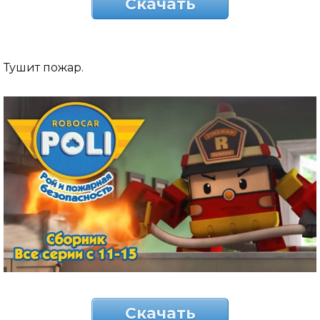
Скачать
Тушит пожар.
Скачать