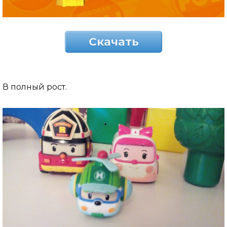
Скачать
В полный рост.