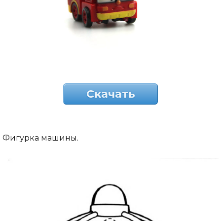
Скачать
Фигурка машины.