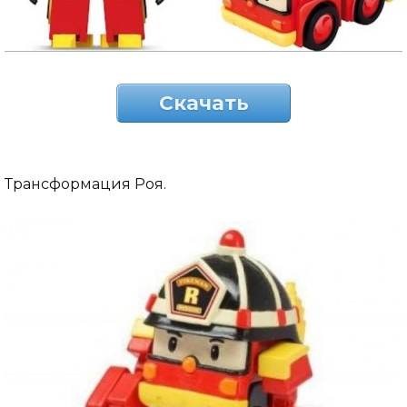
Скачать
Трансформация Роя.