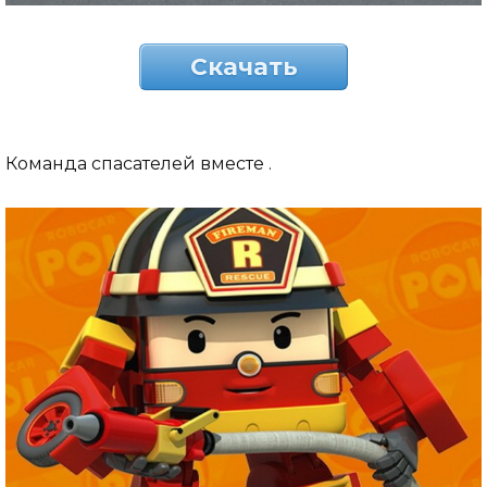
Скачать
Команда спасателей вместе .