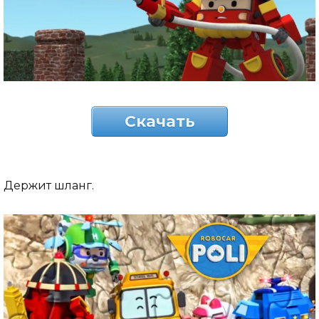
Скачать
Держит шланг.