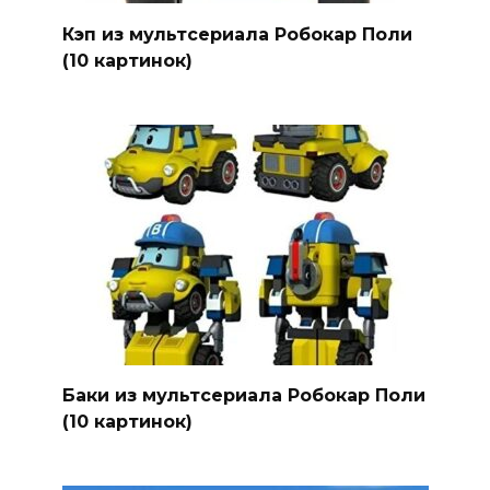
Кэп из мультсериала Робокар Поли
(10 картинок)
Баки из мультсериала Робокар Поли
(10 картинок)