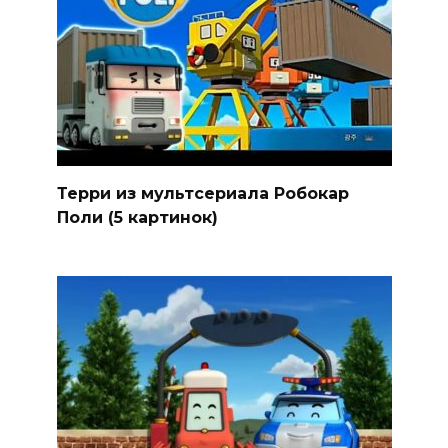
Терри из мультсериала Робокар
Поли (5 картинок)