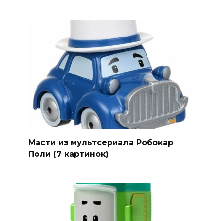
Масти из мультсериала Робокар
Поли (7 картинок)