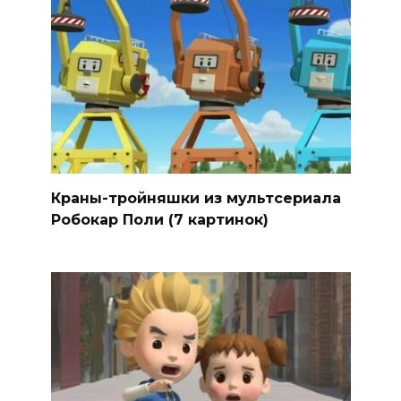
Краны-тройняшки из мультсериала
Робокар Поли (7 картинок)