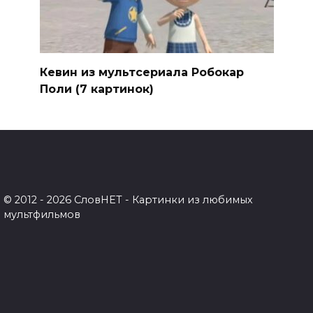
Кевин из мультсериала Робокар
Поли (7 картинок)
© 2012 - 2026 СловНЕТ - Картинки из любимых
мультфильмов