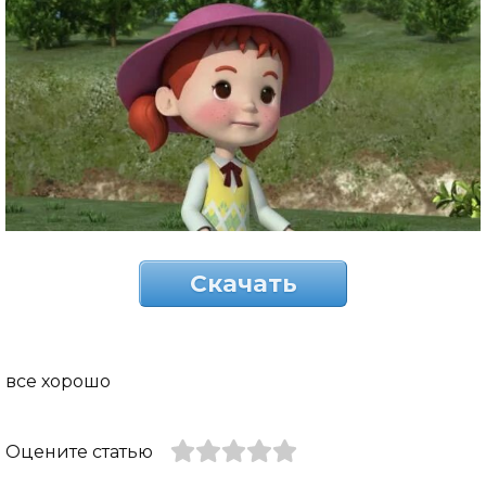
Скачать
все хорошо
Оцените статью