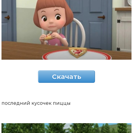
Скачать
последний кусочек пиццы