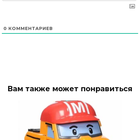
0
КОММЕНТАРИЕВ
Вам также может понравиться