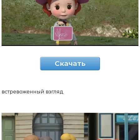
Скачать
встревоженный взгляд