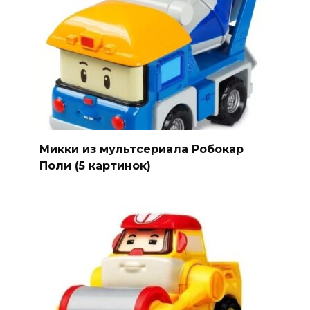
Микки из мультсериала Робокар
Поли (5 картинок)