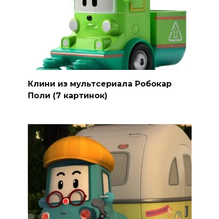
Клини из мультсериала Робокар
Поли (7 картинок)