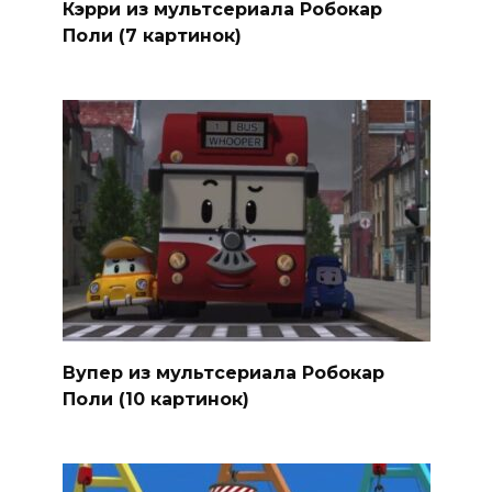
Кэрри из мультсериала Робокар
Поли (7 картинок)
Вупер из мультсериала Робокар
Поли (10 картинок)