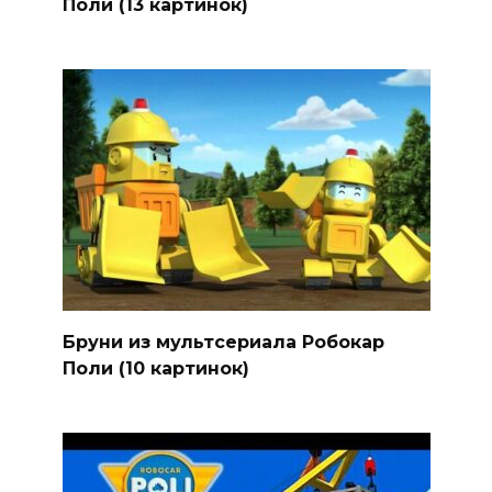
Поли (13 картинок)
Бруни из мультсериала Робокар
Поли (10 картинок)