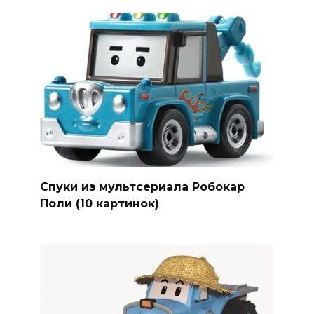
Спуки из мультсериала Робокар
Поли (10 картинок)