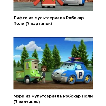
Лифти из мультсериала Робокар
Поли (7 картинок)
Мэри из мультсериала Робокар Поли
(7 картинок)