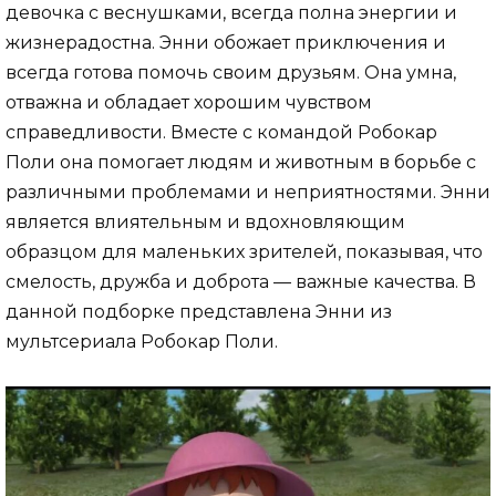
девочка с веснушками, всегда полна энергии и
жизнерадостна. Энни обожает приключения и
всегда готова помочь своим друзьям. Она умна,
отважна и обладает хорошим чувством
справедливости. Вместе с командой Робокар
Поли она помогает людям и животным в борьбе с
различными проблемами и неприятностями. Энни
является влиятельным и вдохновляющим
образцом для маленьких зрителей, показывая, что
смелость, дружба и доброта — важные качества. В
данной подборке представлена Энни из
мультсериала Робокар Поли.