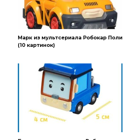
Марк из мультсериала Робокар Поли
(10 картинок)