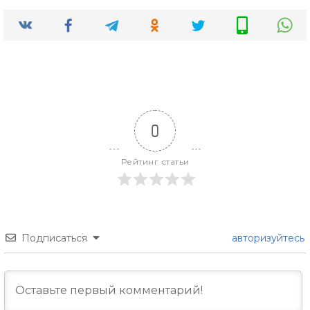
0
Рейтинг статьи
Подписаться
авторизуйтесь