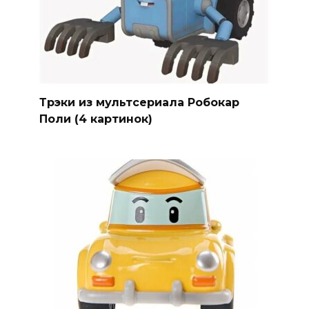
Трэки из мультсериала Робокар
Поли (4 картинок)