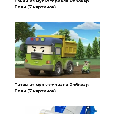
Бэнни из мультсериала Робокар
Поли (7 картинок)
Титан из мультсериала Робокар
Поли (7 картинок)