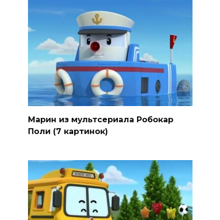
Марин из мультсериала Робокар
Поли (7 картинок)