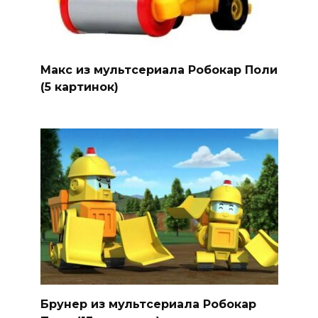
Макс из мультсериала Робокар Поли
(5 картинок)
Брунер из мультсериала Робокар