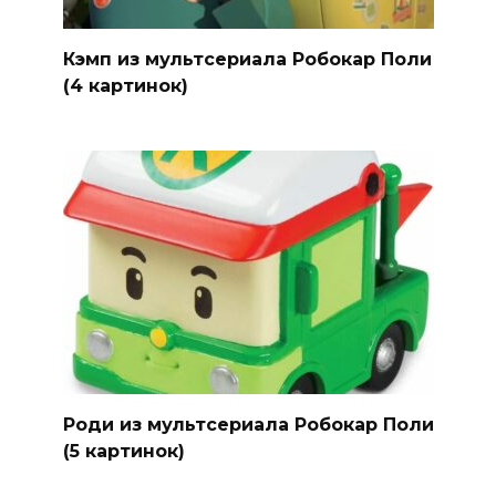
Кэмп из мультсериала Робокар Поли
(4 картинок)
Роди из мультсериала Робокар Поли
(5 картинок)