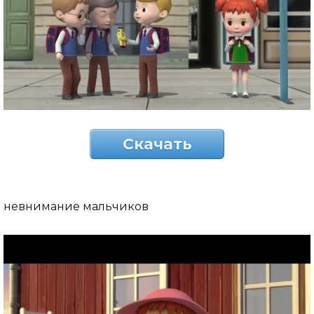
Скачать
невнимание мальчиков