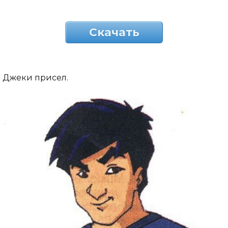
Скачать
Джеки присел.