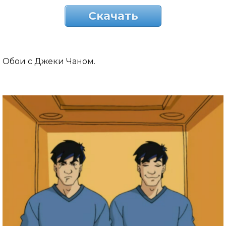
Скачать
Обои с Джеки Чаном.