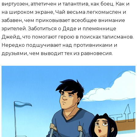
виртуозен, атлетичен и талантлив, как боец. Как и
на широком экране, Чай весьма легкомыслен и
забавен, чем приковывает всеобщее внимание
зрителей. Заботиться о Дяде и племяннице
Джейд, что помогают герою в поисках талисманов.
Нередко подшучивает над противниками и
друзьями, чем выводит тех из равновесия.