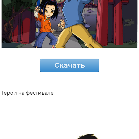
Скачать
Герои на фестивале.