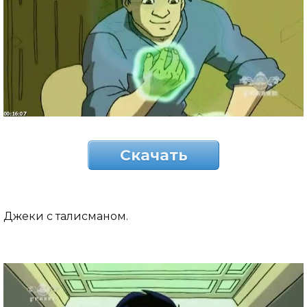
Скачать
Джеки с талисманом.