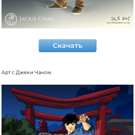
Скачать
Арт с Джеки Чаном.