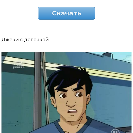
Скачать
Джеки с девочкой.