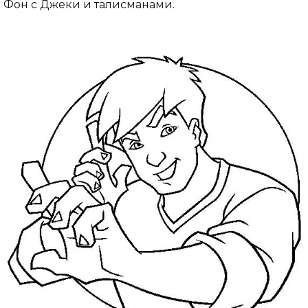
Фон с Джеки и талисманами.