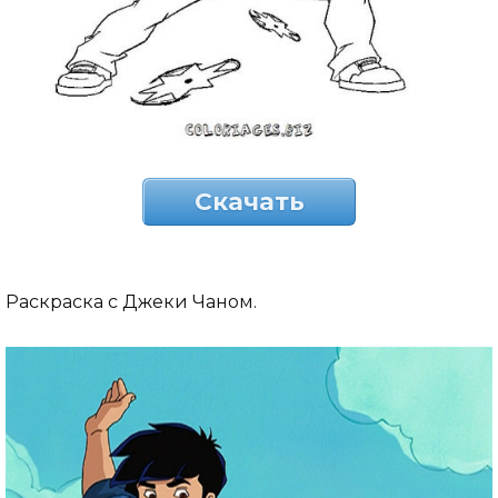
Скачать
Раскраска с Джеки Чаном.