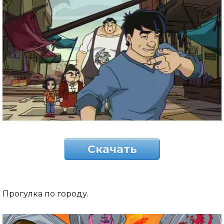
Скачать
Прогулка по городу.