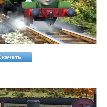
Скачать