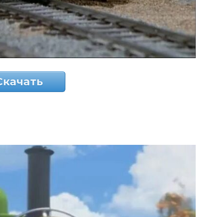
Скачать