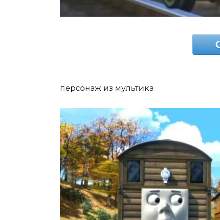
персонаж из мультика