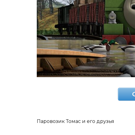
Паровозик Томас и его друзья