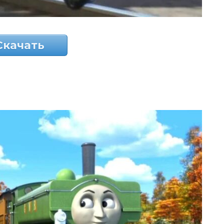
Скачать