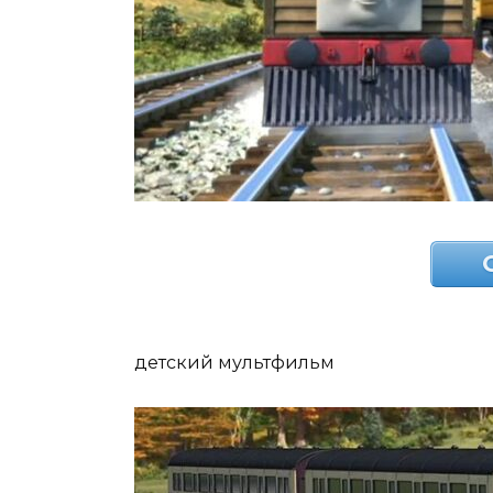
детский мультфильм