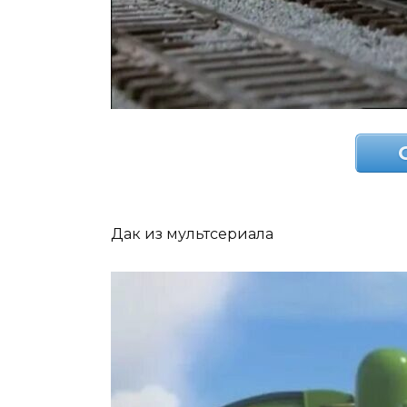
Дак из мультсериала