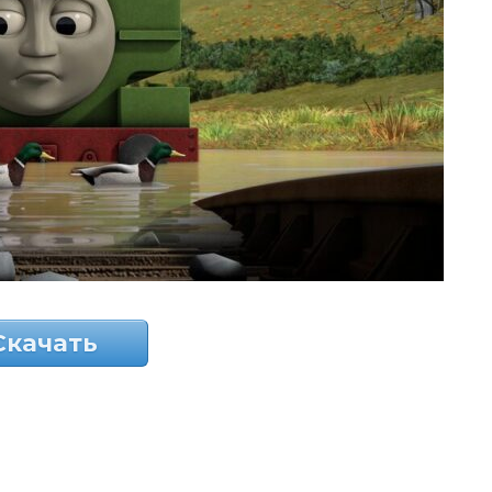
Скачать