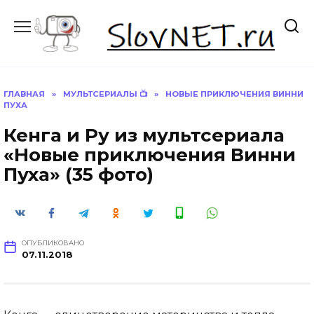
Перейти
к
содержанию
ГЛАВНАЯ
»
МУЛЬТСЕРИАЛЫ 📺
»
НОВЫЕ ПРИКЛЮЧЕНИЯ ВИННИ
ПУХА
Кенга и Ру из мультсериала
«Новые приключения Винни
Пуха» (35 фото)
ОПУБЛИКОВАНО
07.11.2018