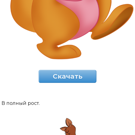
Скачать
В полный рост.