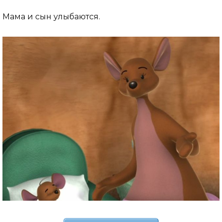
Мама и сын улыбаются.