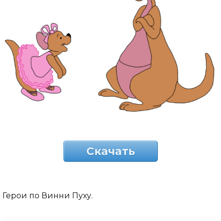
Скачать
Герои по Винни Пуху.