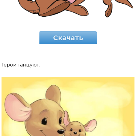
Скачать
Герои танцуют.