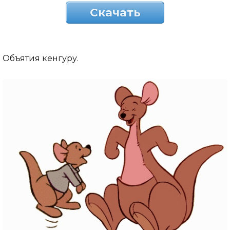
Скачать
Объятия кенгуру.