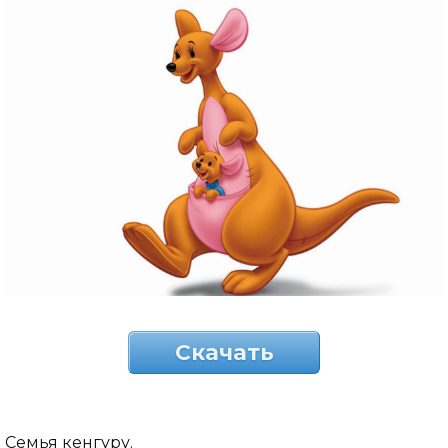
Скачать
Семья кенгуру.