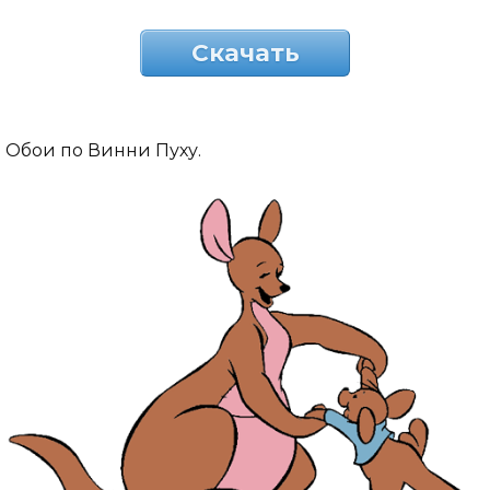
Скачать
Обои по Винни Пуху.