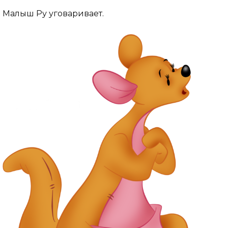
Малыш Ру уговаривает.