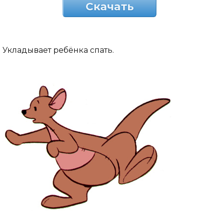
Скачать
Укладывает ребёнка спать.