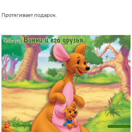
Протягивает подарок.