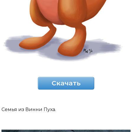
Скачать
Семья из Винни Пуха.