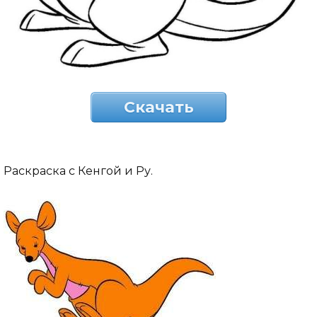
Скачать
Раскраска с Кенгой и Ру.