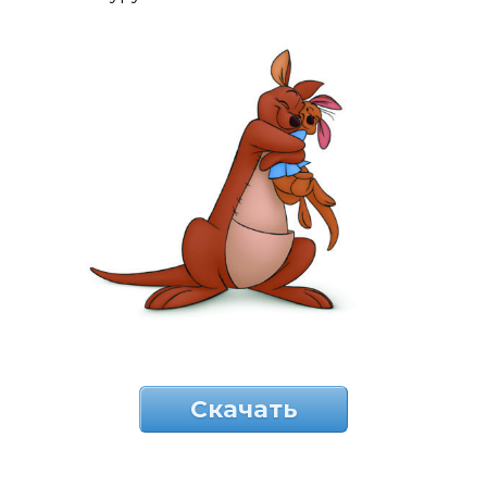
Скачать