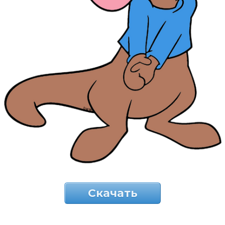
Скачать