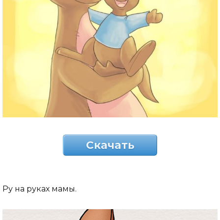
Скачать
Ру на руках мамы.