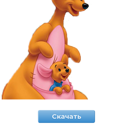
Скачать