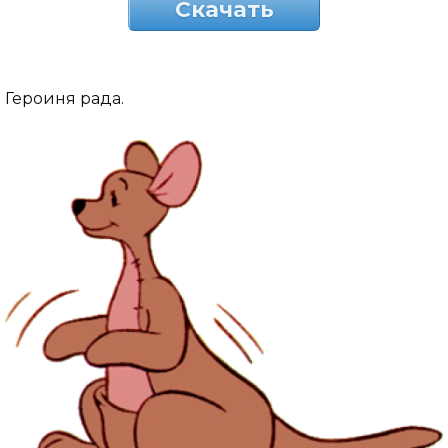
Скачать
Героиня рада.