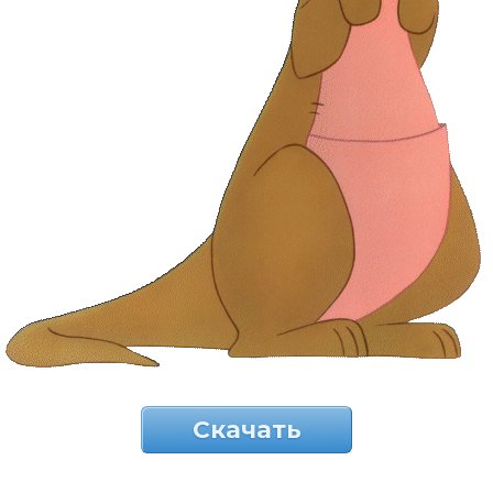
Скачать