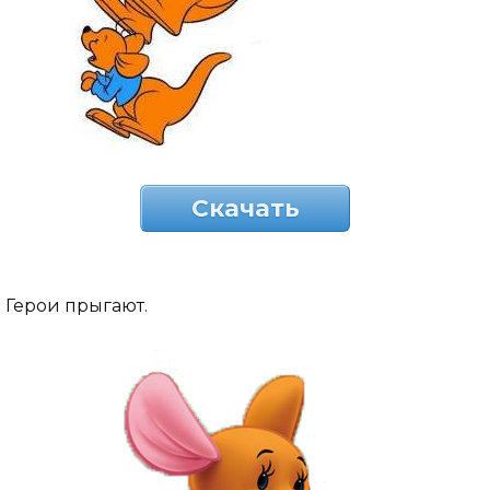
Скачать
Герои прыгают.