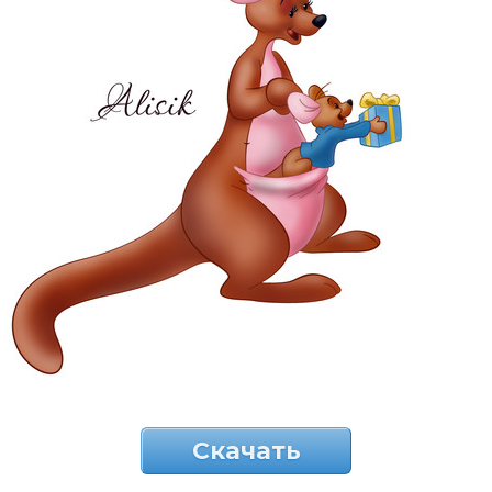
Скачать