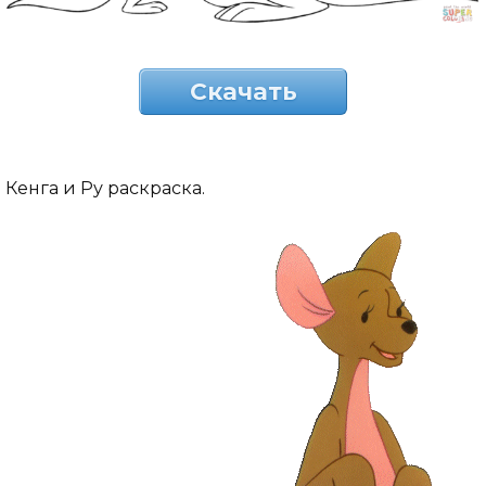
Скачать
Кенга и Ру раскраска.