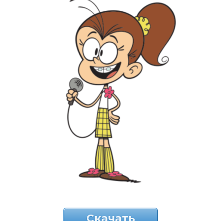
Скачать