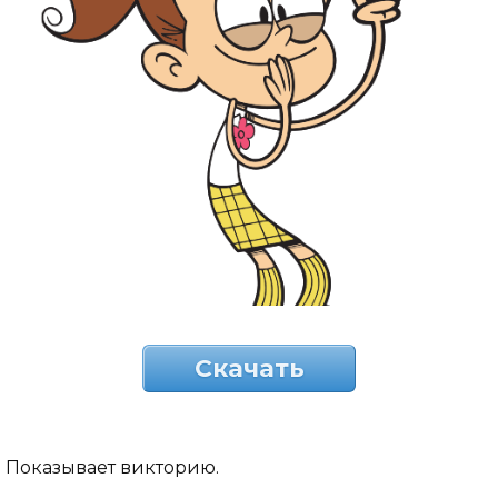
Скачать
Показывает викторию.