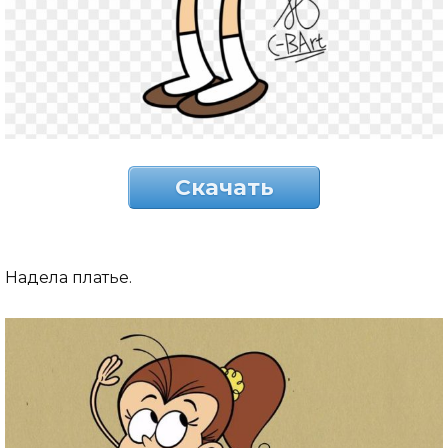
Скачать
Надела платье.