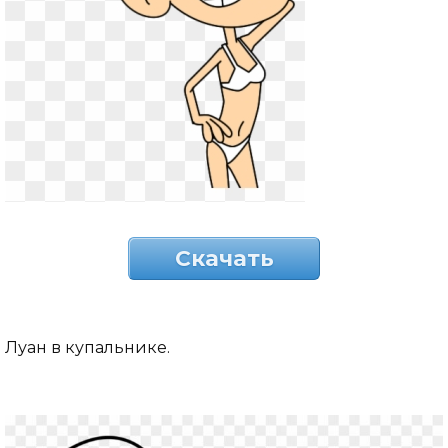
Скачать
Луан в купальнике.