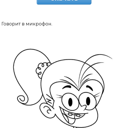
Говорит в микрофон.