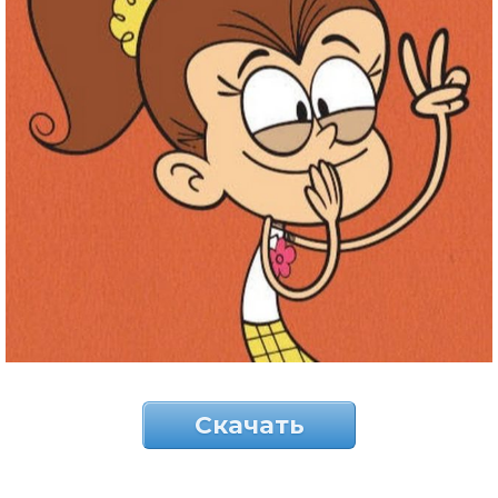
Скачать