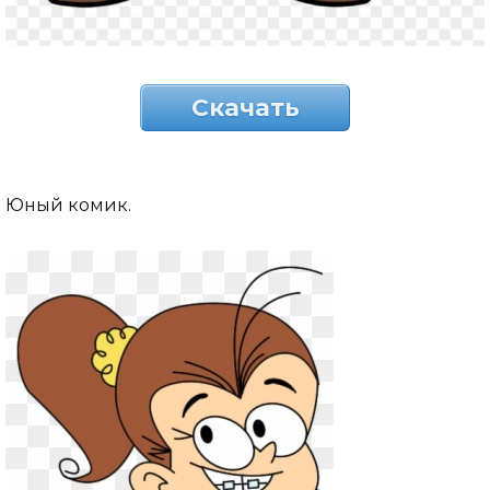
Скачать
Юный комик.