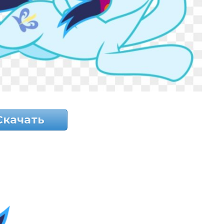
Скачать