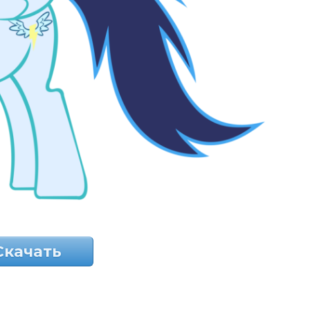
Скачать