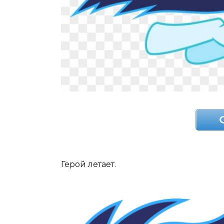
Герой летает.