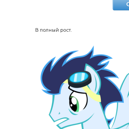
В полный рост.