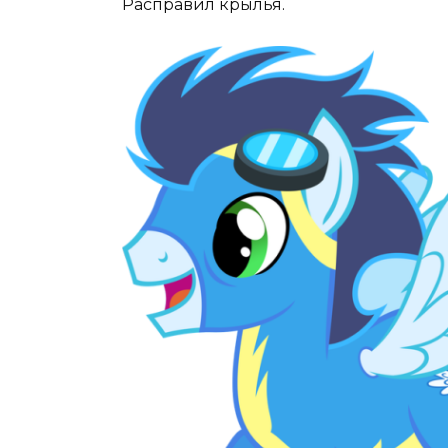
Расправил крылья.