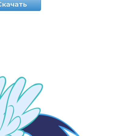
Скачать