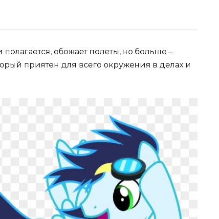
и полагается, обожает полеты, но больше –
орый приятен для всего окружения в делах и