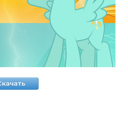
Скачать