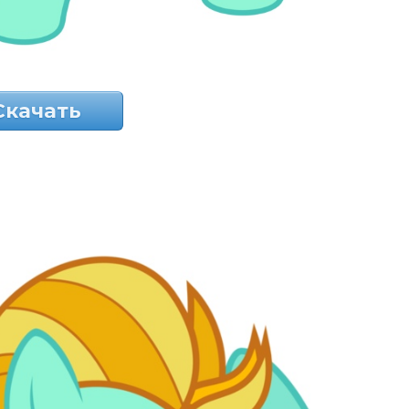
Скачать