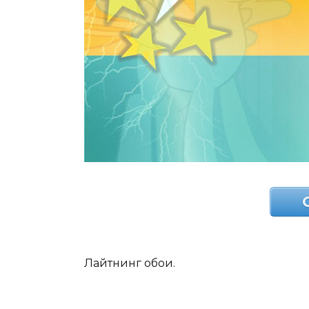
Лайтнинг обои.