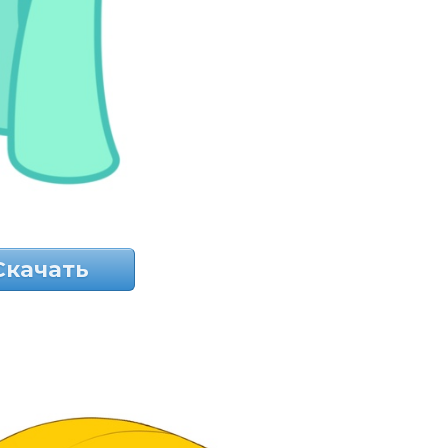
Скачать