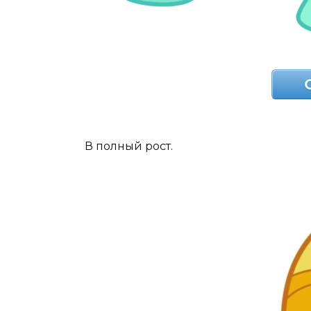
В полный рост.