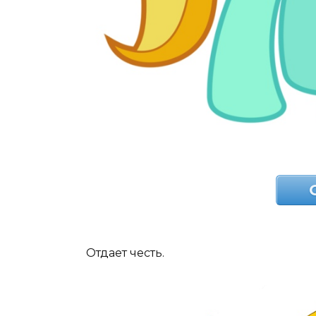
Отдает честь.