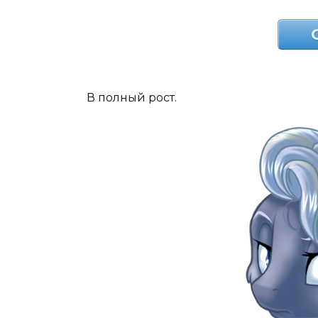
В полный рост.