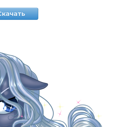
Скачать