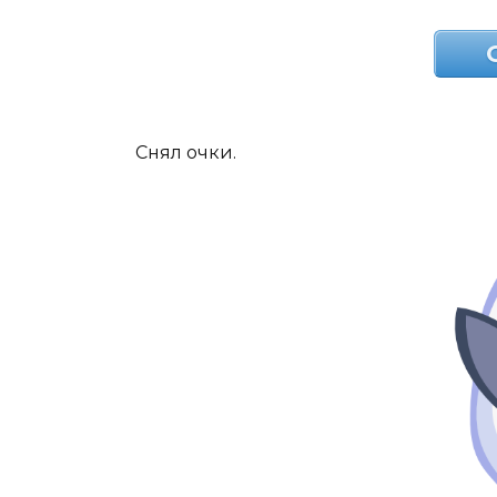
Снял очки.