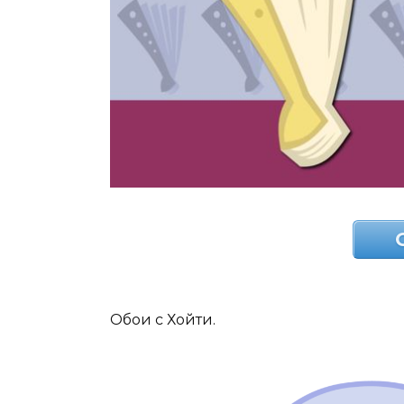
Обои с Хойти.