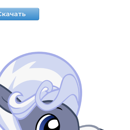
Скачать