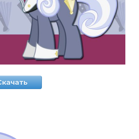
Скачать