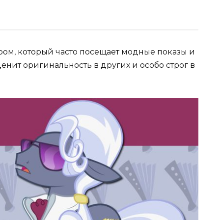
ом, который часто посещает модные показы и
енит оригинальность в других и особо строг в